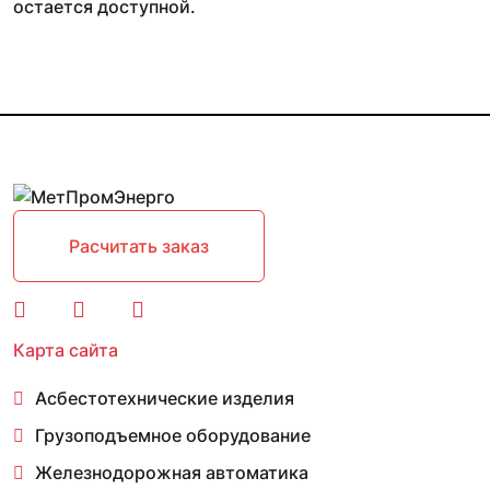
остается доступной.
Расчитать заказ
Карта сайта
Асбестотехнические изделия
Грузоподъемное оборудование
Железнодорожная автоматика