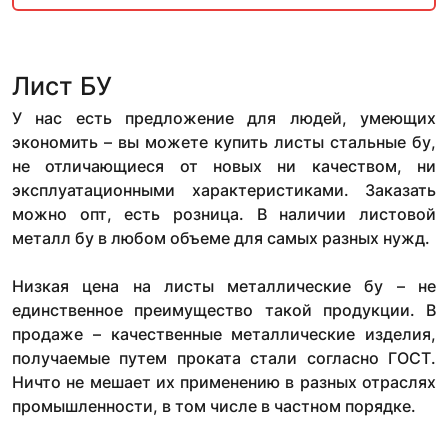
Лист БУ
У нас есть предложение для людей, умеющих
экономить – вы можете купить листы стальные бу,
не отличающиеся от новых ни качеством, ни
эксплуатационными характеристиками. Заказать
можно опт, есть розница. В наличии листовой
металл бу в любом объеме для самых разных нужд.
Низкая цена на листы металлические бу – не
единственное преимущество такой продукции. В
продаже – качественные металлические изделия,
получаемые путем проката стали согласно ГОСТ.
Ничто не мешает их применению в разных отраслях
промышленности, в том числе в частном порядке.