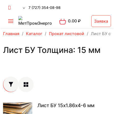
7 (727) 354-08-98
0.00
₽
Заявка
Главная
Каталог
Прокат листовой
Лист БУ ст
Лист БУ Толщина: 15 мм
Лист БУ 15х1.86х4-6 мм