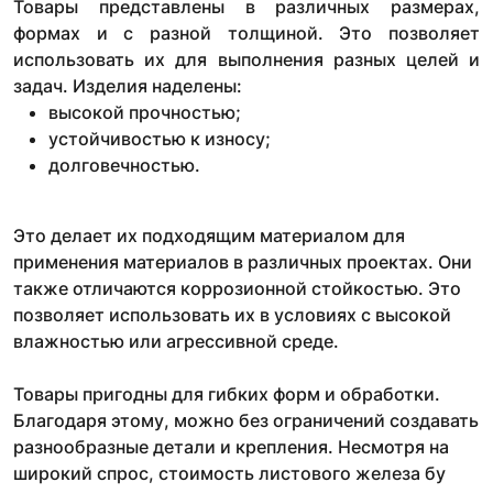
Товары представлены в различных размерах,
формах и с разной толщиной. Это позволяет
использовать их для выполнения разных целей и
задач. Изделия наделены:
высокой прочностью;
устойчивостью к износу;
долговечностью.
Это делает их подходящим материалом для
применения материалов в различных проектах. Они
также отличаются коррозионной стойкостью. Это
позволяет использовать их в условиях с высокой
влажностью или агрессивной среде.
Товары пригодны для гибких форм и обработки.
Благодаря этому, можно без ограничений создавать
разнообразные детали и крепления. Несмотря на
широкий спрос, стоимость листового железа бу