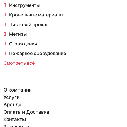
Инструменты
Кровельные материалы
Листовой прокат
Метизы
Ограждения
Пожарное оборудование
Смотреть всё
О компании
Услуги
Аренда
Оплата и Доставка
Контакты
Реквизиты