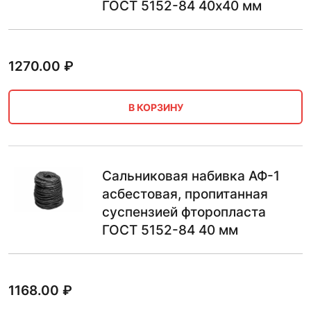
ГОСТ 5152-84 40х40 мм
1270.00
₽
В КОРЗИНУ
Сальниковая набивка АФ-1
асбестовая, пропитанная
суспензией фторопласта
ГОСТ 5152-84 40 мм
1168.00
₽