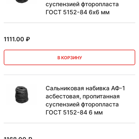
суспензией фторопласта
ГОСТ 5152-84 6х6 мм
1111.00
₽
В КОРЗИНУ
Сальниковая набивка АФ-1
асбестовая, пропитанная
суспензией фторопласта
ГОСТ 5152-84 6 мм