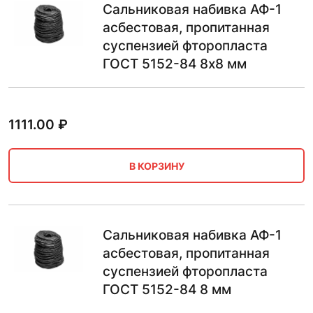
Сальниковая набивка АФ-1
асбестовая, пропитанная
суспензией фторопласта
ГОСТ 5152-84 8х8 мм
1111.00
₽
В КОРЗИНУ
Сальниковая набивка АФ-1
асбестовая, пропитанная
суспензией фторопласта
ГОСТ 5152-84 8 мм