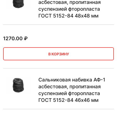
асбестовая, пропитанная
суспензией фторопласта
ГОСТ 5152-84 48х48 мм
1270.00
₽
В КОРЗИНУ
Сальниковая набивка АФ-1
асбестовая, пропитанная
суспензией фторопласта
ГОСТ 5152-84 46х46 мм