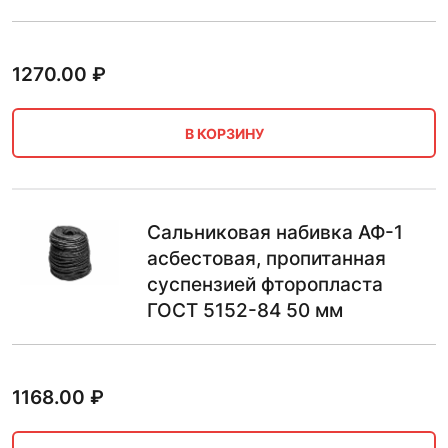
1270.00
₽
В КОРЗИНУ
Сальниковая набивка АФ-1
асбестовая, пропитанная
суспензией фторопласта
ГОСТ 5152-84 50 мм
1168.00
₽