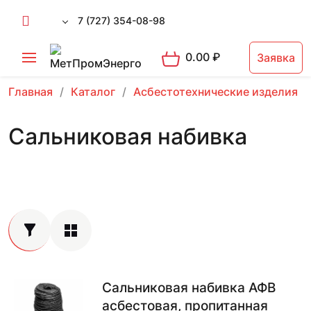
7 (727) 354-08-98
0.00
₽
Заявка
Главная
Каталог
Асбестотехнические изделия
Сальниковая набивка
Сальниковая набивка АФВ
асбестовая, пропитанная