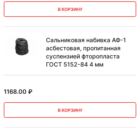
В КОРЗИНУ
Сальниковая набивка АФ-1
асбестовая, пропитанная
суспензией фторопласта
ГОСТ 5152-84 4 мм
1168.00
₽
В КОРЗИНУ