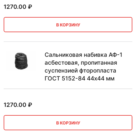
1270.00
₽
В КОРЗИНУ
Сальниковая набивка АФ-1
асбестовая, пропитанная
суспензией фторопласта
ГОСТ 5152-84 44х44 мм
1270.00
₽
В КОРЗИНУ