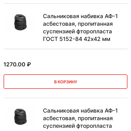
Сальниковая набивка АФ-1
асбестовая, пропитанная
суспензией фторопласта
ГОСТ 5152-84 42х42 мм
1270.00
₽
В КОРЗИНУ
Сальниковая набивка АФ-1
асбестовая, пропитанная
суспензией фторопласта