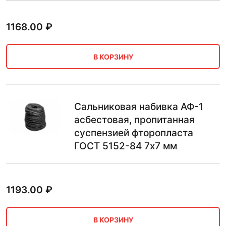
1168.00
₽
В КОРЗИНУ
Сальниковая набивка АФ-1
асбестовая, пропитанная
суспензией фторопласта
ГОСТ 5152-84 7х7 мм
1193.00
₽
В КОРЗИНУ