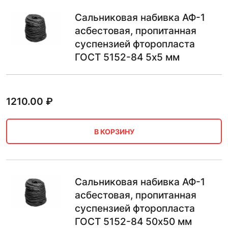
Сальниковая набивка АФ-1
асбестовая, пропитанная
суспензией фторопласта
ГОСТ 5152-84 5х5 мм
1210.00
₽
В КОРЗИНУ
Сальниковая набивка АФ-1
асбестовая, пропитанная
суспензией фторопласта
ГОСТ 5152-84 50х50 мм