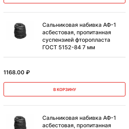
Сальниковая набивка АФ-1
асбестовая, пропитанная
суспензией фторопласта
ГОСТ 5152-84 7 мм
1168.00
₽
В КОРЗИНУ
Сальниковая набивка АФ-1
асбестовая, пропитанная