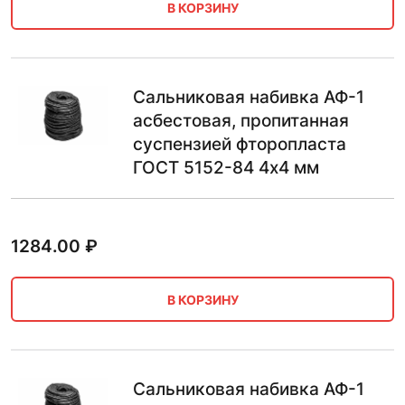
В КОРЗИНУ
Сальниковая набивка АФ-1
асбестовая, пропитанная
суспензией фторопласта
ГОСТ 5152-84 4х4 мм
1284.00
₽
В КОРЗИНУ
Сальниковая набивка АФ-1