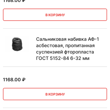
1168.00
₽
В КОРЗИНУ
Сальниковая набивка АФ-1
асбестовая, пропитанная
суспензией фторопласта
ГОСТ 5152-84 6-32 мм
1168.00
₽
В КОРЗИНУ