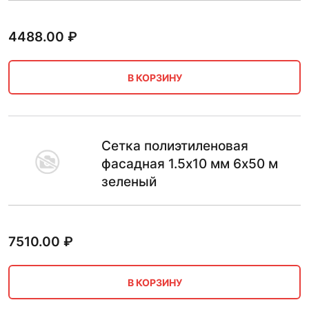
4488.00
₽
В КОРЗИНУ
Сетка полиэтиленовая
фасадная 1.5х10 мм 6х50 м
зеленый
7510.00
₽
В КОРЗИНУ