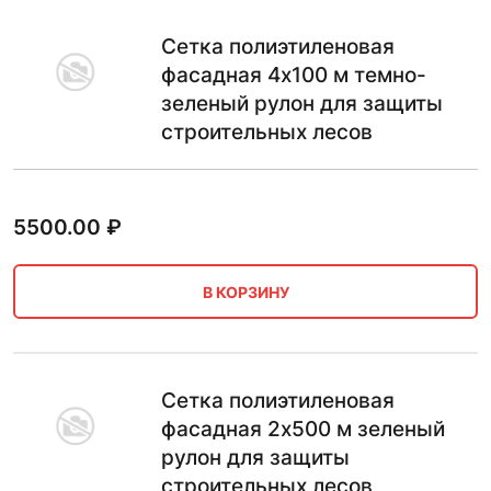
Сетка полиэтиленовая
фасадная 4х100 м темно-
зеленый рулон для защиты
строительных лесов
5500.00
₽
В КОРЗИНУ
Сетка полиэтиленовая
фасадная 2х500 м зеленый
рулон для защиты
строительных лесов