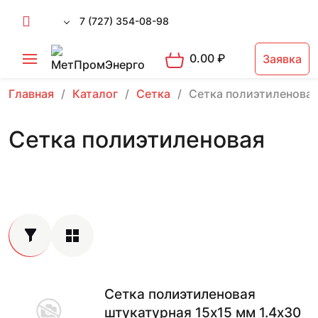
7 (727) 354-08-98
0.00
₽
Заявка
Главная
Каталог
Сетка
Сетка полиэтиленова
Сетка полиэтиленовая
Сетка полиэтиленовая
штукатурная 15х15 мм 1.4х30