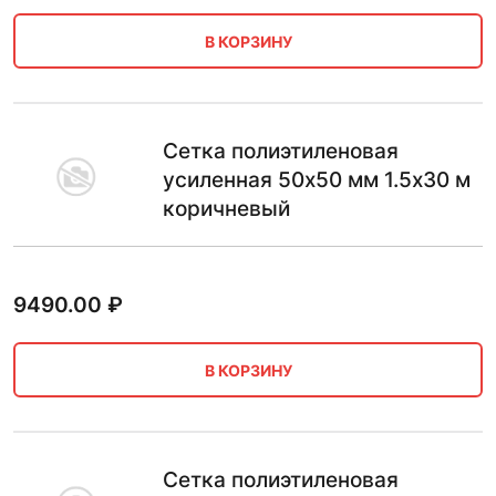
В КОРЗИНУ
Сетка полиэтиленовая
усиленная 50х50 мм 1.5х30 м
коричневый
9490.00
₽
В КОРЗИНУ
Сетка полиэтиленовая