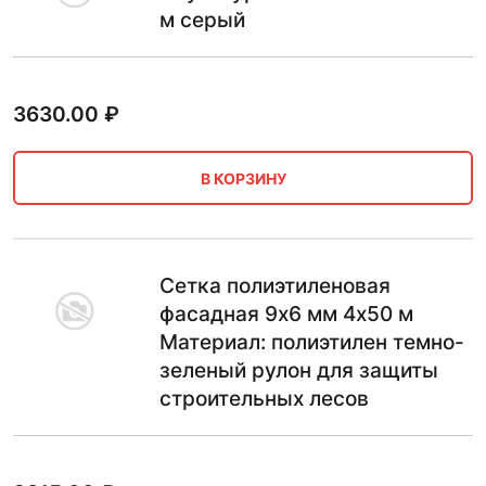
м серый
3630.00
₽
В КОРЗИНУ
Сетка полиэтиленовая
фасадная 9х6 мм 4х50 м
Материал: полиэтилен темно-
зеленый рулон для защиты
строительных лесов