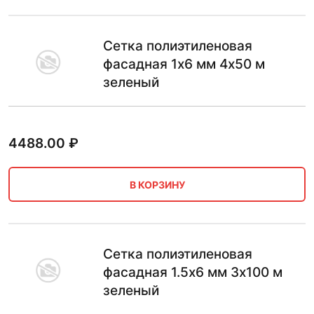
Сетка полиэтиленовая
фасадная 1х6 мм 4х50 м
зеленый
4488.00
₽
В КОРЗИНУ
Сетка полиэтиленовая
фасадная 1.5х6 мм 3х100 м
зеленый