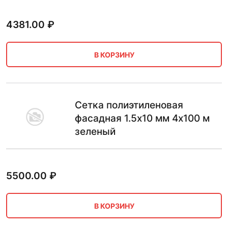
4381.00
₽
В КОРЗИНУ
Сетка полиэтиленовая
фасадная 1.5х10 мм 4х100 м
зеленый
5500.00
₽
В КОРЗИНУ