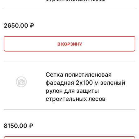
2650.00
₽
В КОРЗИНУ
Сетка полиэтиленовая
фасадная 2х100 м зеленый
рулон для защиты
строительных лесов
8150.00
₽