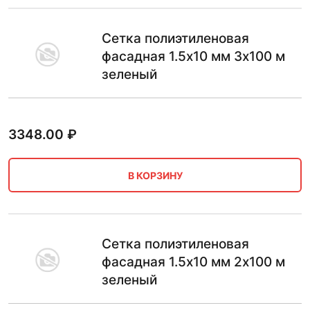
Сетка полиэтиленовая
фасадная 1.5х10 мм 3х100 м
зеленый
3348.00
₽
В КОРЗИНУ
Сетка полиэтиленовая
фасадная 1.5х10 мм 2х100 м
зеленый