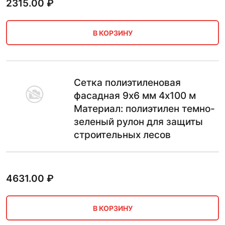
2315.00
₽
В КОРЗИНУ
Сетка полиэтиленовая
фасадная 9х6 мм 4х100 м
Материал: полиэтилен темно-
зеленый рулон для защиты
строительных лесов
4631.00
₽
В КОРЗИНУ