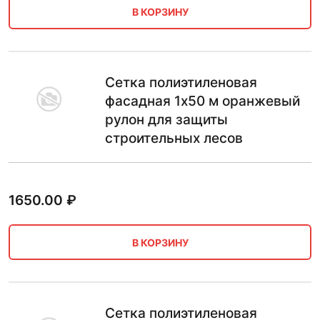
В КОРЗИНУ
Сетка полиэтиленовая
фасадная 1х50 м оранжевый
рулон для защиты
строительных лесов
1650.00
₽
В КОРЗИНУ
Сетка полиэтиленовая