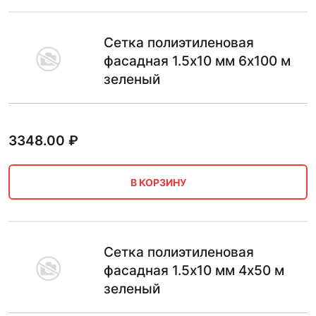
Сетка полиэтиленовая
фасадная 1.5х10 мм 6х100 м
зеленый
3348.00
₽
В КОРЗИНУ
Сетка полиэтиленовая
фасадная 1.5х10 мм 4х50 м
зеленый