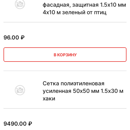
фасадная, защитная 1.5х10 мм
4х10 м зеленый от птиц
96.00
₽
В КОРЗИНУ
Сетка полиэтиленовая
усиленная 50х50 мм 1.5х30 м
хаки
9490.00
₽