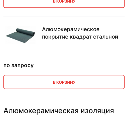
В КОРЗИНУ
Алюмокерамическое
покрытие квадрат стальной
по запросу
В КОРЗИНУ
Алюмокерамическая изоляция