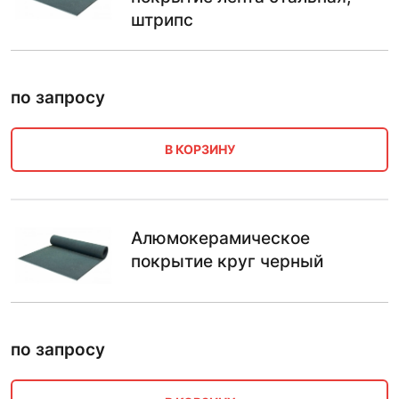
штрипс
по запросу
В КОРЗИНУ
Алюмокерамическое
покрытие круг черный
по запросу