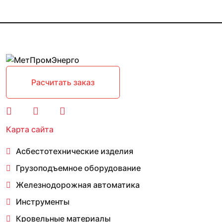
Расчитать заказ
Карта сайта
Асбестотехнические изделия
Грузоподъемное оборудование
Железнодорожная автоматика
Инструменты
Кровельные материалы