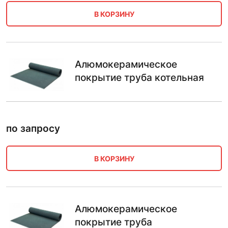
В КОРЗИНУ
Алюмокерамическое
покрытие труба котельная
по запросу
В КОРЗИНУ
Алюмокерамическое
покрытие труба