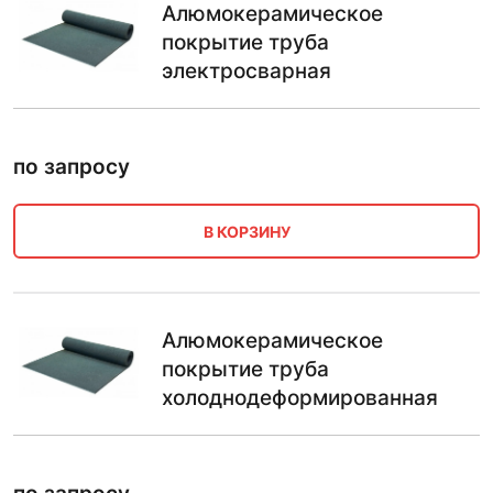
Алюмокерамическое
покрытие труба
электросварная
по запросу
В КОРЗИНУ
Алюмокерамическое
покрытие труба
холоднодеформированная