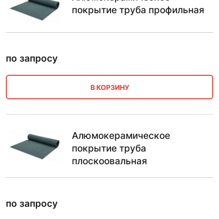
покрытие труба профильная
по запросу
В КОРЗИНУ
Алюмокерамическое
покрытие труба
плоскоовальная
по запросу