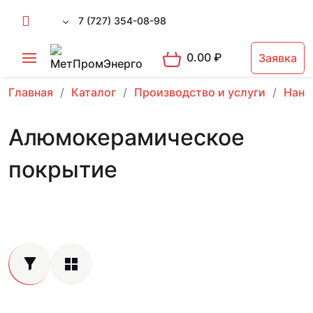
7 (727) 354-08-98
0.00
₽
Заявка
Главная
Каталог
Производство и услуги
Нане
Алюмокерамическое
покрытие