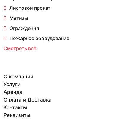
Листовой прокат
Метизы
Ограждения
Пожарное оборудование
Смотреть всё
О компании
Услуги
Аренда
Оплата и Доставка
Контакты
Реквизиты