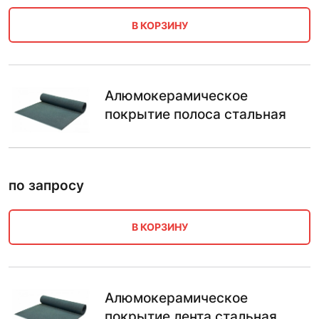
В КОРЗИНУ
Алюмокерамическое
покрытие полоса стальная
по запросу
В КОРЗИНУ
Алюмокерамическое
покрытие лента стальная,