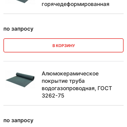
горячедеформированная
по запросу
В КОРЗИНУ
Алюмокерамическое
покрытие труба
водогазопроводная, ГОСТ
3262-75
по запросу