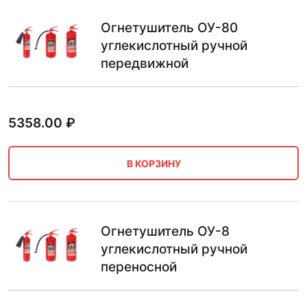
Огнетушитель ОУ-80
углекислотный ручной
передвижной
5358.00
₽
В КОРЗИНУ
Огнетушитель ОУ-8
углекислотный ручной
переносной