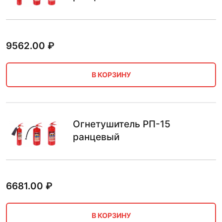
9562.00
₽
В КОРЗИНУ
Огнетушитель РП-15
ранцевый
6681.00
₽
В КОРЗИНУ