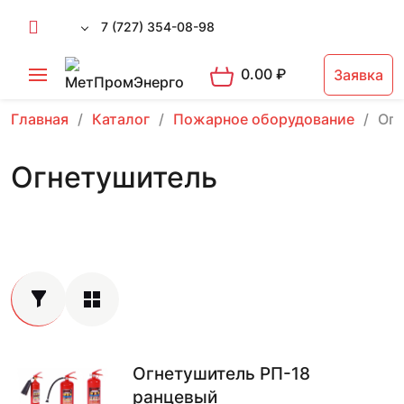
7 (727) 354-08-98
0.00
₽
Заявка
Главная
Каталог
Пожарное оборудование
Огн
Огнетушитель
Огнетушитель РП-18
ранцевый