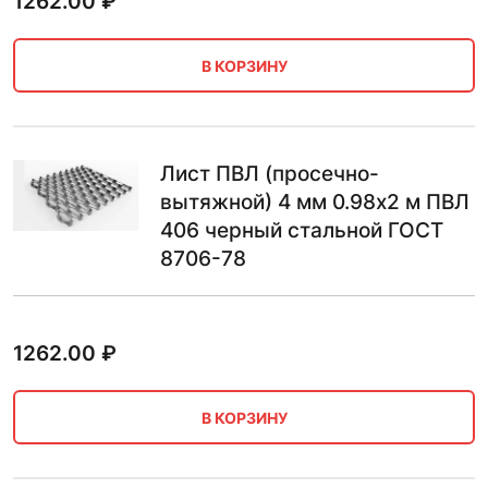
1262.00
₽
В КОРЗИНУ
Лист ПВЛ (просечно-
вытяжной) 4 мм 0.98х2 м ПВЛ
406 черный стальной ГОСТ
8706-78
1262.00
₽
В КОРЗИНУ