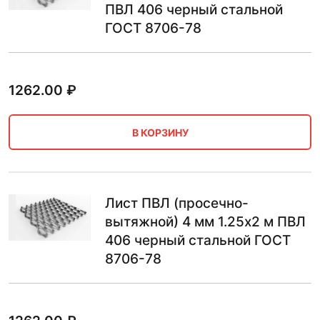
ПВЛ 406 черный стальной
ГОСТ 8706-78
1262.00
₽
В КОРЗИНУ
Лист ПВЛ (просечно-
вытяжной) 4 мм 1.25х2 м ПВЛ
406 черный стальной ГОСТ
8706-78