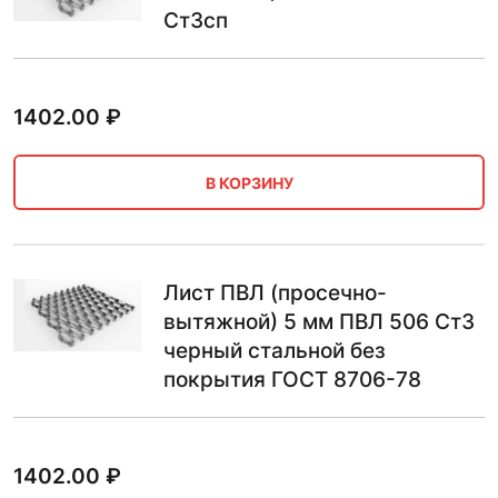
Ст3сп
1402.00
₽
В КОРЗИНУ
Лист ПВЛ (просечно-
вытяжной) 5 мм ПВЛ 506 Ст3
черный стальной без
покрытия ГОСТ 8706-78
1402.00
₽