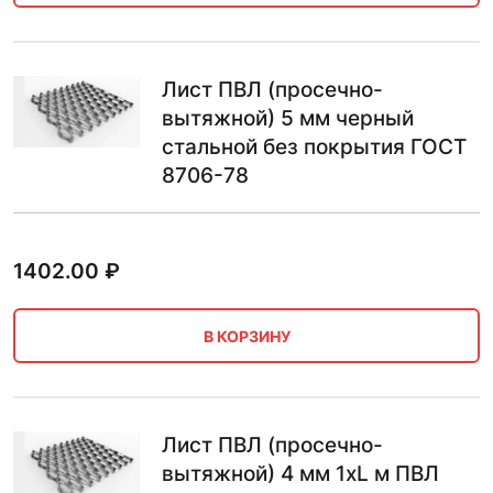
Лист ПВЛ (просечно-
вытяжной) 5 мм черный
стальной без покрытия ГОСТ
8706-78
1402.00
₽
В КОРЗИНУ
Лист ПВЛ (просечно-
вытяжной) 4 мм 1хL м ПВЛ