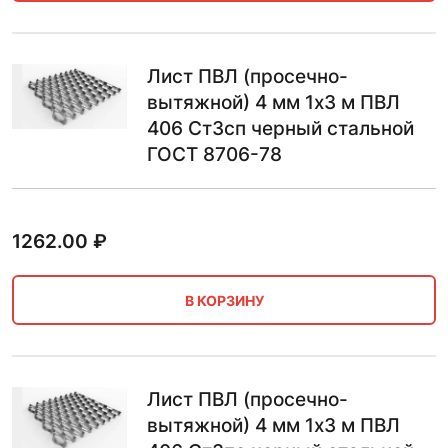
Лист ПВЛ (просечно-
вытяжной) 4 мм 1х3 м ПВЛ
406 Ст3сп черный стальной
ГОСТ 8706-78
1262.00
₽
В КОРЗИНУ
Лист ПВЛ (просечно-
вытяжной) 4 мм 1х3 м ПВЛ