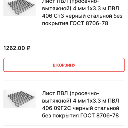
Лист ПВЛ (просечно-
вытяжной) 4 мм 1х3.3 м ПВЛ
406 Ст3 черный стальной без
покрытия ГОСТ 8706-78
1262.00
₽
В КОРЗИНУ
Лист ПВЛ (просечно-
вытяжной) 4 мм 1х3.3 м ПВЛ
406 09Г2С черный стальной
без покрытия ГОСТ 8706-78