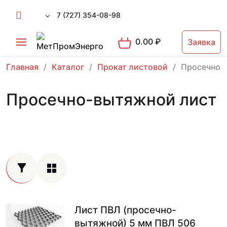
7 (727) 354-08-98
0.00
₽
Заявка
Главная
Каталог
Прокат листовой
Просечно-
Просечно-вытяжной лист
Лист ПВЛ (просечно-
вытяжной) 5 мм ПВЛ 506