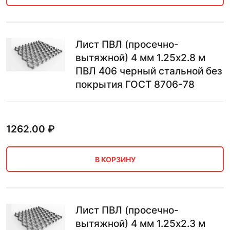
Лист ПВЛ (просечно-
вытяжной) 4 мм 1.25х2.8 м
ПВЛ 406 черный стальной без
покрытия ГОСТ 8706-78
1262.00
₽
В КОРЗИНУ
Лист ПВЛ (просечно-
вытяжной) 4 мм 1.25х2.3 м