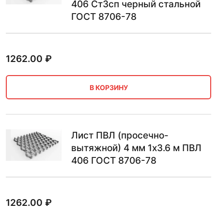
406 Ст3сп черный стальной
ГОСТ 8706-78
1262.00
₽
В КОРЗИНУ
Лист ПВЛ (просечно-
вытяжной) 4 мм 1х3.6 м ПВЛ
406 ГОСТ 8706-78
1262.00
₽