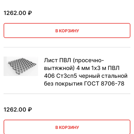
1262.00
₽
В КОРЗИНУ
Лист ПВЛ (просечно-
вытяжной) 4 мм 1х3 м ПВЛ
406 Ст3сп5 черный стальной
без покрытия ГОСТ 8706-78
1262.00
₽
В КОРЗИНУ