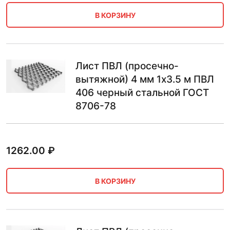
В КОРЗИНУ
Лист ПВЛ (просечно-
вытяжной) 4 мм 1х3.5 м ПВЛ
406 черный стальной ГОСТ
8706-78
1262.00
₽
В КОРЗИНУ