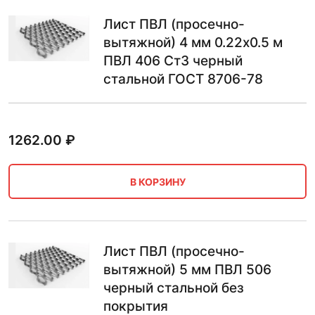
Лист ПВЛ (просечно-
вытяжной) 4 мм 0.22х0.5 м
ПВЛ 406 Ст3 черный
стальной ГОСТ 8706-78
1262.00
₽
В КОРЗИНУ
Лист ПВЛ (просечно-
вытяжной) 5 мм ПВЛ 506
черный стальной без
покрытия