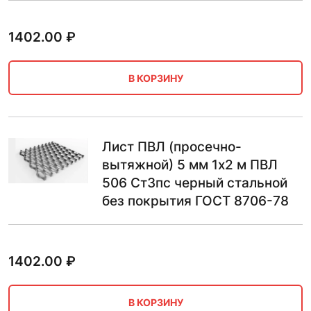
1402.00
₽
В КОРЗИНУ
Лист ПВЛ (просечно-
вытяжной) 5 мм 1х2 м ПВЛ
506 Ст3пс черный стальной
без покрытия ГОСТ 8706-78
1402.00
₽
В КОРЗИНУ