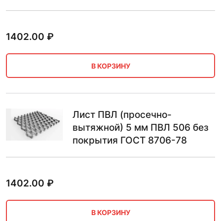
1402.00
₽
В КОРЗИНУ
Лист ПВЛ (просечно-
вытяжной) 5 мм ПВЛ 506 без
покрытия ГОСТ 8706-78
1402.00
₽
В КОРЗИНУ