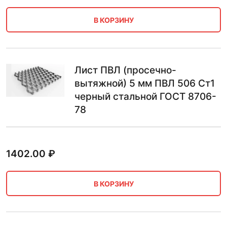
В КОРЗИНУ
Лист ПВЛ (просечно-
вытяжной) 5 мм ПВЛ 506 Ст1
черный стальной ГОСТ 8706-
78
1402.00
₽
В КОРЗИНУ