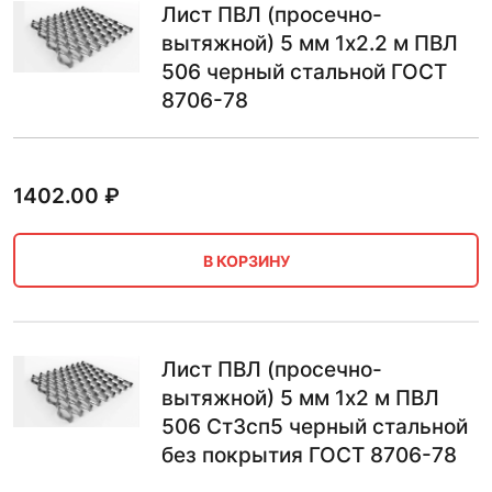
Лист ПВЛ (просечно-
вытяжной) 5 мм 1х2.2 м ПВЛ
506 черный стальной ГОСТ
8706-78
1402.00
₽
В КОРЗИНУ
Лист ПВЛ (просечно-
вытяжной) 5 мм 1х2 м ПВЛ
506 Ст3сп5 черный стальной
без покрытия ГОСТ 8706-78