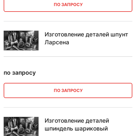
ПО ЗАПРОСУ
Изготовление деталей шпунт
Ларсена
по запросу
ПО ЗАПРОСУ
Изготовление деталей
шпиндель шариковый