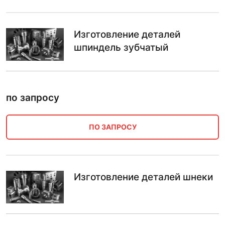
Изготовление деталей
шпиндель зубчатый
по запросу
ПО ЗАПРОСУ
Изготовление деталей шнеки