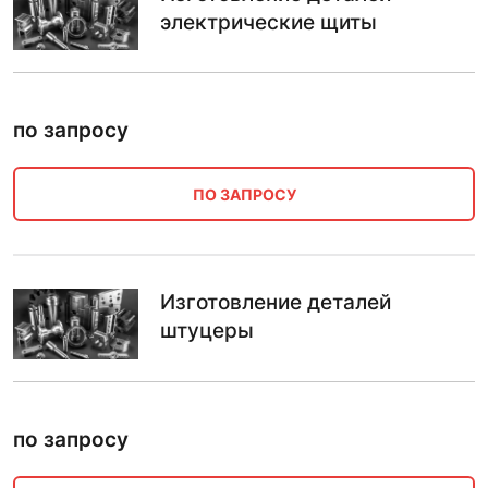
электрические щиты
по запросу
ПО ЗАПРОСУ
Изготовление деталей
штуцеры
по запросу