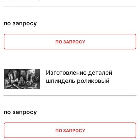
по запросу
ПО ЗАПРОСУ
Изготовление деталей
шпиндель роликовый
по запросу
ПО ЗАПРОСУ