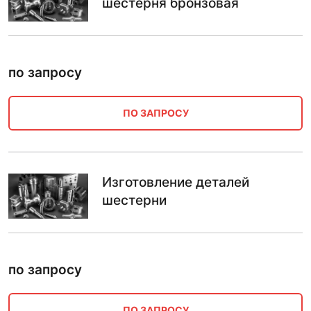
шестерня бронзовая
по запросу
ПО ЗАПРОСУ
Изготовление деталей
шестерни
по запросу
ПО ЗАПРОСУ