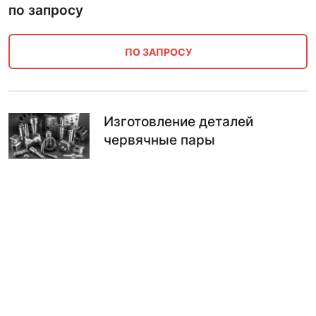
по запросу
ПО ЗАПРОСУ
Изготовление деталей
червячные пары
по запросу
ПО ЗАПРОСУ