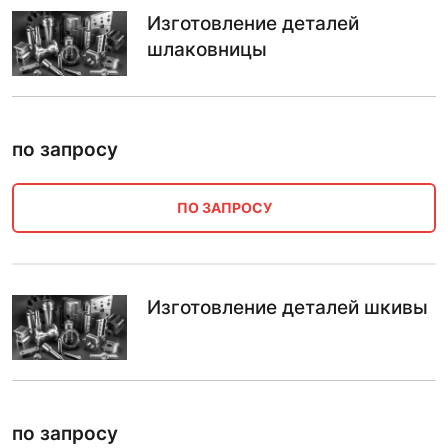
Изготовление деталей
шлаковницы
по запросу
ПО ЗАПРОСУ
Изготовление деталей шкивы
по запросу