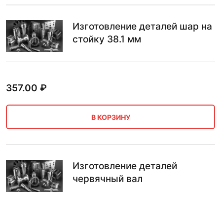
Изготовление деталей шар на
стойку 38.1 мм
357.00
₽
В КОРЗИНУ
Изготовление деталей
червячный вал