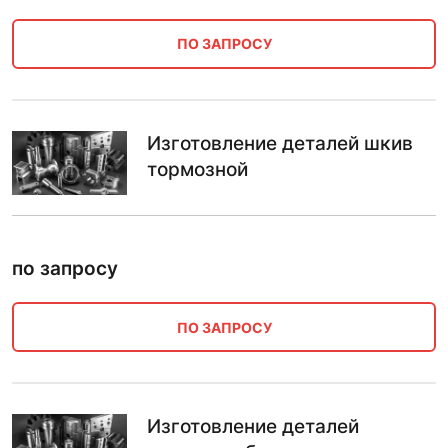
ПО ЗАПРОСУ
Изготовление деталей шкив
тормозной
по запросу
ПО ЗАПРОСУ
Изготовление деталей