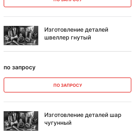
Изготовление деталей
швеллер гнутый
по запросу
ПО ЗАПРОСУ
Изготовление деталей шар
чугунный