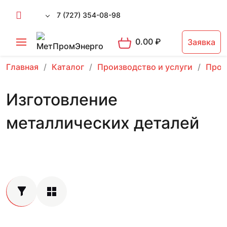
7 (727) 354-08-98
0.00
₽
Заявка
Главная
Каталог
Производство и услуги
Прои
Изготовление
металлических деталей