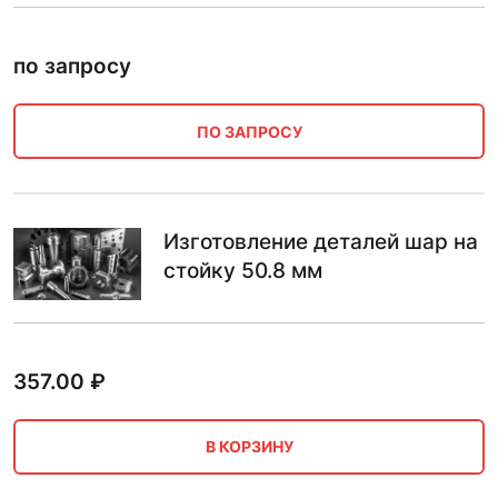
по запросу
ПО ЗАПРОСУ
Изготовление деталей шар на
стойку 50.8 мм
357.00
₽
В КОРЗИНУ