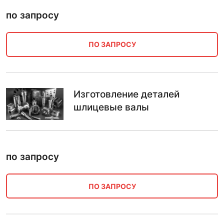
по запросу
ПО ЗАПРОСУ
Изготовление деталей
шлицевые валы
по запросу
ПО ЗАПРОСУ