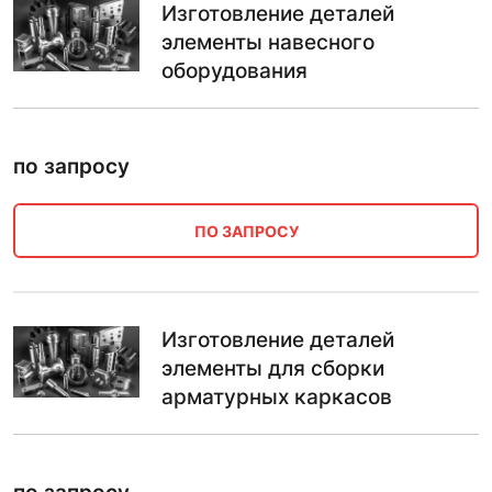
Изготовление деталей
элементы навесного
оборудования
по запросу
ПО ЗАПРОСУ
Изготовление деталей
элементы для сборки
арматурных каркасов