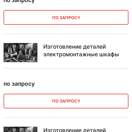
по запросу
ПО ЗАПРОСУ
Изготовление деталей
электромонтажные шкафы
по запросу
ПО ЗАПРОСУ
Изготовление деталей