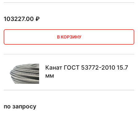
103227.00
₽
В КОРЗИНУ
Канат ГОСТ 53772-2010 15.7
мм
по запросу
ПО ЗАПРОСУ