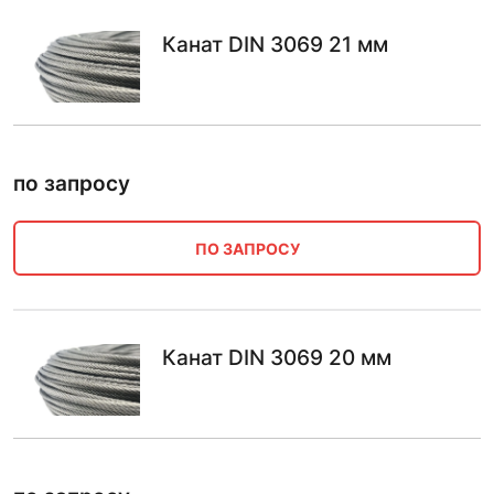
Канат DIN 3069 21 мм
по запросу
ПО ЗАПРОСУ
Канат DIN 3069 20 мм