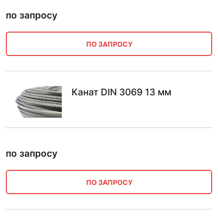
по запросу
ПО ЗАПРОСУ
Канат DIN 3069 13 мм
по запросу
ПО ЗАПРОСУ