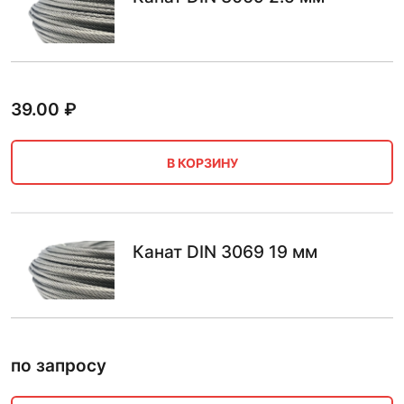
39.00
₽
В КОРЗИНУ
Канат DIN 3069 19 мм
по запросу