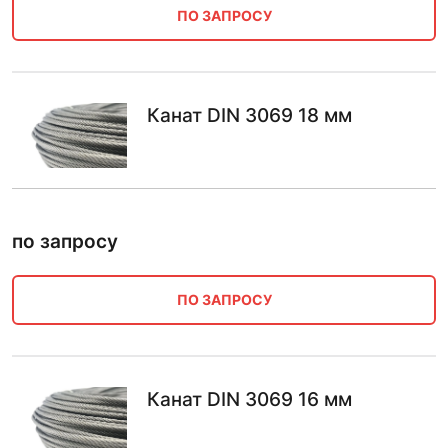
ПО ЗАПРОСУ
Канат DIN 3069 18 мм
по запросу
ПО ЗАПРОСУ
Канат DIN 3069 16 мм