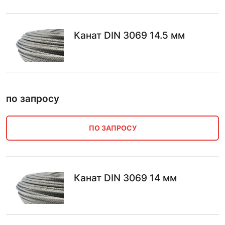
Канат DIN 3069 14.5 мм
по запросу
ПО ЗАПРОСУ
Канат DIN 3069 14 мм