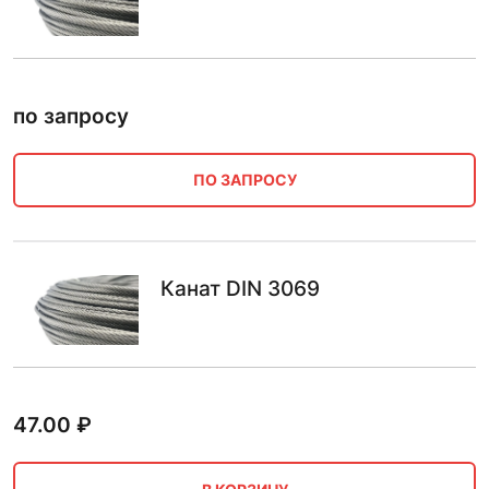
по запросу
ПО ЗАПРОСУ
Канат DIN 3069
47.00
₽