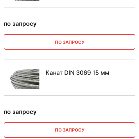
по запросу
ПО ЗАПРОСУ
Канат DIN 3069 15 мм
по запросу
ПО ЗАПРОСУ