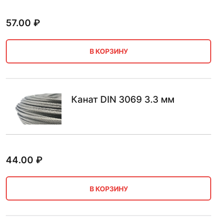
57.00
₽
В КОРЗИНУ
Канат DIN 3069 3.3 мм
44.00
₽
В КОРЗИНУ