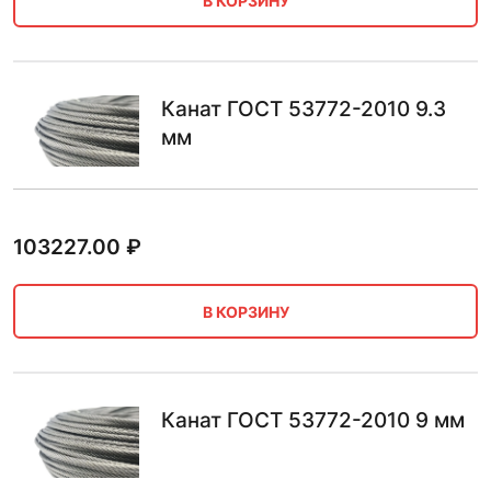
В КОРЗИНУ
Канат ГОСТ 53772-2010 9.3
мм
103227.00
₽
В КОРЗИНУ
Канат ГОСТ 53772-2010 9 мм