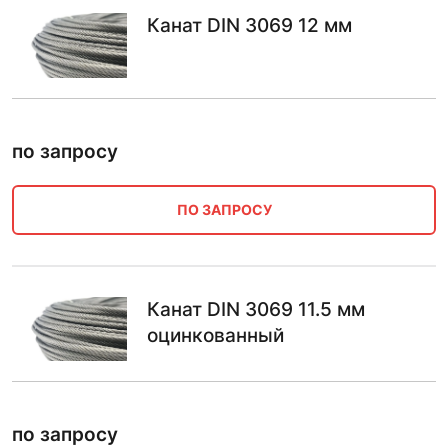
Канат DIN 3069 12 мм
по запросу
ПО ЗАПРОСУ
Канат DIN 3069 11.5 мм
оцинкованный
по запросу