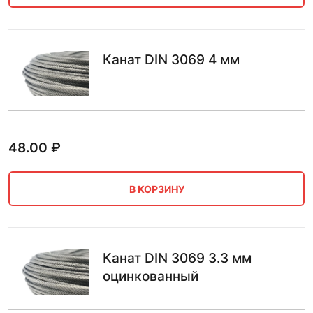
Канат DIN 3069 4 мм
48.00
₽
В КОРЗИНУ
Канат DIN 3069 3.3 мм
оцинкованный