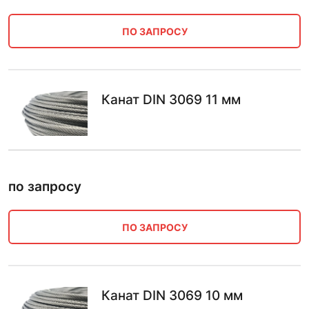
ПО ЗАПРОСУ
Канат DIN 3069 11 мм
по запросу
ПО ЗАПРОСУ
Канат DIN 3069 10 мм