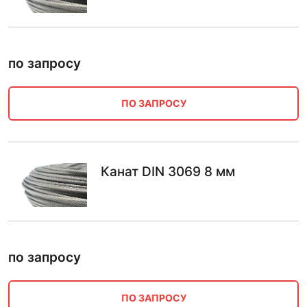
по запросу
ПО ЗАПРОСУ
Канат DIN 3069 8 мм
по запросу
ПО ЗАПРОСУ