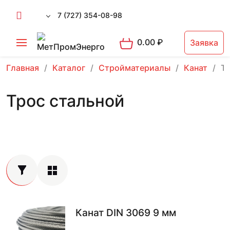
7 (727) 354-08-98
0.00
₽
Заявка
Главная
Каталог
Стройматериалы
Канат
Тр
Трос стальной
Канат DIN 3069 9 мм