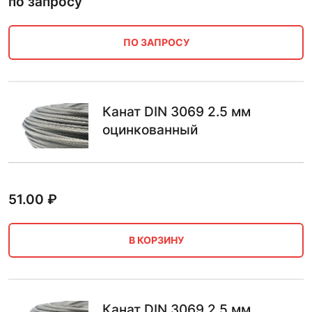
по запросу
ПО ЗАПРОСУ
Канат DIN 3069 2.5 мм
оцинкованный
51.00
₽
В КОРЗИНУ
Канат DIN 3069 2.5 мм