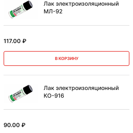
Лак электроизоляционный
МЛ-92
117.00
₽
В КОРЗИНУ
Лак электроизоляционный
КО-916
90.00
₽