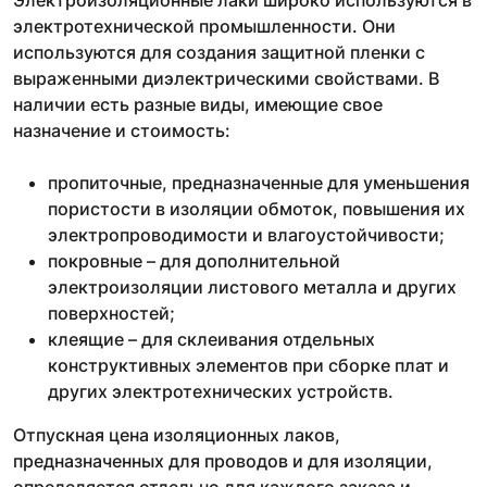
Электроизоляционные лаки широко используются в
электротехнической промышленности. Они
используются для создания защитной пленки с
выраженными диэлектрическими свойствами. В
наличии есть разные виды, имеющие свое
назначение и стоимость:
пропиточные, предназначенные для уменьшения
пористости в изоляции обмоток, повышения их
электропроводимости и влагоустойчивости;
покровные – для дополнительной
электроизоляции листового металла и других
поверхностей;
клеящие – для склеивания отдельных
конструктивных элементов при сборке плат и
других электротехнических устройств.
Отпускная цена изоляционных лаков,
предназначенных для проводов и для изоляции,