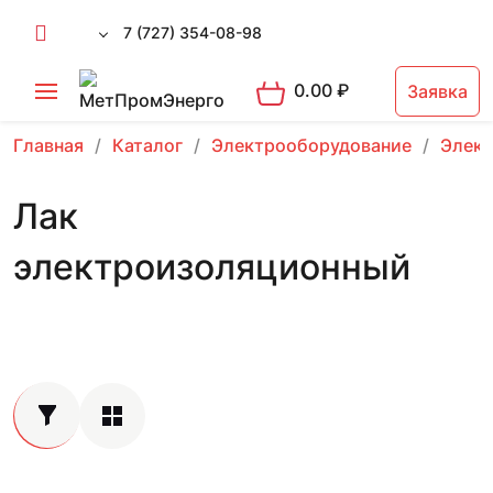
7 (727) 354-08-98
0.00
₽
Заявка
Главная
Каталог
Электрооборудование
Элект
Лак
электроизоляционный