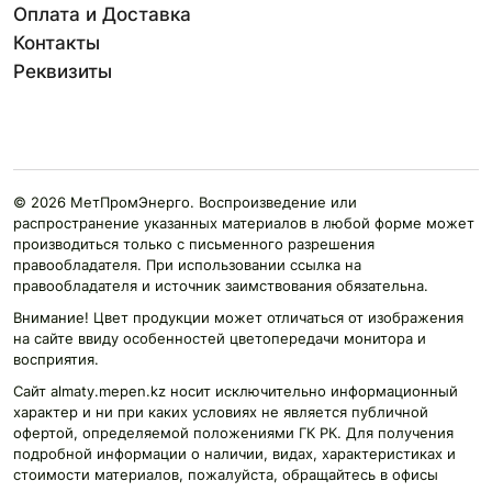
Оплата и Доставка
Контакты
Реквизиты
© 2026 МетПромЭнерго. Воспроизведение или
распространение указанных материалов в любой форме может
производиться только с письменного разрешения
правообладателя. При использовании ссылка на
правообладателя и источник заимствования обязательна.
Внимание! Цвет продукции может отличаться от изображения
на сайте ввиду особенностей цветопередачи монитора и
восприятия.
Сайт almaty.mepen.kz носит исключительно информационный
характер и ни при каких условиях не является публичной
офертой, определяемой положениями ГК РК. Для получения
подробной информации о наличии, видах, характеристиках и
стоимости материалов, пожалуйста, обращайтесь в офисы