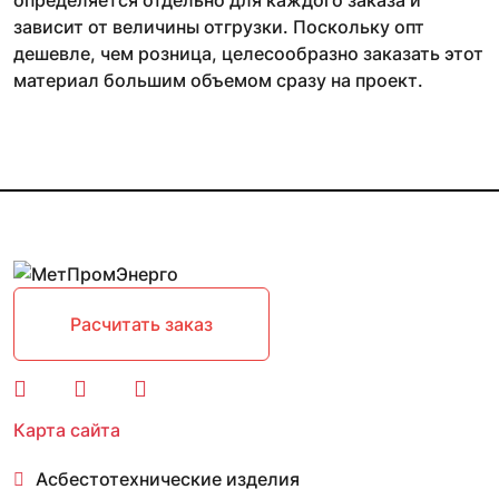
определяется отдельно для каждого заказа и
зависит от величины отгрузки. Поскольку опт
дешевле, чем розница, целесообразно заказать этот
материал большим объемом сразу на проект.
Расчитать заказ
Карта сайта
Асбестотехнические изделия