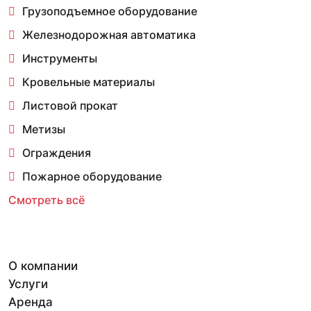
Грузоподъемное оборудование
Железнодорожная автоматика
Инструменты
Кровельные материалы
Листовой прокат
Метизы
Ограждения
Пожарное оборудование
Смотреть всё
О компании
Услуги
Аренда