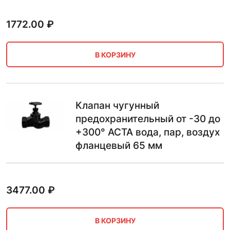
1772.00
₽
В КОРЗИНУ
Клапан чугунный
предохранительный от -30 до
+300° АСТА вода, пар, воздух
фланцевый 65 мм
3477.00
₽
В КОРЗИНУ