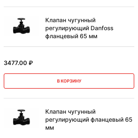
Клапан чугунный
регулирующий Danfoss
фланцевый 65 мм
3477.00
₽
В КОРЗИНУ
Клапан чугунный
регулирующий фланцевый 65
мм