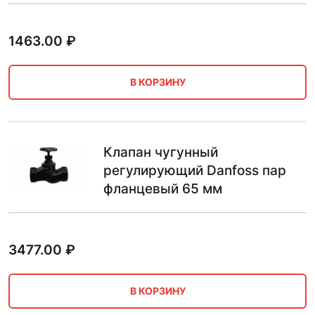
1463.00
₽
В КОРЗИНУ
Клапан чугунный
регулирующий Danfoss пар
фланцевый 65 мм
3477.00
₽
В КОРЗИНУ