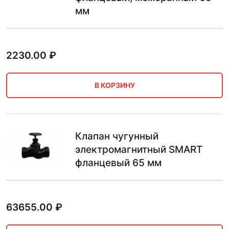
мм
2230.00
₽
В КОРЗИНУ
Клапан чугунный
электромагнитный SMART
фланцевый 65 мм
63655.00
₽