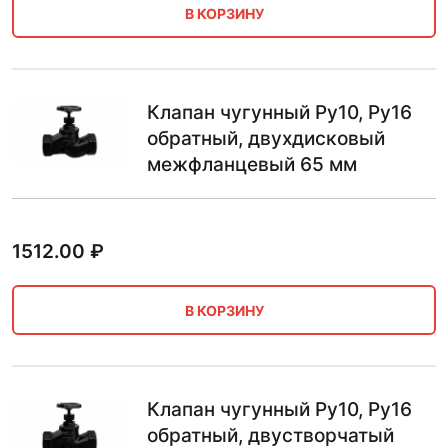
В КОРЗИНУ
Клапан чугунный Ру10, Ру16
обратный, двухдисковый
межфланцевый 65 мм
1512.00
₽
В КОРЗИНУ
Клапан чугунный Ру10, Ру16
обратный, двустворчатый