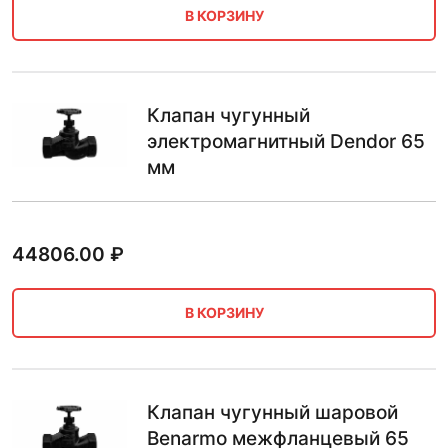
В КОРЗИНУ
Клапан чугунный
электромагнитный Dendor 65
мм
44806.00
₽
В КОРЗИНУ
Клапан чугунный шаровой
Benarmo межфланцевый 65