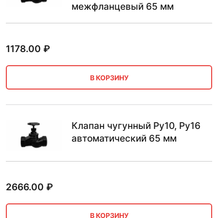
межфланцевый 65 мм
1178.00
₽
В КОРЗИНУ
Клапан чугунный Ру10, Ру16
автоматический 65 мм
2666.00
₽
В КОРЗИНУ