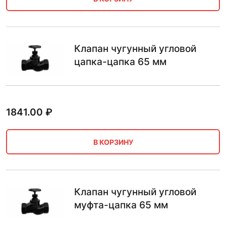
Клапан чугунный угловой
цапка-цапка 65 мм
1841.00
₽
В КОРЗИНУ
Клапан чугунный угловой
муфта-цапка 65 мм