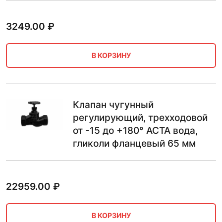
3249.00
₽
В КОРЗИНУ
Клапан чугунный
регулирующий, трехходовой
от -15 до +180° АСТА вода,
гликоли фланцевый 65 мм
22959.00
₽
В КОРЗИНУ