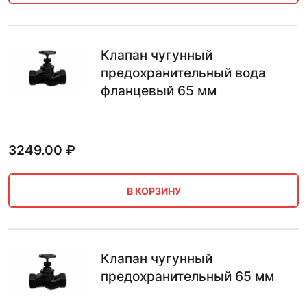
Клапан чугунный
предохранительный вода
фланцевый 65 мм
3249.00
₽
В КОРЗИНУ
Клапан чугунный
предохранительный 65 мм