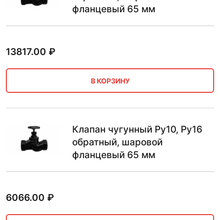
фланцевый 65 мм
13817.00
₽
В КОРЗИНУ
Клапан чугунный Ру10, Ру16
обратный, шаровой
фланцевый 65 мм
6066.00
₽