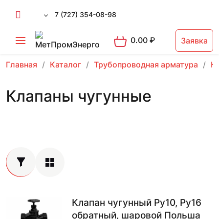
7 (727) 354-08-98
0.00
₽
Заявка
Главная
Каталог
Трубопроводная арматура
К
Клапаны чугунные
Клапан чугунный Ру10, Ру16
обратный, шаровой Польша