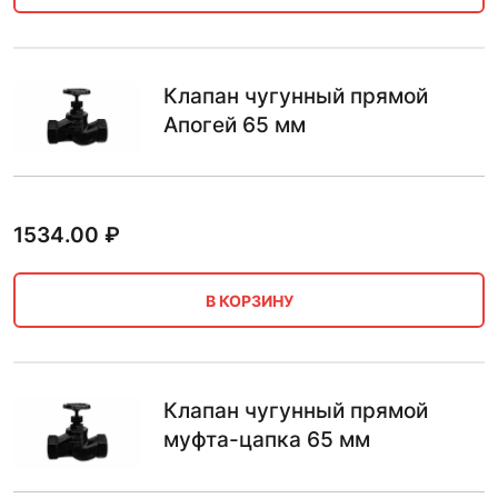
Клапан чугунный прямой
Апогей 65 мм
1534.00
₽
В КОРЗИНУ
Клапан чугунный прямой
муфта-цапка 65 мм