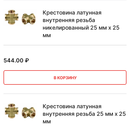
Крестовина латунная
внутренняя резьба
никелированный 25 мм х 25
мм
544.00
₽
В КОРЗИНУ
Крестовина латунная
внутренняя резьба 25 мм х 25
мм