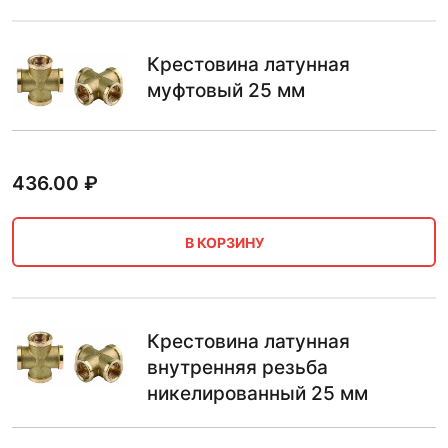
Крестовина латунная
муфтовый 25 мм
436.00
₽
В КОРЗИНУ
Крестовина латунная
внутренняя резьба
никелированный 25 мм