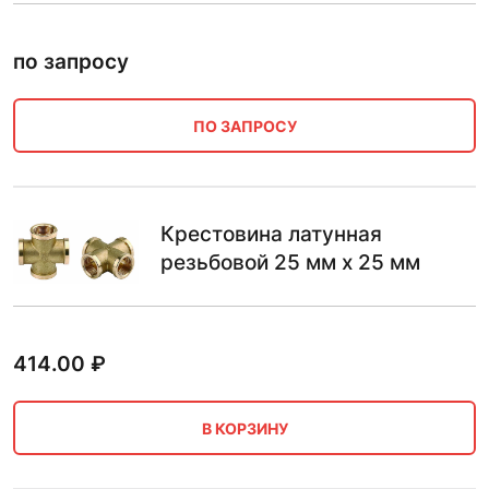
по запросу
ПО ЗАПРОСУ
Крестовина латунная
резьбовой 25 мм х 25 мм
414.00
₽
В КОРЗИНУ