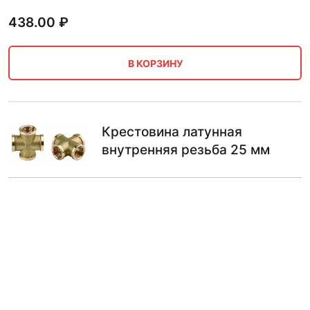
438.00
₽
В КОРЗИНУ
Крестовина латунная
внутренняя резьба 25 мм
360.00
₽
В КОРЗИНУ