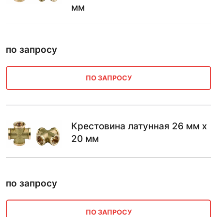
мм
по запросу
ПО ЗАПРОСУ
Крестовина латунная 26 мм х
20 мм
по запросу
ПО ЗАПРОСУ