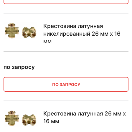
Крестовина латунная
никелированный 26 мм х 16
мм
по запросу
ПО ЗАПРОСУ
Крестовина латунная 26 мм х
16 мм