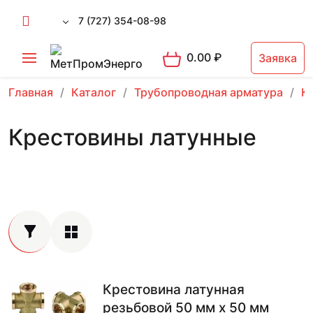
7 (727) 354-08-98
0.00
₽
Заявка
Главная
Каталог
Трубопроводная арматура
К
Крестовины латунные
Крестовина латунная
резьбовой 50 мм х 50 мм