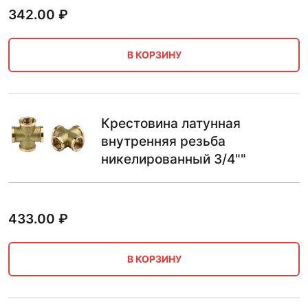
342.00
₽
В КОРЗИНУ
Крестовина латунная
внутренняя резьба
никелированный 3/4""
433.00
₽
В КОРЗИНУ