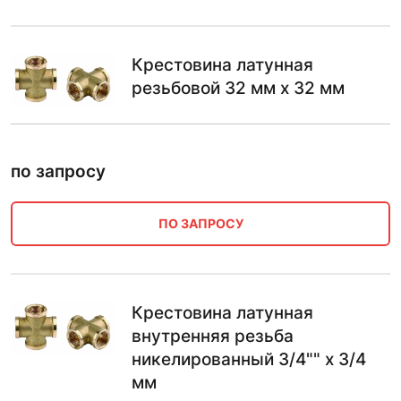
Крестовина латунная
резьбовой 32 мм х 32 мм
по запросу
ПО ЗАПРОСУ
Крестовина латунная
внутренняя резьба
никелированный 3/4"" х 3/4
мм