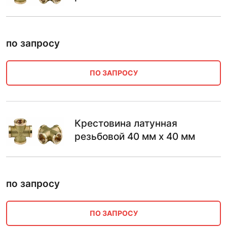
по запросу
ПО ЗАПРОСУ
Крестовина латунная
резьбовой 40 мм х 40 мм
по запросу
ПО ЗАПРОСУ