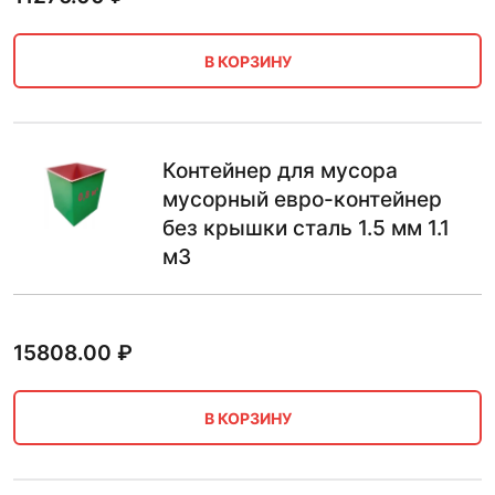
В КОРЗИНУ
Контейнер для мусора
мусорный евро-контейнер
без крышки сталь 1.5 мм 1.1
м3
15808.00
₽
В КОРЗИНУ