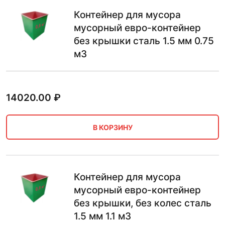
Контейнер для мусора
мусорный евро-контейнер
без крышки сталь 1.5 мм 0.75
м3
14020.00
₽
В КОРЗИНУ
Контейнер для мусора
мусорный евро-контейнер
без крышки, без колес сталь
1.5 мм 1.1 м3