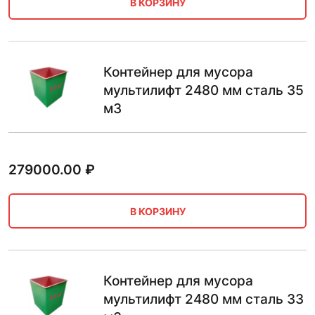
В КОРЗИНУ
Контейнер для мусора
мультилифт 2480 мм сталь 35
м3
279000.00
₽
В КОРЗИНУ
Контейнер для мусора
мультилифт 2480 мм сталь 33