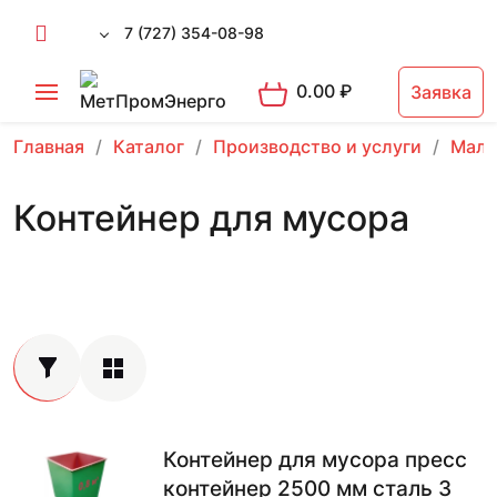
7 (727) 354-08-98
0.00
₽
Заявка
Главная
Каталог
Производство и услуги
Малы
Контейнер для мусора
Контейнер для мусора пресс
контейнер 2500 мм сталь 3