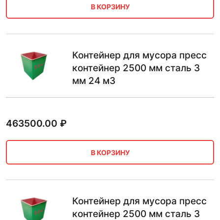
В КОРЗИНУ
Контейнер для мусора пресс
контейнер 2500 мм сталь 3
мм 24 м3
463500.00
₽
В КОРЗИНУ
Контейнер для мусора пресс
контейнер 2500 мм сталь 3