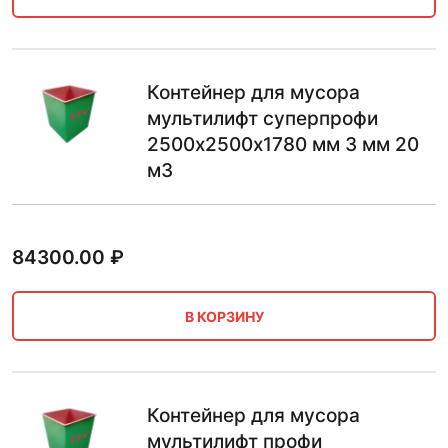
Контейнер для мусора
мультилифт суперпрофи
2500х2500х1780 мм 3 мм 20
м3
84300.00
₽
В КОРЗИНУ
Контейнер для мусора
мультилифт профи