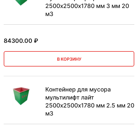
2500х2500х1780 мм 3 мм 20
м3
84300.00
₽
В КОРЗИНУ
Контейнер для мусора
мультилифт лайт
2500х2500х1780 мм 2.5 мм 20
м3