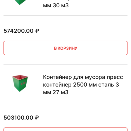
мм 30 м3
574200.00
₽
В КОРЗИНУ
Контейнер для мусора пресс
контейнер 2500 мм сталь 3
мм 27 м3
503100.00
₽