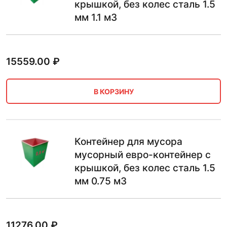
крышкой, без колес сталь 1.5
мм 1.1 м3
15559.00
₽
В КОРЗИНУ
Контейнер для мусора
мусорный евро-контейнер с
крышкой, без колес сталь 1.5
мм 0.75 м3
11276.00
₽