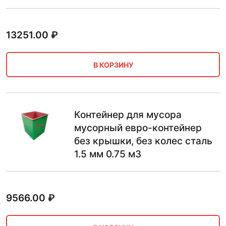
13251.00
₽
В КОРЗИНУ
Контейнер для мусора
мусорный евро-контейнер
без крышки, без колес сталь
1.5 мм 0.75 м3
9566.00
₽