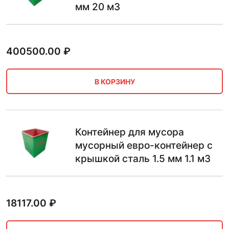
мм 20 м3
400500.00
₽
В КОРЗИНУ
Контейнер для мусора
мусорный евро-контейнер с
крышкой сталь 1.5 мм 1.1 м3
18117.00
₽