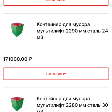
Контейнер для мусора
мультилифт 2290 мм сталь 24
м3
171000.00
₽
В КОРЗИНУ
Контейнер для мусора
мультилифт 2280 мм сталь 30
м3