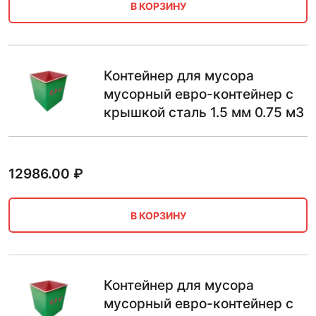
В КОРЗИНУ
Контейнер для мусора
мусорный евро-контейнер с
крышкой сталь 1.5 мм 0.75 м3
12986.00
₽
В КОРЗИНУ
Контейнер для мусора
мусорный евро-контейнер с