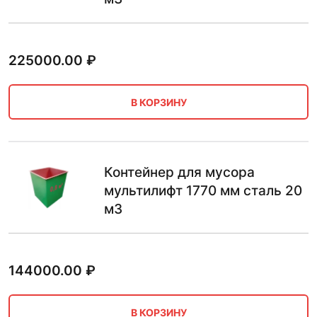
225000.00
₽
В КОРЗИНУ
Контейнер для мусора
мультилифт 1770 мм сталь 20
м3
144000.00
₽
В КОРЗИНУ