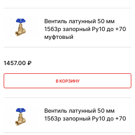
Вентиль латунный 50 мм
15б3р запорный Ру10 до +70
муфтовый
1457.00
₽
В КОРЗИНУ
Вентиль латунный 50 мм
15б3р запорный Ру10 до +70