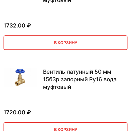
муфтовый
1732.00
₽
В КОРЗИНУ
Вентиль латунный 50 мм
15б3р запорный Ру16 вода
муфтовый
1720.00
₽
В КОРЗИНУ