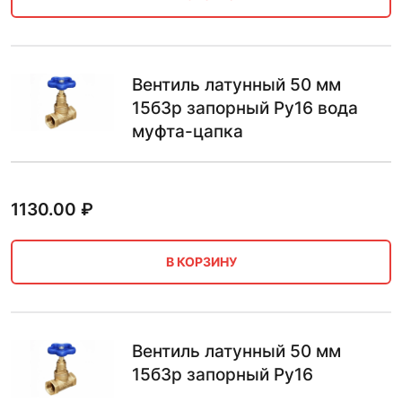
Вентиль латунный 50 мм
15б3р запорный Ру16 вода
муфта-цапка
1130.00
₽
В КОРЗИНУ
Вентиль латунный 50 мм
15б3р запорный Ру16