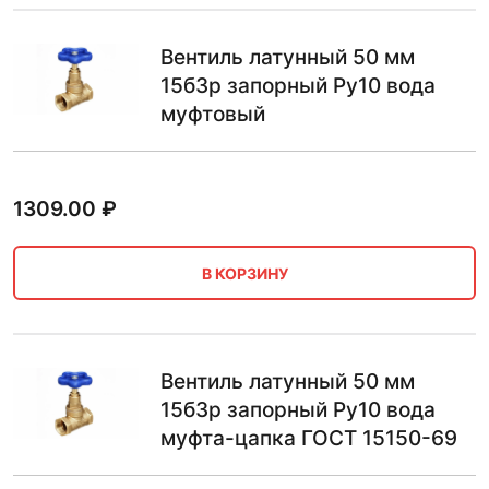
Вентиль латунный 50 мм
15б3р запорный Ру10 вода
муфтовый
1309.00
₽
В КОРЗИНУ
Вентиль латунный 50 мм
15б3р запорный Ру10 вода
муфта-цапка ГОСТ 15150-69