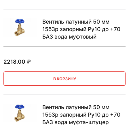
Вентиль латунный 50 мм
15б3р запорный Ру10 до +70
БАЗ вода муфтовый
2218.00
₽
В КОРЗИНУ
Вентиль латунный 50 мм
15б3р запорный Ру10 до +70
БАЗ вода муфта-штуцер