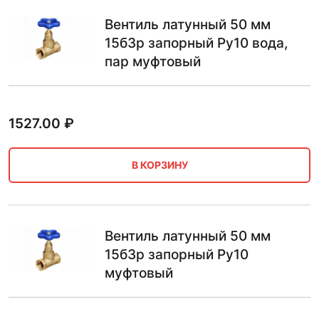
Вентиль латунный 50 мм
15б3р запорный Ру10 вода,
пар муфтовый
1527.00
₽
В КОРЗИНУ
Вентиль латунный 50 мм
15б3р запорный Ру10
муфтовый