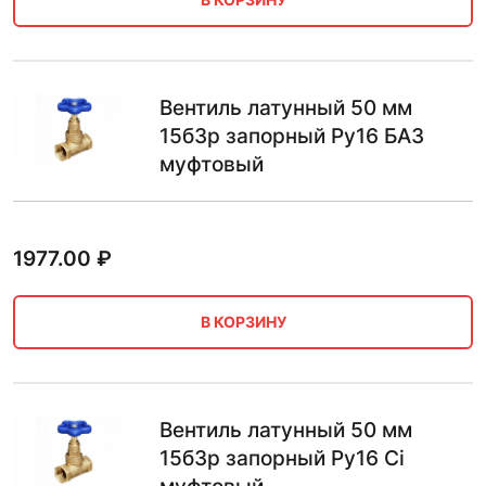
Вентиль латунный 50 мм
15б3р запорный Ру16 БАЗ
муфтовый
1977.00
₽
В КОРЗИНУ
Вентиль латунный 50 мм
15б3р запорный Ру16 Ci