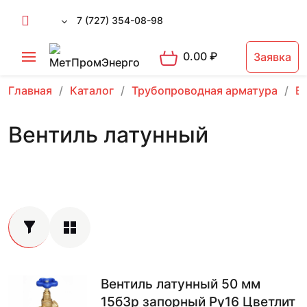
7 (727) 354-08-98
0.00
₽
Заявка
Главная
Каталог
Трубопроводная арматура
В
Вентиль латунный
Вентиль латунный 50 мм
15б3р запорный Ру16 Цветлит