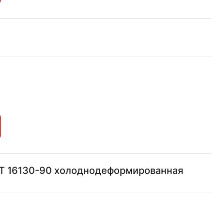
СТ 16130-90 холоднодеформированная