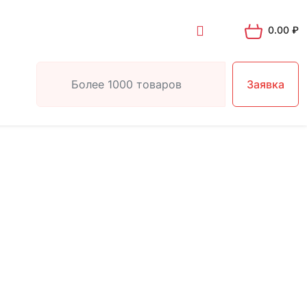
0.00
₽
Заявка