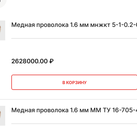
Медная проволока 1.6 мм мнжкт 5-1-0.2-
2628000.00
₽
В КОРЗИНУ
Медная проволока 1.6 мм ММ ТУ 16-705