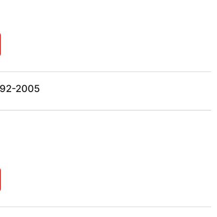
492-2005