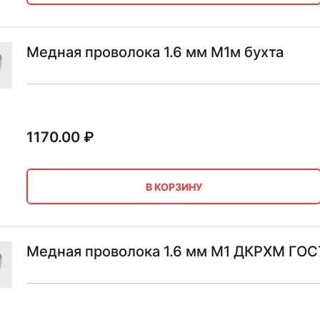
Медная проволока 1.6 мм М1м бухта
1170.00
₽
В КОРЗИНУ
Медная проволока 1.6 мм М1 ДКРХМ ГО