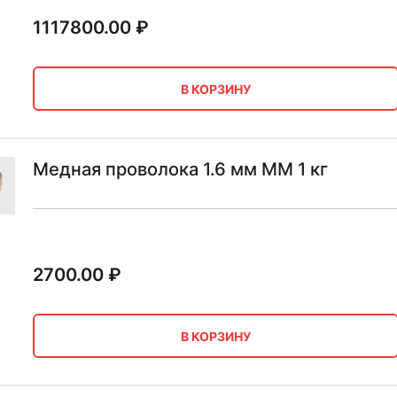
1117800.00
₽
В КОРЗИНУ
Медная проволока 1.6 мм ММ 1 кг
2700.00
₽
В КОРЗИНУ