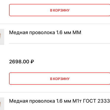
В КОРЗИНУ
Медная проволока 1.6 мм ММ
2698.00
₽
В КОРЗИНУ
Медная проволока 1.6 мм М1т ГОСТ 2333