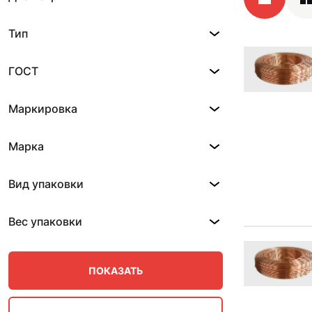
Тип
ГОСТ
Маркировка
Марка
Вид упаковки
Вес упаковки