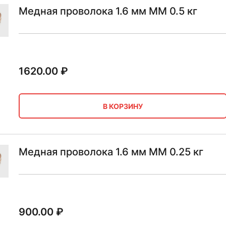
Медная проволока 1.6 мм ММ 0.5 кг
1620.00
₽
В КОРЗИНУ
Медная проволока 1.6 мм ММ 0.25 кг
900.00
₽