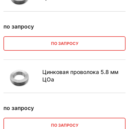
по запросу
ПО ЗАПРОСУ
Цинковая проволока 5.8 мм
ЦОа
по запросу
ПО ЗАПРОСУ