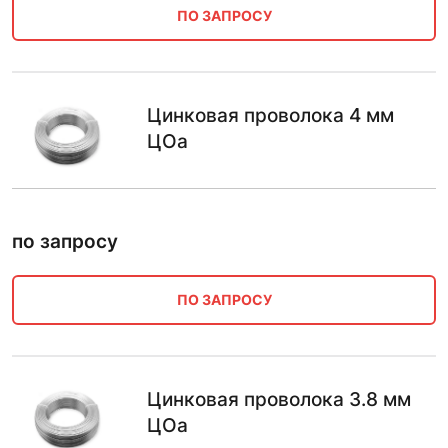
ПО ЗАПРОСУ
Цинковая проволока 4 мм
ЦОа
по запросу
ПО ЗАПРОСУ
Цинковая проволока 3.8 мм
ЦОа