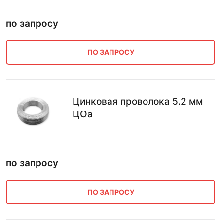
по запросу
ПО ЗАПРОСУ
Цинковая проволока 5.2 мм
ЦОа
по запросу
ПО ЗАПРОСУ