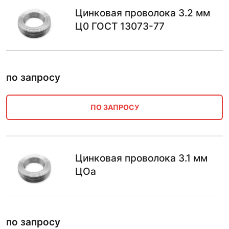
Цинковая проволока 3.2 мм
Ц0 ГОСТ 13073-77
по запросу
ПО ЗАПРОСУ
Цинковая проволока 3.1 мм
ЦОа
по запросу