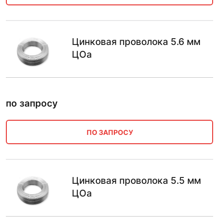
Цинковая проволока 5.6 мм
ЦОа
по запросу
ПО ЗАПРОСУ
Цинковая проволока 5.5 мм
ЦОа