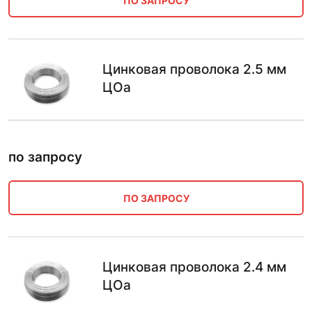
ПО ЗАПРОСУ
Цинковая проволока 2.5 мм
ЦОа
по запросу
ПО ЗАПРОСУ
Цинковая проволока 2.4 мм
ЦОа