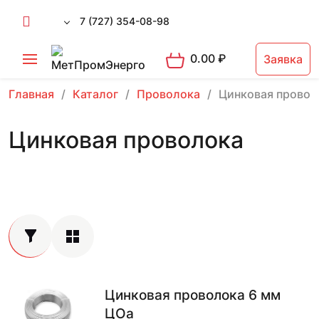
7 (727) 354-08-98
0.00
₽
Заявка
Главная
Каталог
Проволока
Цинковая провол
Цинковая проволока
Цинковая проволока 6 мм
ЦОа