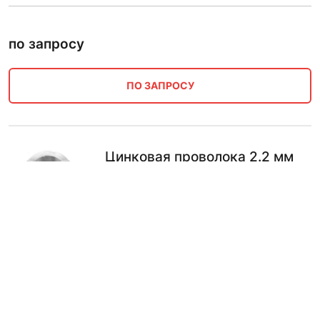
по запросу
ПО ЗАПРОСУ
Цинковая проволока 2.2 мм
ЦОа
по запросу
ПО ЗАПРОСУ