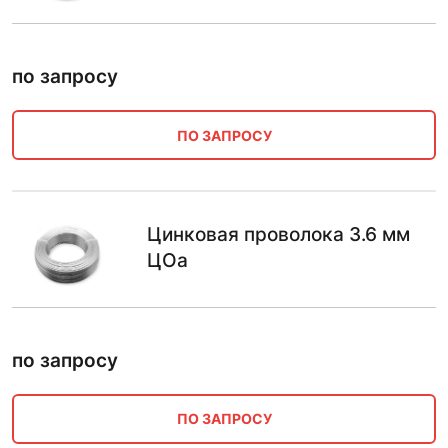
по запросу
ПО ЗАПРОСУ
Цинковая проволока 3.6 мм
ЦОа
по запросу
ПО ЗАПРОСУ