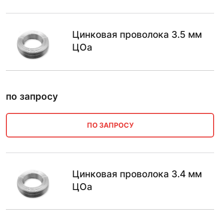
Цинковая проволока 3.5 мм
ЦОа
по запросу
ПО ЗАПРОСУ
Цинковая проволока 3.4 мм
ЦОа