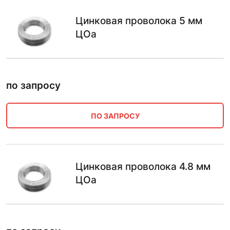
Цинковая проволока 5 мм
ЦОа
по запросу
ПО ЗАПРОСУ
Цинковая проволока 4.8 мм
ЦОа