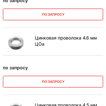
по запросу
ПО ЗАПРОСУ
Цинковая проволока 4.6 мм
ЦОа
по запросу
ПО ЗАПРОСУ
Цинковая проволока 4.5 мм