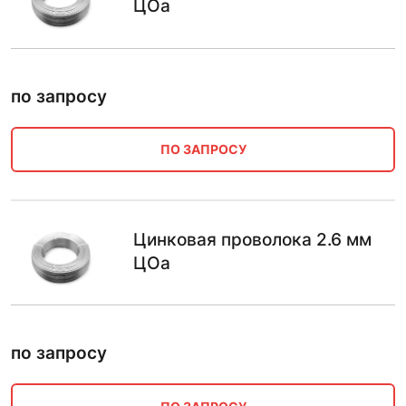
ЦОа
по запросу
ПО ЗАПРОСУ
Цинковая проволока 2.6 мм
ЦОа
по запросу