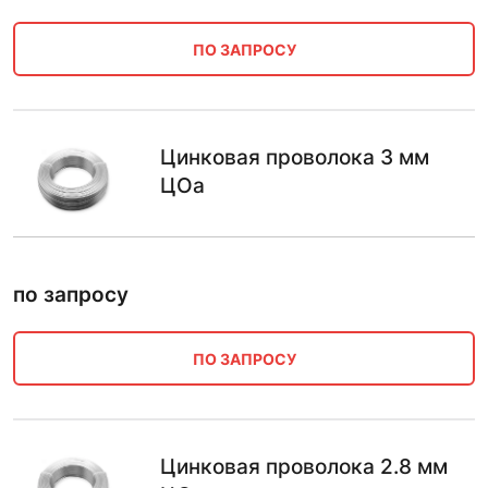
ПО ЗАПРОСУ
Цинковая проволока 3 мм
ЦОа
по запросу
ПО ЗАПРОСУ
Цинковая проволока 2.8 мм