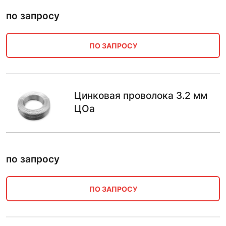
по запросу
ПО ЗАПРОСУ
Цинковая проволока 3.2 мм
ЦОа
по запросу
ПО ЗАПРОСУ