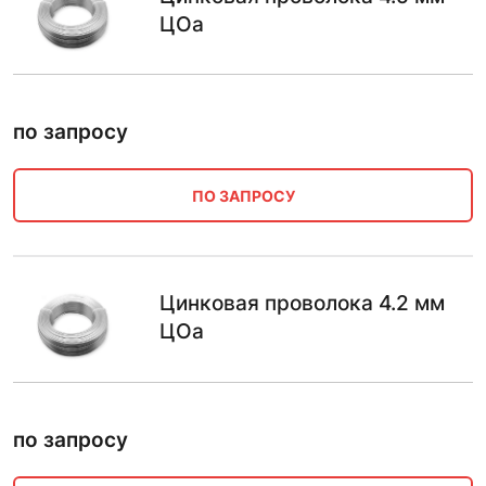
ЦОа
по запросу
ПО ЗАПРОСУ
Цинковая проволока 4.2 мм
ЦОа
по запросу