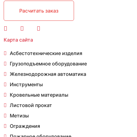
Расчитать заказ
Карта сайта
Асбестотехнические изделия
Грузоподъемное оборудование
Железнодорожная автоматика
Инструменты
Кровельные материалы
Листовой прокат
Метизы
Ограждения
Пожарное оборудование