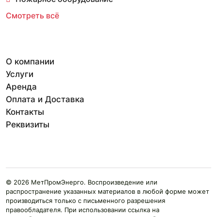
Смотреть всё
О компании
Услуги
Аренда
Оплата и Доставка
Контакты
Реквизиты
© 2026 МетПромЭнерго. Воспроизведение или
распространение указанных материалов в любой форме может
производиться только с письменного разрешения
правообладателя. При использовании ссылка на