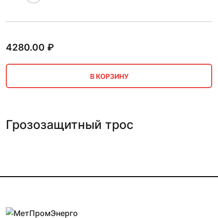
4280.00
₽
В КОРЗИНУ
Грозозащитный трос