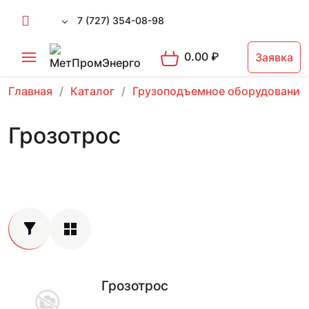
7 (727) 354-08-98
0.00
₽
Заявка
Главная
Каталог
Грузоподъемное оборудование
Грозотрос
Грозотрос