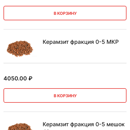
В КОРЗИНУ
Керамзит фракция 0-5 МКР
4050.00
₽
В КОРЗИНУ
Керамзит фракция 0-5 мешок