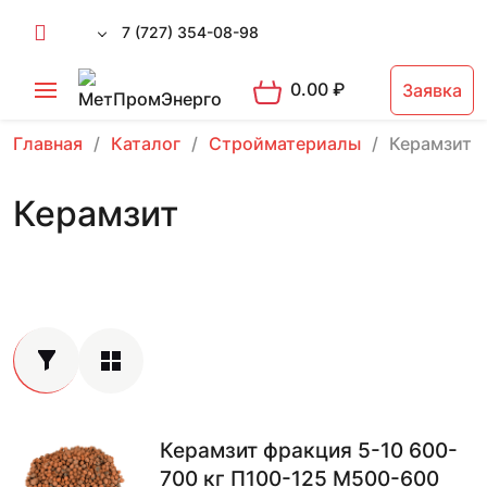
7 (727) 354-08-98
0.00
₽
Заявка
Главная
Каталог
Стройматериалы
Керамзит
Керамзит
Керамзит фракция 5-10 600-
700 кг П100-125 М500-600