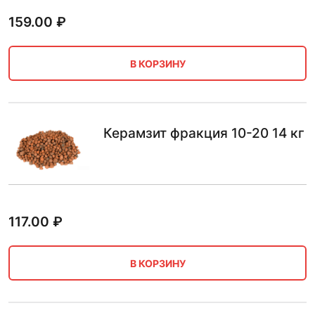
159.00
₽
В КОРЗИНУ
Керамзит фракция 10-20 14 кг
117.00
₽
В КОРЗИНУ