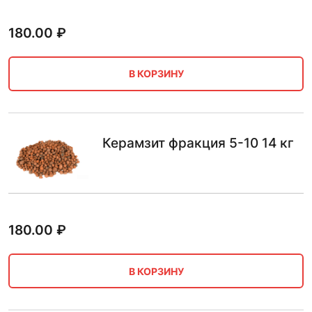
180.00
₽
В КОРЗИНУ
Керамзит фракция 5-10 14 кг
180.00
₽
В КОРЗИНУ