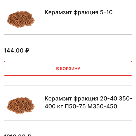
Керамзит фракция 5-10
144.00
₽
В КОРЗИНУ
Керамзит фракция 20-40 350-
400 кг П50-75 М350-450