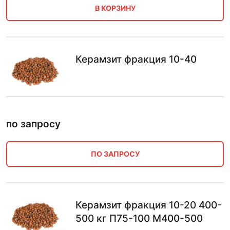
В КОРЗИНУ
Керамзит фракция 10-40
по запросу
ПО ЗАПРОСУ
Керамзит фракция 10-20 400-
500 кг П75-100 М400-500