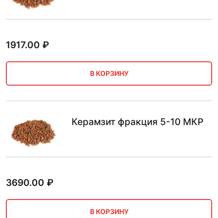
1917.00
₽
В КОРЗИНУ
Керамзит фракция 5-10 МКР
3690.00
₽
В КОРЗИНУ