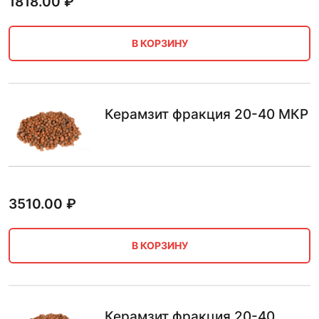
1818.00
₽
В КОРЗИНУ
Керамзит фракция 20-40 МКР
3510.00
₽
В КОРЗИНУ
Керамзит фракция 20-40