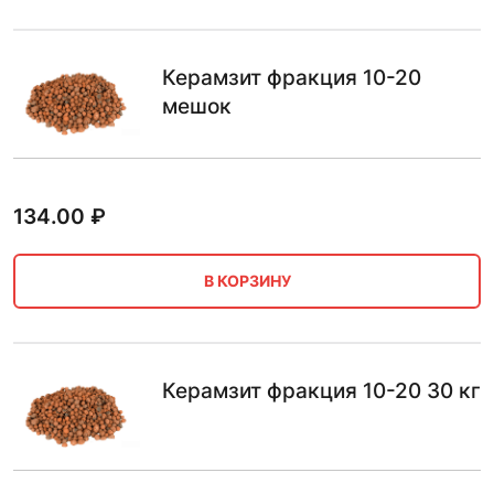
Керамзит фракция 10-20
мешок
134.00
₽
В КОРЗИНУ
Керамзит фракция 10-20 30 кг