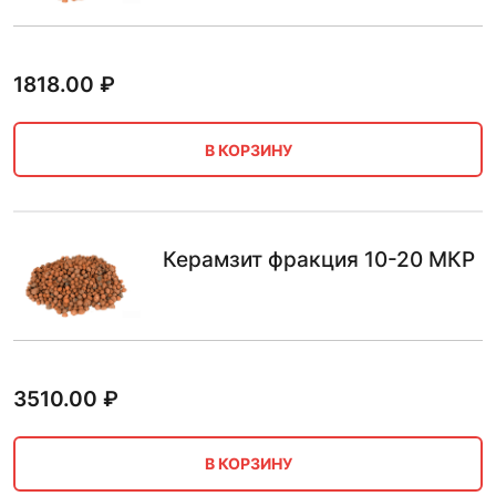
1818.00
₽
В КОРЗИНУ
Керамзит фракция 10-20 МКР
3510.00
₽
В КОРЗИНУ