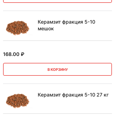
Керамзит фракция 5-10
мешок
168.00
₽
В КОРЗИНУ
Керамзит фракция 5-10 27 кг