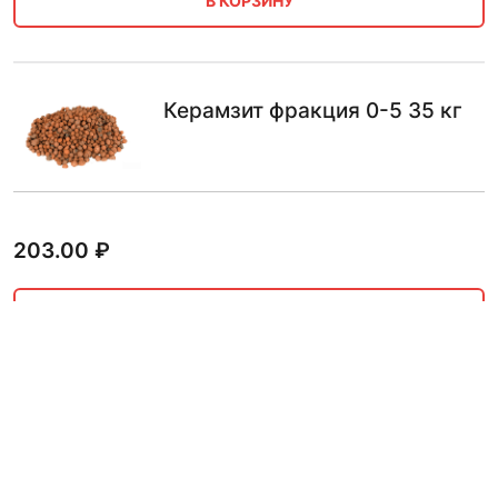
В КОРЗИНУ
Керамзит фракция 0-5 35 кг
203.00
₽
В КОРЗИНУ
Керамзит фракция 0-5 14 кг