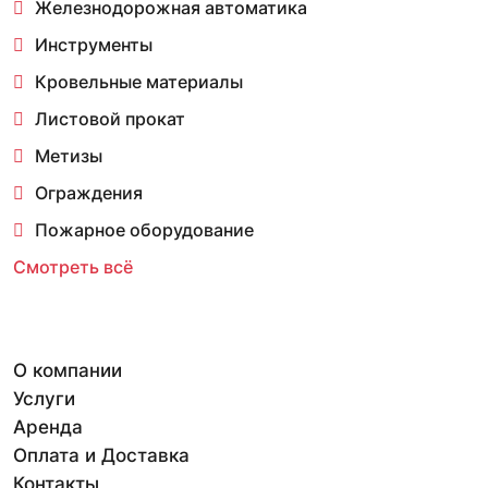
Железнодорожная автоматика
Инструменты
Кровельные материалы
Листовой прокат
Метизы
Ограждения
Пожарное оборудование
Смотреть всё
О компании
Услуги
Аренда
Оплата и Доставка
Контакты