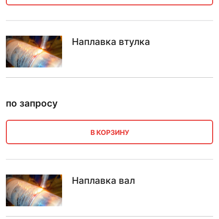
Наплавка втулка
по запросу
В КОРЗИНУ
Наплавка вал