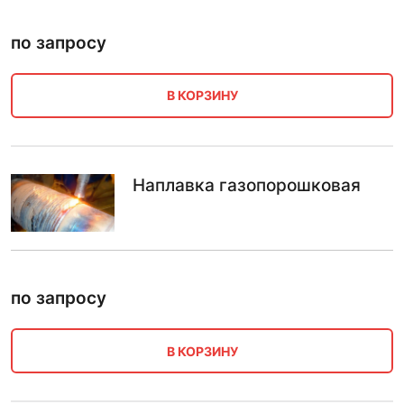
по запросу
В КОРЗИНУ
Наплавка газопорошковая
по запросу
В КОРЗИНУ