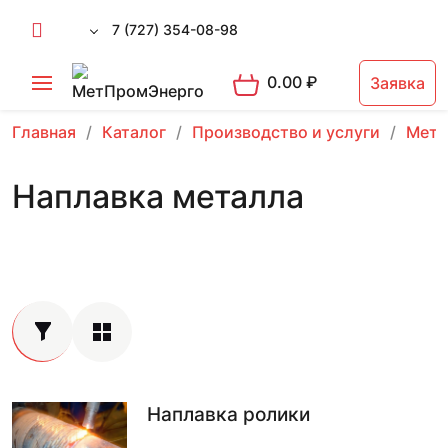
7 (727) 354-08-98
0.00
₽
Заявка
Главная
Каталог
Производство и услуги
Мета
Наплавка металла
Наплавка ролики