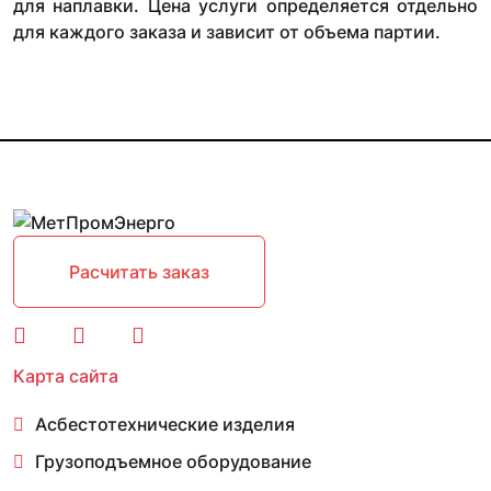
для наплавки. Цена услуги определяется отдельно
для каждого заказа и зависит от объема партии.
Расчитать заказ
Карта сайта
Асбестотехнические изделия
Грузоподъемное оборудование