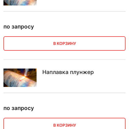
по запросу
В КОРЗИНУ
Наплавка плунжер
по запросу
В КОРЗИНУ