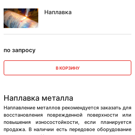
Наплавка
по запросу
В КОРЗИНУ
Наплавка металла
Наплавление металлов рекомендуется заказать для
восстановления поврежденной поверхности или
повышения износостойкости, если планируется
продажа. В наличии есть передовое оборудование