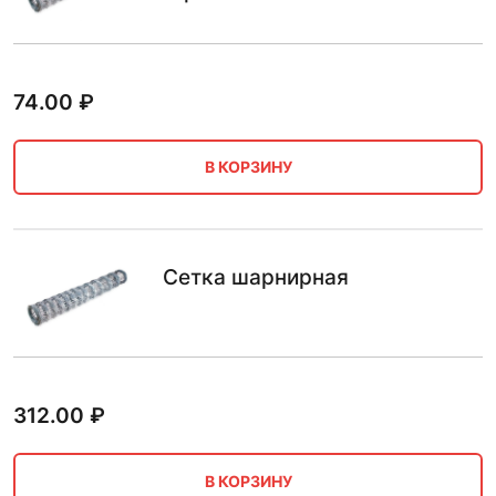
74.00
₽
В КОРЗИНУ
Сетка шарнирная
312.00
₽
В КОРЗИНУ