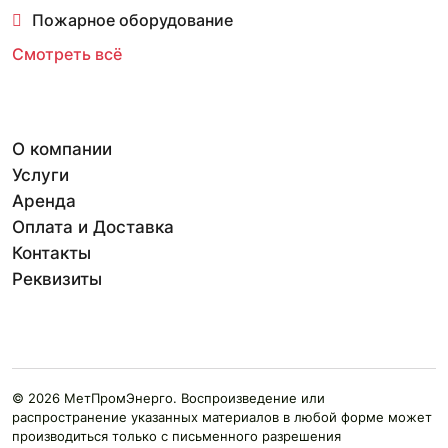
Пожарное оборудование
Смотреть всё
О компании
Услуги
Аренда
Оплата и Доставка
Контакты
Реквизиты
© 2026 МетПромЭнерго. Воспроизведение или
распространение указанных материалов в любой форме может
производиться только с письменного разрешения