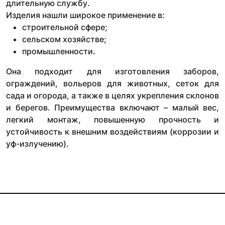
длительную службу.
Изделия нашли широкое применение в:
строительной сфере;
сельском хозяйстве;
промышленности.
Она подходит для изготовления заборов,
ограждений, вольеров для животных, сеток для
сада и огорода, а также в целях укрепления склонов
и берегов. Преимущества включают – малый вес,
легкий монтаж, повышенную прочность и
устойчивость к внешним воздействиям (коррозии и
уф-излучению).