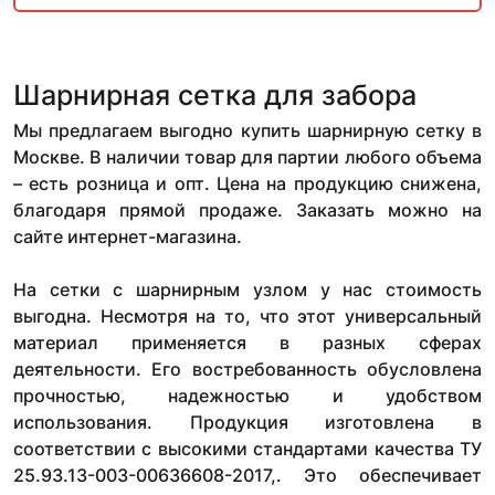
Шарнирная сетка для забора
Мы предлагаем выгодно купить шарнирную сетку в
Москве. В наличии товар для партии любого объема
– есть розница и опт. Цена на продукцию снижена,
благодаря прямой продаже. Заказать можно на
сайте интернет-магазина.
На сетки с шарнирным узлом у нас стоимость
выгодна. Несмотря на то, что этот универсальный
материал применяется в разных сферах
деятельности. Его востребованность обусловлена
прочностью, надежностью и удобством
использования. Продукция изготовлена в
соответствии с высокими стандартами качества ТУ
25.93.13-003-00636608-2017,. Это обеспечивает