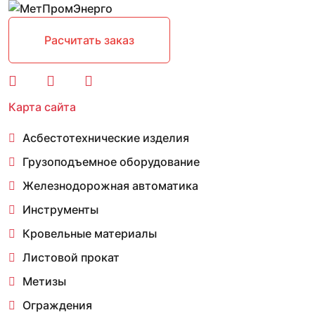
Расчитать заказ
Карта сайта
Асбестотехнические изделия
Грузоподъемное оборудование
Железнодорожная автоматика
Инструменты
Кровельные материалы
Листовой прокат
Метизы
Ограждения