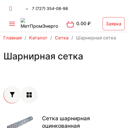
7 (727) 354-08-98
0.00
₽
Заявка
Главная
Каталог
Сетка
Шарнирная сетка
Шарнирная сетка
Сетка шарнирная
оцинкованная