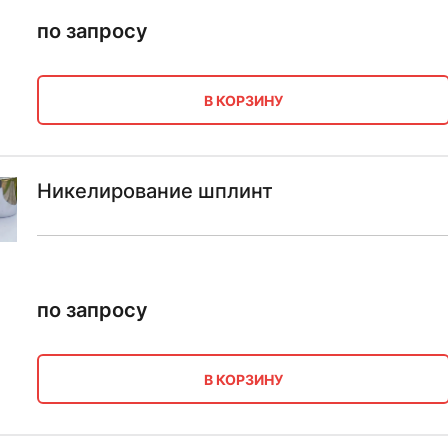
по запросу
В КОРЗИНУ
Никелирование шплинт
по запросу
В КОРЗИНУ