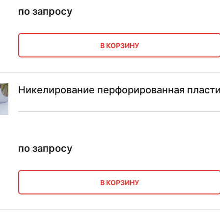
по запросу
В КОРЗИНУ
Никелирование перфорированная пласт
по запросу
В КОРЗИНУ