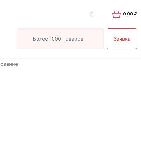
0.00
₽
Заявка
ование