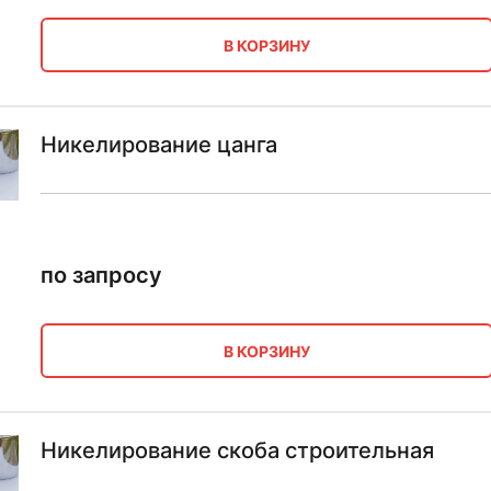
В КОРЗИНУ
Никелирование цанга
по запросу
В КОРЗИНУ
Никелирование скоба строительная