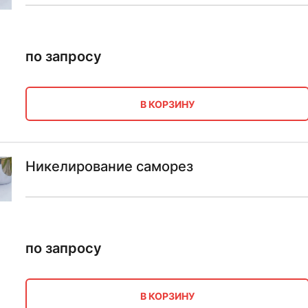
по запросу
В КОРЗИНУ
Никелирование саморез
по запросу
В КОРЗИНУ