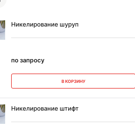
Никелирование шуруп
по запросу
В КОРЗИНУ
Никелирование штифт