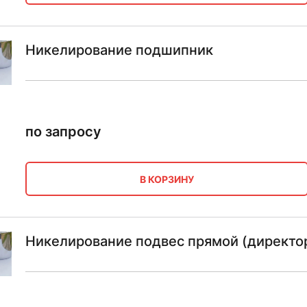
Никелирование подшипник
по запросу
В КОРЗИНУ
Никелирование подвес прямой (директо