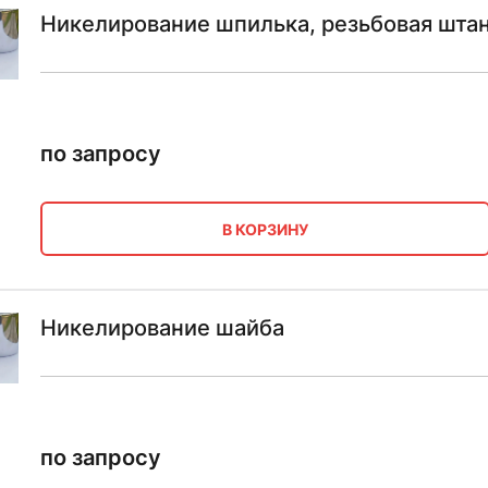
Никелирование шпилька, резьбовая штан
по запросу
В КОРЗИНУ
Никелирование шайба
по запросу