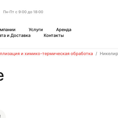
Пн-Пт с 9:00 до 18:00
омпании
Услуги
Аренда
ата и Доставка
Контакты
ллизация и химико-термическая обработка
Никелир
е