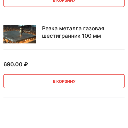
В КОРЗИНУ
Резка металла газовая
шестигранник 100 мм
690.00
₽
В КОРЗИНУ
Резка металла газовая
шестигранник 10 мм