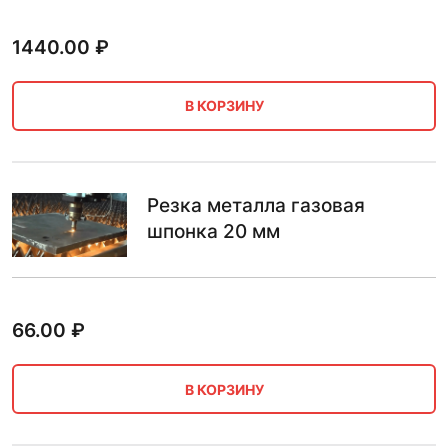
1440.00
₽
В КОРЗИНУ
Резка металла газовая
шпонка 20 мм
66.00
₽
В КОРЗИНУ