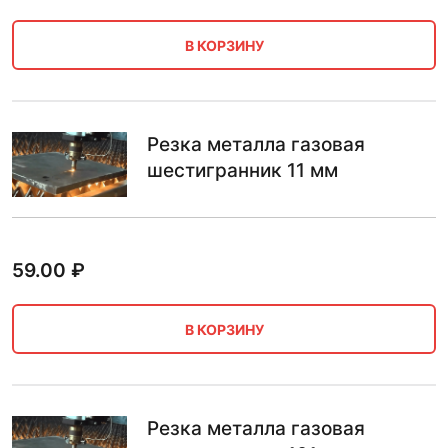
В КОРЗИНУ
Резка металла газовая
шестигранник 11 мм
59.00
₽
В КОРЗИНУ
Резка металла газовая