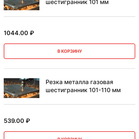
шестигранник 101 мм
1044.00
₽
В КОРЗИНУ
Резка металла газовая
шестигранник 101-110 мм
539.00
₽