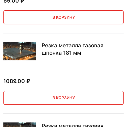
65.00
₽
В КОРЗИНУ
Резка металла газовая
шпонка 181 мм
1089.00
₽
В КОРЗИНУ
Резка металла газовая