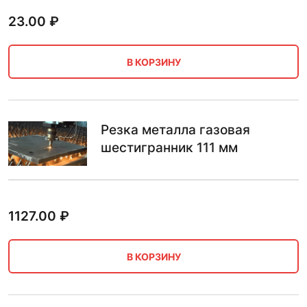
23.00
₽
В КОРЗИНУ
Резка металла газовая
шестигранник 111 мм
1127.00
₽
В КОРЗИНУ