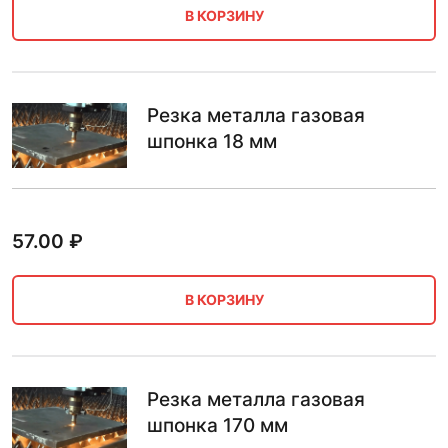
В КОРЗИНУ
Резка металла газовая
шпонка 18 мм
57.00
₽
В КОРЗИНУ
Резка металла газовая
шпонка 170 мм