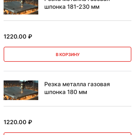
шпонка 181-230 мм
1220.00
₽
В КОРЗИНУ
Резка металла газовая
шпонка 180 мм
1220.00
₽