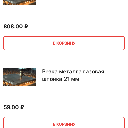
808.00
₽
В КОРЗИНУ
Резка металла газовая
шпонка 21 мм
59.00
₽
В КОРЗИНУ