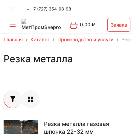
7 (727) 354-08-98
0.00
₽
Заявка
Главная
Каталог
Производство и услуги
Резк
Резка металла
Резка металла газовая
шпонка 22-32 мм