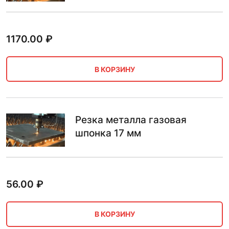
1170.00
₽
В КОРЗИНУ
Резка металла газовая
шпонка 17 мм
56.00
₽
В КОРЗИНУ