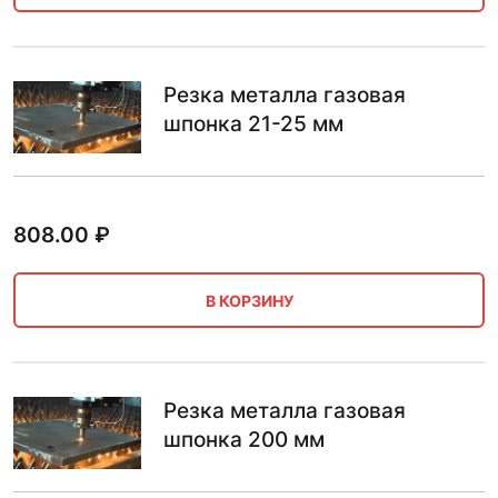
Резка металла газовая
шпонка 21-25 мм
808.00
₽
В КОРЗИНУ
Резка металла газовая
шпонка 200 мм