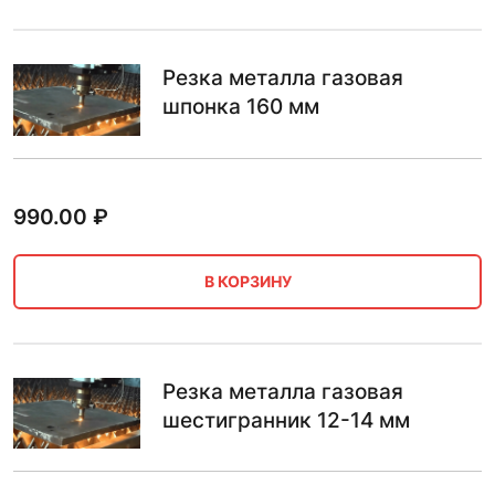
Резка металла газовая
шпонка 160 мм
990.00
₽
В КОРЗИНУ
Резка металла газовая
шестигранник 12-14 мм