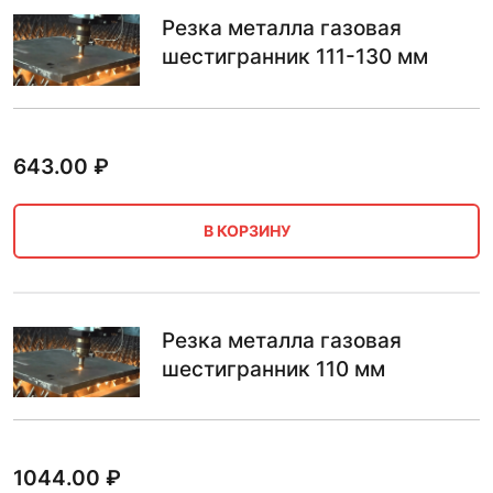
Резка металла газовая
шестигранник 111-130 мм
643.00
₽
В КОРЗИНУ
Резка металла газовая
шестигранник 110 мм
1044.00
₽