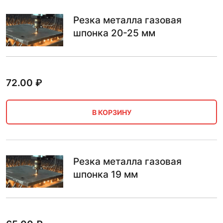
Резка металла газовая
шпонка 20-25 мм
72.00
₽
В КОРЗИНУ
Резка металла газовая
шпонка 19 мм