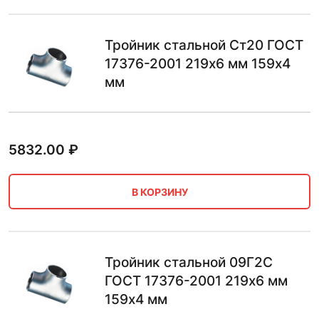
Тройник стальной Ст20 ГОСТ
17376-2001 219х6 мм 159х4
мм
5832.00
₽
В КОРЗИНУ
Тройник стальной 09Г2С
ГОСТ 17376-2001 219х6 мм
159х4 мм