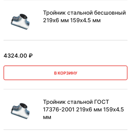
Тройник стальной бесшовный
219х6 мм 159х4.5 мм
4324.00
₽
В КОРЗИНУ
Тройник стальной ГОСТ
17376-2001 219х6 мм 159х4.5
мм