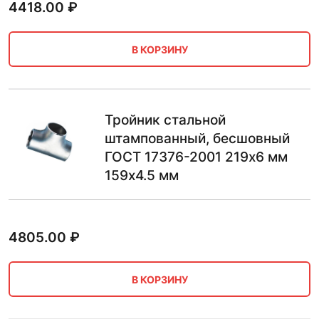
4418.00
₽
В КОРЗИНУ
Тройник стальной
штампованный, бесшовный
ГОСТ 17376-2001 219х6 мм
159х4.5 мм
4805.00
₽
В КОРЗИНУ