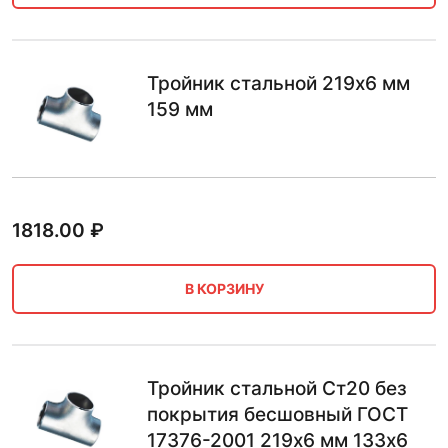
Тройник стальной 219х6 мм
159 мм
1818.00
₽
В КОРЗИНУ
Тройник стальной Ст20 без
покрытия бесшовный ГОСТ
17376-2001 219х6 мм 133х6