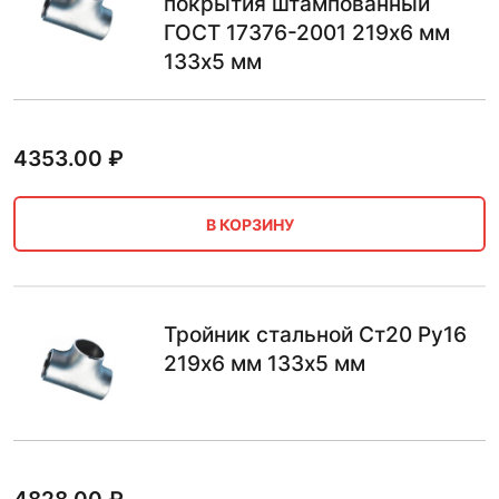
покрытия штампованный
ГОСТ 17376-2001 219х6 мм
133х5 мм
4353.00
₽
В КОРЗИНУ
Тройник стальной Ст20 Ру16
219х6 мм 133х5 мм