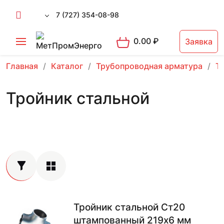
7 (727) 354-08-98
0.00
₽
Заявка
Главная
Каталог
Трубопроводная арматура
Т
Тройник стальной
Тройник стальной Ст20
штампованный 219х6 мм