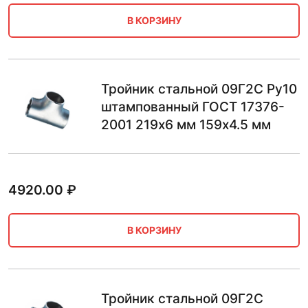
В КОРЗИНУ
Тройник стальной 09Г2С Ру10
штампованный ГОСТ 17376-
2001 219х6 мм 159х4.5 мм
4920.00
₽
В КОРЗИНУ
Тройник стальной 09Г2С