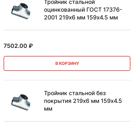
Тройник стальной
оцинкованный ГОСТ 17376-
2001 219х6 мм 159х4.5 мм
7502.00
₽
В КОРЗИНУ
Тройник стальной без
покрытия 219х6 мм 159х4.5
мм