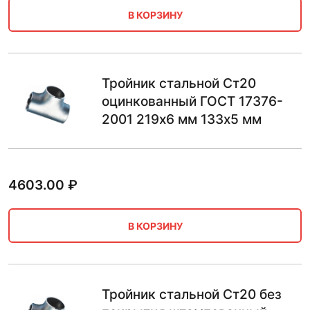
В КОРЗИНУ
Тройник стальной Ст20
оцинкованный ГОСТ 17376-
2001 219х6 мм 133х5 мм
4603.00
₽
В КОРЗИНУ
Тройник стальной Ст20 без