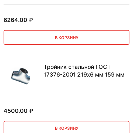
6264.00
₽
В КОРЗИНУ
Тройник стальной ГОСТ
17376-2001 219х6 мм 159 мм
4500.00
₽
В КОРЗИНУ