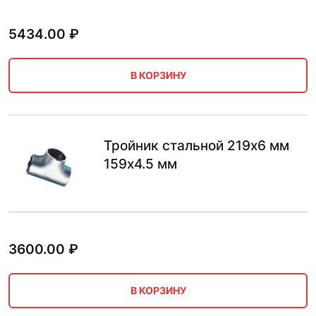
5434.00
₽
В КОРЗИНУ
Тройник стальной 219х6 мм
159х4.5 мм
3600.00
₽
В КОРЗИНУ