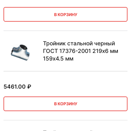
В КОРЗИНУ
Тройник стальной черный
ГОСТ 17376-2001 219х6 мм
159х4.5 мм
5461.00
₽
В КОРЗИНУ