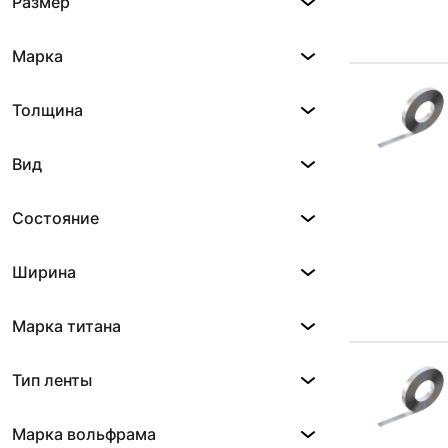
Размер
Марка
Толщина
Вид
Состояние
Ширина
Марка титана
Тип ленты
Марка вольфрама