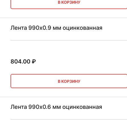
В КОРЗИНУ
Лента 990х0.9 мм оцинкованная
804.00
₽
В КОРЗИНУ
Лента 990х0.6 мм оцинкованная