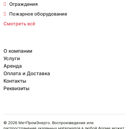
Ограждения
Пожарное оборудование
Смотреть всё
О компании
Услуги
Аренда
Оплата и Доставка
Контакты
Реквизиты
© 2026 МетПромЭнерго. Воспроизведение или
распространение указанных материалов в любой форме может