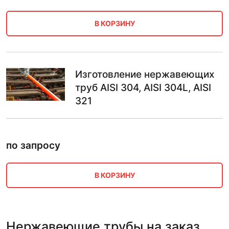
В КОРЗИНУ
Изготовление нержавеющих
труб AISI 304, AISI 304L, AISI
321
по запросу
В КОРЗИНУ
Нержавеющие трубы на заказ