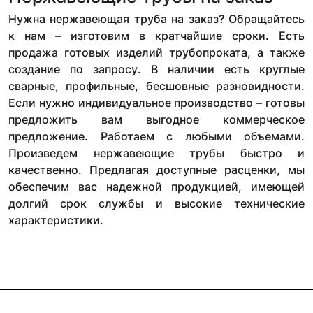
Нужна нержавеющая труба на заказ? Обращайтесь
к нам – изготовим в кратчайшие сроки. Есть
продажа готовых изделий трубопроката, а также
создание по запросу. В наличии есть круглые
сварные, профильные, бесшовные разновидности.
Если нужно индивидуальное производство – готовы
предложить вам выгодное коммерческое
предложение. Работаем с любыми объемами.
Произведем нержавеющие трубы быстро и
качественно. Предлагая доступные расценки, мы
обеспечим вас надежной продукцией, имеющей
долгий срок службы и высокие технические
характеристики.