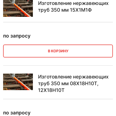
Изготовление нержавеющих
труб 350 мм 15Х1М1Ф
по запросу
В КОРЗИНУ
Изготовление нержавеющих
труб 350 мм 08Х18Н10Т,
12Х18Н10Т
по запросу