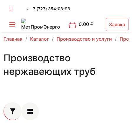
7 (727) 354-08-98
0.00
₽
Заявка
Главная
Каталог
Производство и услуги
Прои
Производство
нержавеющих труб