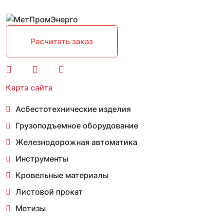
Расчитать заказ
Карта сайта
Асбестотехнические изделия
Грузоподъемное оборудование
Железнодорожная автоматика
Инструменты
Кровельные материалы
Листовой прокат
Метизы