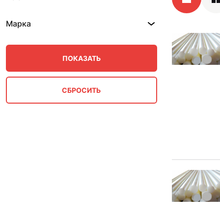
Марка