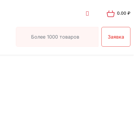
0.00
₽
Заявка