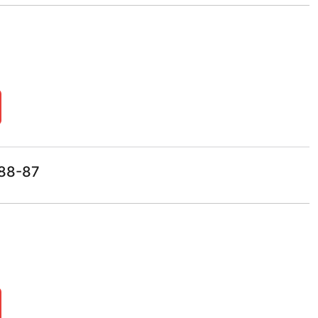
88-87