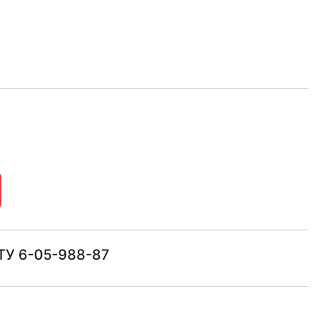
ТУ 6-05-988-87