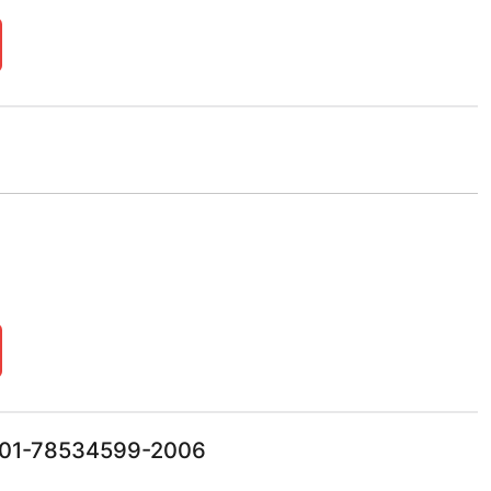
001-78534599-2006