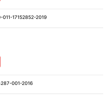
0-011-17152852-2019
4287-001-2016