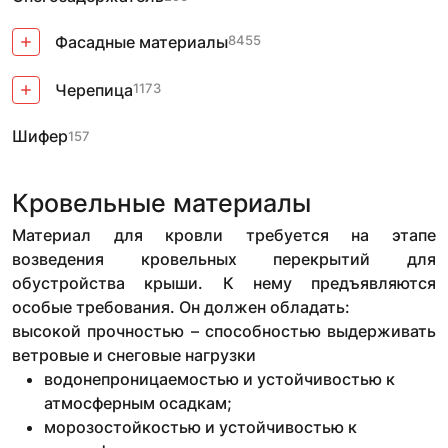
Фасадные материалы
8455
Черепица
1173
Шифер
157
Кровельные материалы
Материал для кровли требуется на этапе
возведения кровельных перекрытий для
обустройства крыши. К нему предъявляются
особые требования. Он должен обладать:
высокой прочностью – способностью выдерживать
ветровые и снеговые нагрузки
водонепроницаемостью и устойчивостью к
атмосферным осадкам;
морозостойкостью и устойчивостью к