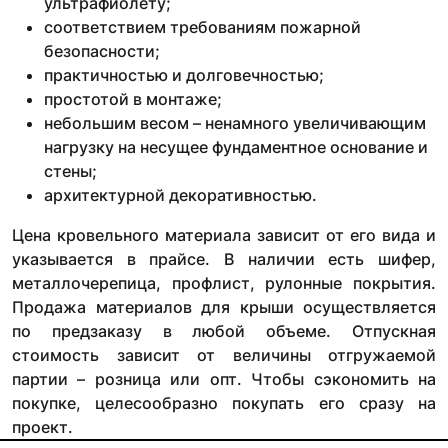
ультрафиолету;
соответствием требованиям пожарной
безопасности;
практичностью и долговечностью;
простотой в монтаже;
небольшим весом – ненамного увеличивающим
нагрузку на несущее фундаментное основание и
стены;
архитектурной декоративностью.
Цена кровельного материала зависит от его вида и
указывается в прайсе. В наличии есть шифер,
металлочерепица, профлист, рулонные покрытия.
Продажа материалов для крыши осуществляется
по предзаказу в любой объеме. Отпускная
стоимость зависит от величины отгружаемой
партии – розница или опт. Чтобы сэкономить на
покупке, целесообразно покупать его сразу на
проект.