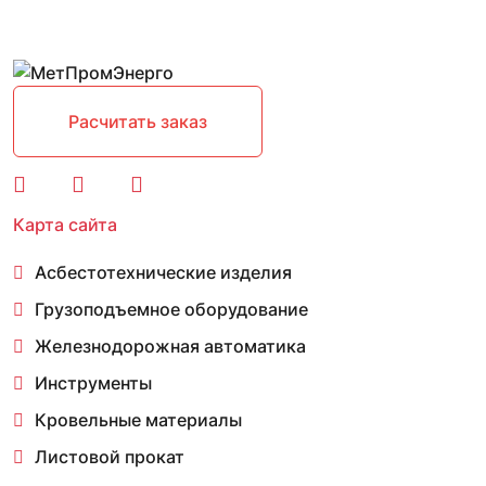
Расчитать заказ
Карта сайта
Асбестотехнические изделия
Грузоподъемное оборудование
Железнодорожная автоматика
Инструменты
Кровельные материалы
Листовой прокат