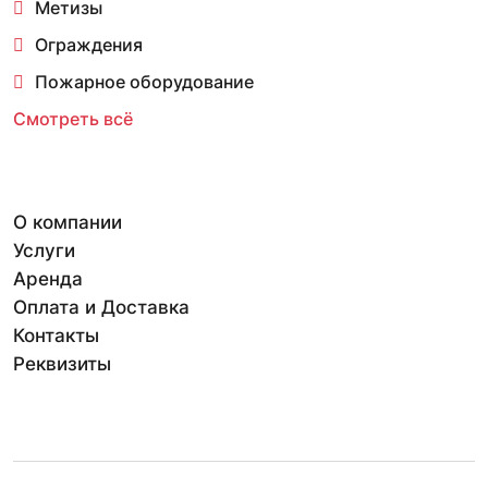
Метизы
Ограждения
Пожарное оборудование
Смотреть всё
О компании
Услуги
Аренда
Оплата и Доставка
Контакты
Реквизиты