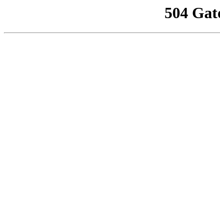
504 Gat