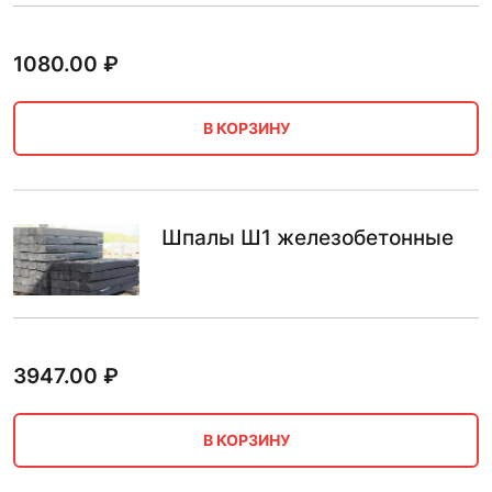
1080.00
₽
В КОРЗИНУ
Шпалы Ш1 железобетонные
3947.00
₽
В КОРЗИНУ