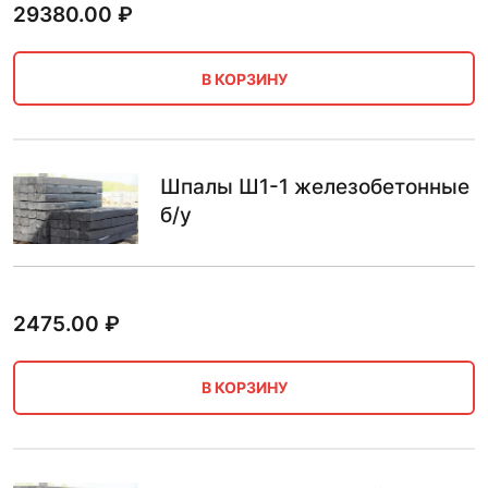
29380.00
₽
В КОРЗИНУ
Шпалы Ш1-1 железобетонные
б/у
2475.00
₽
В КОРЗИНУ