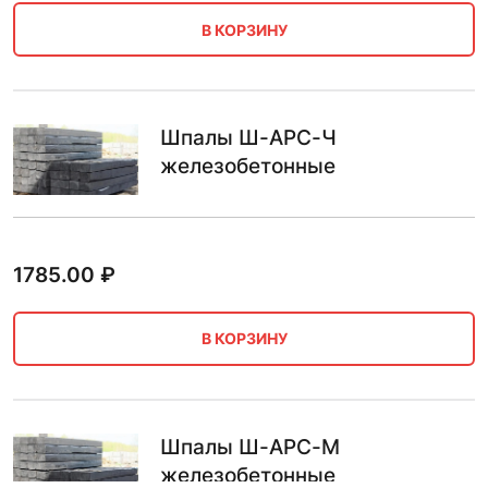
В КОРЗИНУ
Шпалы Ш-АРС-Ч
железобетонные
1785.00
₽
В КОРЗИНУ
Шпалы Ш-АРС-М
железобетонные