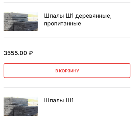
Шпалы Ш1 деревянные,
пропитанные
3555.00
₽
В КОРЗИНУ
Шпалы Ш1