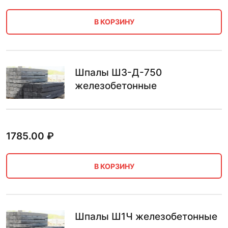
В КОРЗИНУ
Шпалы Ш3-Д-750
железобетонные
1785.00
₽
В КОРЗИНУ
Шпалы Ш1Ч железобетонные