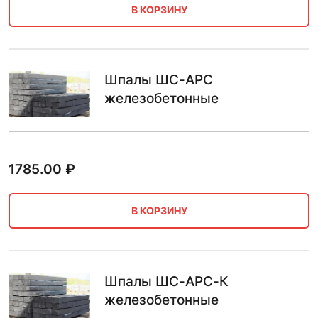
В КОРЗИНУ
Шпалы ШС-АРС
железобетонные
1785.00
₽
В КОРЗИНУ
Шпалы ШС-АРС-К
железобетонные