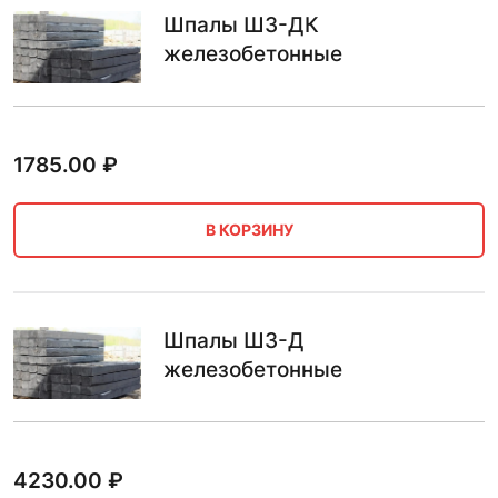
Шпалы Ш3-ДК
железобетонные
1785.00
₽
В КОРЗИНУ
Шпалы Ш3-Д
железобетонные
4230.00
₽