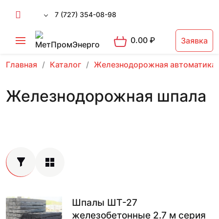
7 (727) 354-08-98
0.00
₽
Заявка
Главная
Каталог
Железнодорожная автоматика
Железнодорожная шпала
Шпалы ШТ-27
железобетонные 2.7 м серия