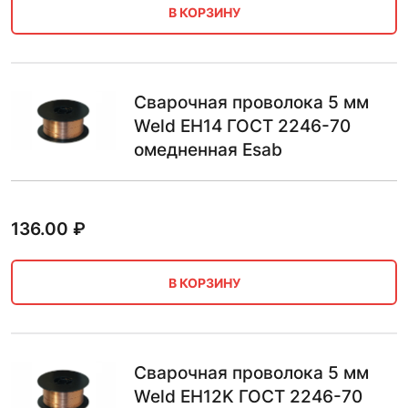
В КОРЗИНУ
Сварочная проволока 5 мм
Weld EH14 ГОСТ 2246-70
омедненная Esab
136.00
₽
В КОРЗИНУ
Сварочная проволока 5 мм
Weld EH12K ГОСТ 2246-70