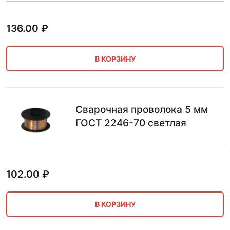
136.00
₽
В КОРЗИНУ
Сварочная проволока 5 мм
ГОСТ 2246-70 светлая
102.00
₽
В КОРЗИНУ