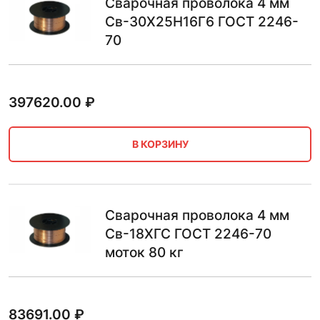
Сварочная проволока 4 мм
Св-30Х25Н16Г6 ГОСТ 2246-
70
397620.00
₽
В КОРЗИНУ
Сварочная проволока 4 мм
Св-18ХГС ГОСТ 2246-70
моток 80 кг
83691.00
₽