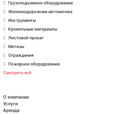
Грузоподъемное оборудование
Железнодорожная автоматика
Инструменты
Кровельные материалы
Листовой прокат
Метизы
Ограждения
Пожарное оборудование
Смотреть всё
О компании
Услуги
Аренда