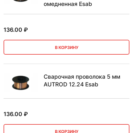
омедненная Esab
136.00
₽
В КОРЗИНУ
Сварочная проволока 5 мм
AUTROD 12.24 Esab
136.00
₽
В КОРЗИНУ