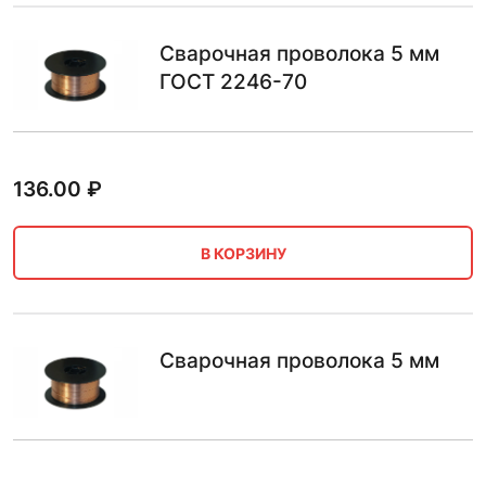
Сварочная проволока 5 мм
ГОСТ 2246-70
136.00
₽
В КОРЗИНУ
Сварочная проволока 5 мм