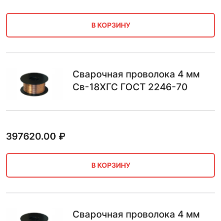
В КОРЗИНУ
Сварочная проволока 4 мм
Св-18ХГС ГОСТ 2246-70
397620.00
₽
В КОРЗИНУ
Сварочная проволока 4 мм