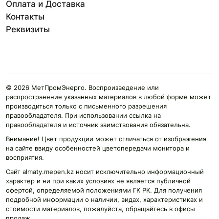
Оплата и Доставка
Контакты
Реквизиты
© 2026 МетПромЭнерго. Воспроизведение или
распространение указанных материалов в любой форме может
производиться только с письменного разрешения
правообладателя. При использовании ссылка на
правообладателя и источник заимствования обязательна.
Внимание! Цвет продукции может отличаться от изображения
на сайте ввиду особенностей цветопередачи монитора и
восприятия.
Сайт almaty.mepen.kz носит исключительно информационный
характер и ни при каких условиях не является публичной
офертой, определяемой положениями ГК РК. Для получения
подробной информации о наличии, видах, характеристиках и
стоимости материалов, пожалуйста, обращайтесь в офисы
продаж.