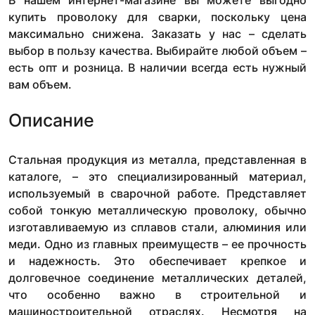
В нашем интернет-магазине вы можете выгодно
купить проволоку для сварки, поскольку цена
максимально снижена. Заказать у нас – сделать
выбор в пользу качества. Выбирайте любой объем –
есть опт и розница. В наличии всегда есть нужный
вам объем.
Описание
Стальная продукция из металла, представленная в
каталоге, – это специализированный материал,
используемый в сварочной работе. Представляет
собой тонкую металлическую проволоку, обычно
изготавливаемую из сплавов стали, алюминия или
меди. Одно из главных преимуществ – ее прочность
и надежность. Это обеспечивает крепкое и
долговечное соединение металлических деталей,
что особенно важно в строительной и
машиностроительной отраслях. Несмотря на