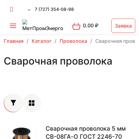
7 (727) 354-08-98
0.00
₽
Заявка
Главная
Каталог
Проволока
Сварочная прово
Сварочная проволока
Сварочная проволока 5 мм
СВ-08ГА-О ГОСТ 2246-70