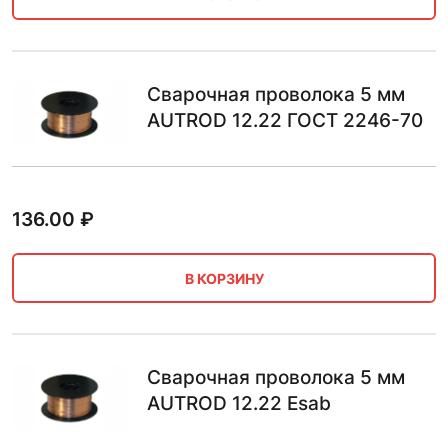
Сварочная проволока 5 мм
AUTROD 12.22 ГОСТ 2246-70
136.00
₽
В КОРЗИНУ
Сварочная проволока 5 мм
AUTROD 12.22 Esab