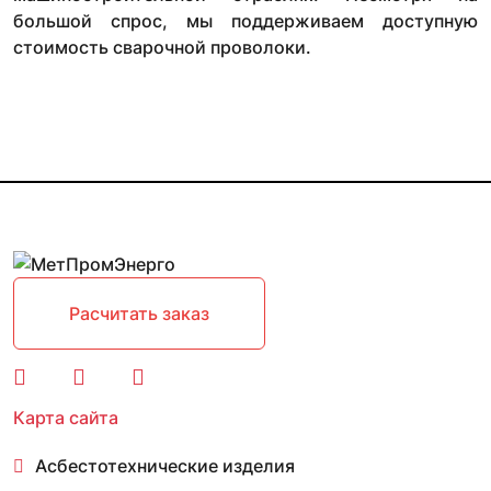
большой спрос, мы поддерживаем доступную
стоимость сварочной проволоки.
Расчитать заказ
Карта сайта
Асбестотехнические изделия