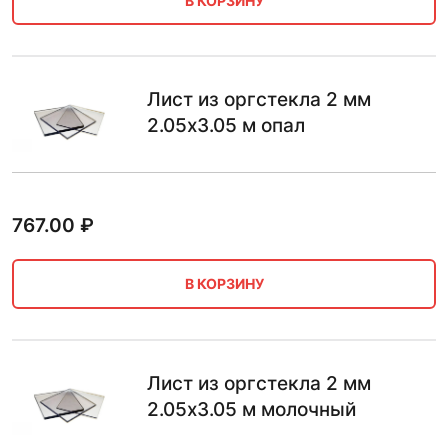
В КОРЗИНУ
Лист из оргстекла 2 мм
2.05х3.05 м опал
767.00
₽
В КОРЗИНУ
Лист из оргстекла 2 мм
2.05х3.05 м молочный