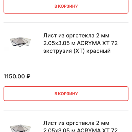
В КОРЗИНУ
Лист из оргстекла 2 мм
2.05х3.05 м ACRYMA XT 72
экструзия (XT) красный
1150.00
₽
В КОРЗИНУ
Лист из оргстекла 2 мм
2.05х3.05 м ACRYMA XT 72