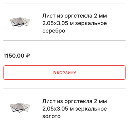
Лист из оргстекла 2 мм
2.05х3.05 м зеркальное
серебро
1150.00
₽
В КОРЗИНУ
Лист из оргстекла 2 мм
2.05х3.05 м зеркальное
золото