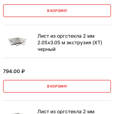
В КОРЗИНУ
Лист из оргстекла 2 мм
2.05х3.05 м экструзия (XT)
черный
794.00
₽
В КОРЗИНУ
Лист из оргстекла 2 мм