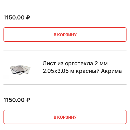
1150.00
₽
В КОРЗИНУ
Лист из оргстекла 2 мм
2.05х3.05 м красный Акрима
1150.00
₽
В КОРЗИНУ