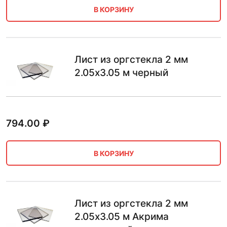
В КОРЗИНУ
Лист из оргстекла 2 мм
2.05х3.05 м черный
794.00
₽
В КОРЗИНУ
Лист из оргстекла 2 мм
2.05х3.05 м Акрима