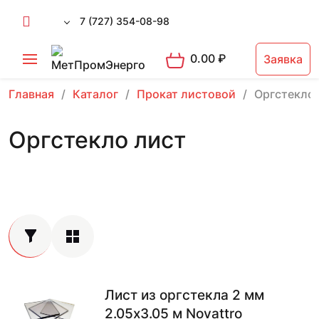
7 (727) 354-08-98
0.00
₽
Заявка
Главная
Каталог
Прокат листовой
Оргстекло 
Оргстекло лист
Лист из оргстекла 2 мм
2.05х3.05 м Novattro