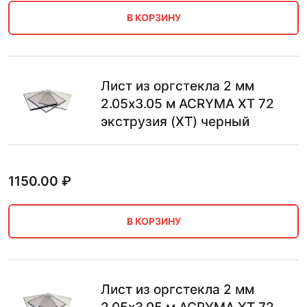
В КОРЗИНУ
Лист из оргстекла 2 мм
2.05х3.05 м ACRYMA XT 72
экструзия (XT) черный
1150.00
₽
В КОРЗИНУ
Лист из оргстекла 2 мм