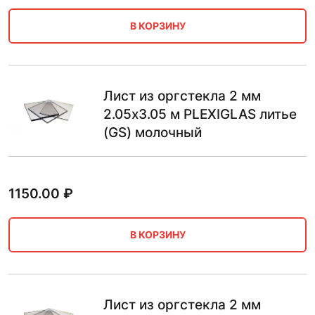
В КОРЗИНУ
Лист из оргстекла 2 мм
2.05х3.05 м PLEXIGLAS литье
(GS) молочный
1150.00
₽
В КОРЗИНУ
Лист из оргстекла 2 мм