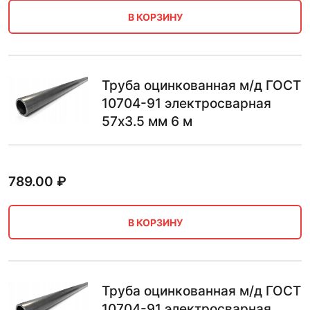
В КОРЗИНУ
Труба оцинкованная м/д ГОСТ
10704-91 электросварная
57х3.5 мм 6 м
789.00
₽
В КОРЗИНУ
Труба оцинкованная м/д ГОСТ
10704-91 электросварная