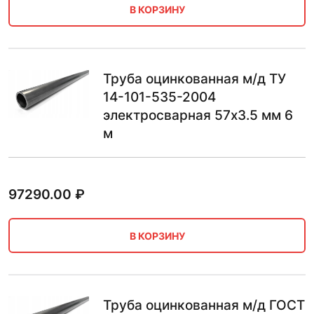
В КОРЗИНУ
Труба оцинкованная м/д ТУ
14-101-535-2004
электросварная 57х3.5 мм 6
м
97290.00
₽
В КОРЗИНУ
Труба оцинкованная м/д ГОСТ