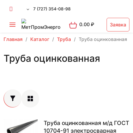
7 (727) 354-08-98
0.00
₽
Заявка
Главная
Каталог
Труба
Труба оцинкованная
Труба оцинкованная
Труба оцинкованная м/д ГОСТ
10704-91 электросварная