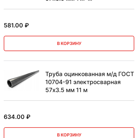
581.00
₽
В КОРЗИНУ
Труба оцинкованная м/д ГОСТ
10704-91 электросварная
57х3.5 мм 11 м
634.00
₽
В КОРЗИНУ