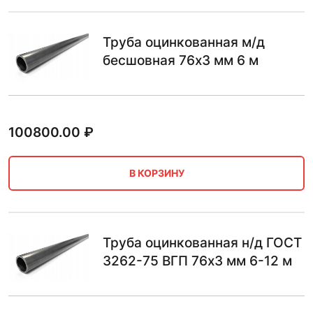
Труба оцинкованная м/д
бесшовная 76х3 мм 6 м
100800.00
₽
В КОРЗИНУ
Труба оцинкованная н/д ГОСТ
3262-75 ВГП 76х3 мм 6-12 м