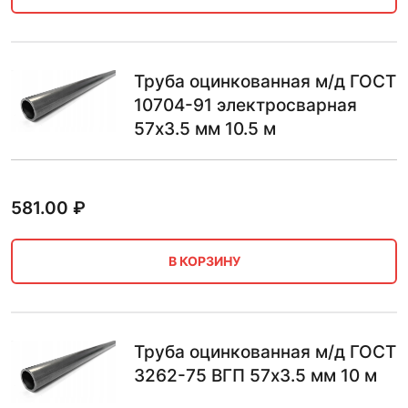
Труба оцинкованная м/д ГОСТ
10704-91 электросварная
57х3.5 мм 10.5 м
581.00
₽
В КОРЗИНУ
Труба оцинкованная м/д ГОСТ
3262-75 ВГП 57х3.5 мм 10 м