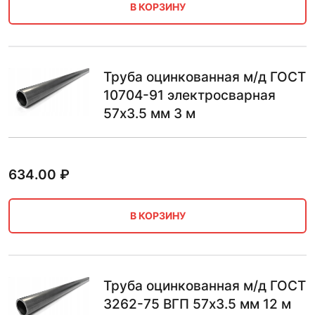
В КОРЗИНУ
Труба оцинкованная м/д ГОСТ
10704-91 электросварная
57х3.5 мм 3 м
634.00
₽
В КОРЗИНУ
Труба оцинкованная м/д ГОСТ
3262-75 ВГП 57х3.5 мм 12 м