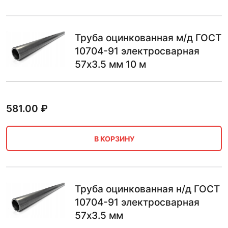
Труба оцинкованная м/д ГОСТ
10704-91 электросварная
57х3.5 мм 10 м
581.00
₽
В КОРЗИНУ
Труба оцинкованная н/д ГОСТ
10704-91 электросварная
57х3.5 мм