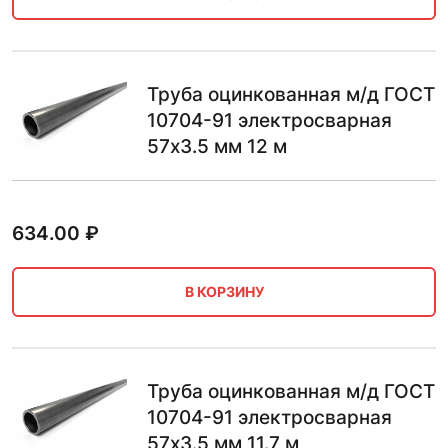
Труба оцинкованная м/д ГОСТ
10704-91 электросварная
57х3.5 мм 12 м
634.00
₽
В КОРЗИНУ
Труба оцинкованная м/д ГОСТ
10704-91 электросварная
57х3.5 мм 11.7 м