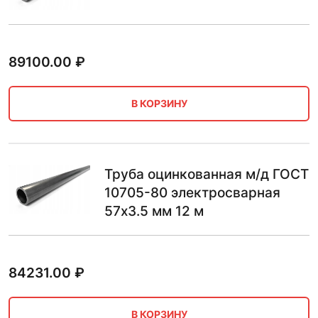
89100.00
₽
В КОРЗИНУ
Труба оцинкованная м/д ГОСТ
10705-80 электросварная
57х3.5 мм 12 м
84231.00
₽
В КОРЗИНУ