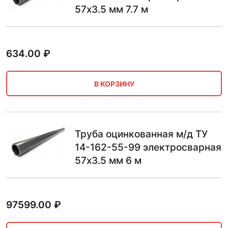
57х3.5 мм 7.7 м
634.00
₽
В КОРЗИНУ
Труба оцинкованная м/д ТУ
14-162-55-99 электросварная
57х3.5 мм 6 м
97599.00
₽