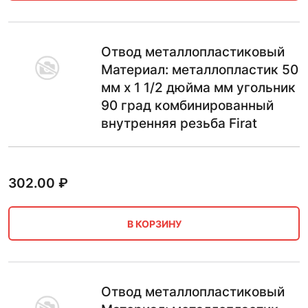
Отвод металлопластиковый
Материал: металлопластик 50
мм х 1 1/2 дюйма мм угольник
90 град комбинированный
внутренняя резьба Firat
302.00
₽
В КОРЗИНУ
Отвод металлопластиковый