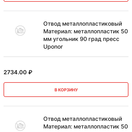
Отвод металлопластиковый
Материал: металлопластик 50
мм угольник 90 град пресс
Uponor
2734.00
₽
В КОРЗИНУ
Отвод металлопластиковый
Материал: металлопластик 50