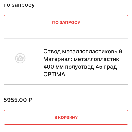
по запросу
ПО ЗАПРОСУ
Отвод металлопластиковый
Материал: металлопластик
400 мм полуотвод 45 град
OPTIMA
5955.00
₽
В КОРЗИНУ