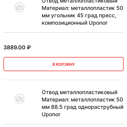
Отвод металлопластиковый
Материал: металлопластик 50
мм угольник 45 град пресс,
композиционный Uponor
3889.00
₽
В КОРЗИНУ
Отвод металлопластиковый
Материал: металлопластик 50
мм 88.5 град однораструбный
Uponor