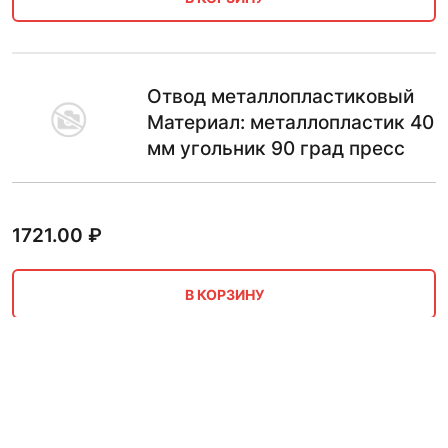
Отвод металлопластиковый
Материал: металлопластик 40
мм угольник 90 град пресс
1721.00
₽
В КОРЗИНУ
Отвод металлопластиковый
Материал: металлопластик 40
мм угольник 90 град пресс,