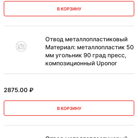
В КОРЗИНУ
Отвод металлопластиковый
Материал: металлопластик 50
мм угольник 90 град пресс,
композиционный Uponor
2875.00
₽
В КОРЗИНУ