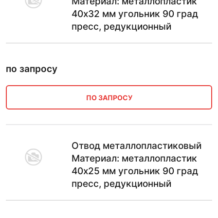
Материал: металлопластик
40х32 мм угольник 90 град
пресс, редукционный
по запросу
ПО ЗАПРОСУ
Отвод металлопластиковый
Материал: металлопластик
40х25 мм угольник 90 град
пресс, редукционный