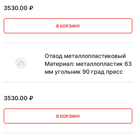
3530.00
₽
В КОРЗИНУ
Отвод металлопластиковый
Материал: металлопластик 63
мм угольник 90 град пресс
3530.00
₽
В КОРЗИНУ