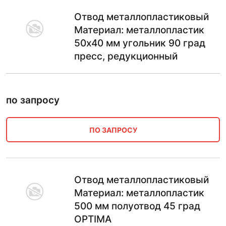
Отвод металлопластиковый
Материал: металлопластик
50х40 мм угольник 90 град
пресс, редукционный
по запросу
ПО ЗАПРОСУ
Отвод металлопластиковый
Материал: металлопластик
500 мм полуотвод 45 град
OPTIMA