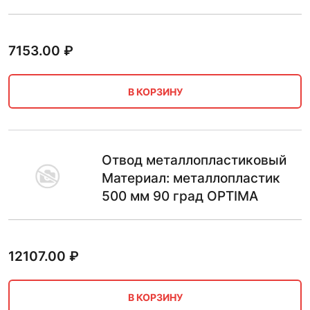
7153.00
₽
В КОРЗИНУ
Отвод металлопластиковый
Материал: металлопластик
500 мм 90 град OPTIMA
12107.00
₽
В КОРЗИНУ