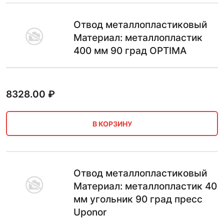
Отвод металлопластиковый
Материал: металлопластик
400 мм 90 град OPTIMA
8328.00
₽
В КОРЗИНУ
Отвод металлопластиковый
Материал: металлопластик 40
мм угольник 90 град пресс
Uponor