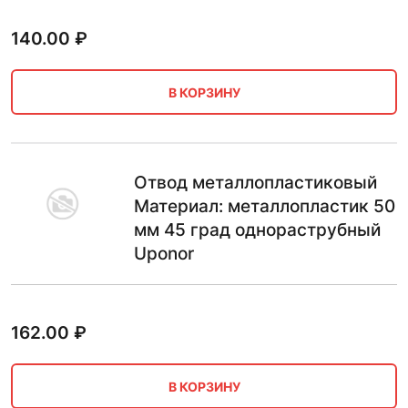
140.00
₽
В КОРЗИНУ
Отвод металлопластиковый
Материал: металлопластик 50
мм 45 град однораструбный
Uponor
162.00
₽
В КОРЗИНУ