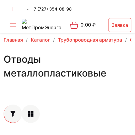
7 (727) 354-08-98
0.00
₽
Заявка
Главная
Каталог
Трубопроводная арматура
О
Отводы
металлопластиковые