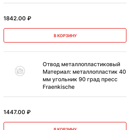
1842.00
₽
В КОРЗИНУ
Отвод металлопластиковый
Материал: металлопластик 40
мм угольник 90 град пресс
Fraenkische
1447.00
₽
В КОРЗИНУ