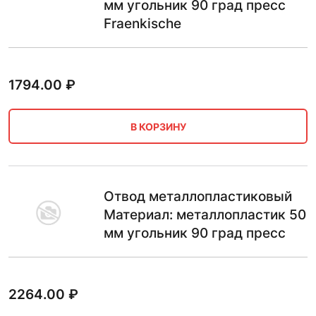
мм угольник 90 град пресс
Fraenkische
1794.00
₽
В КОРЗИНУ
Отвод металлопластиковый
Материал: металлопластик 50
мм угольник 90 град пресс
2264.00
₽