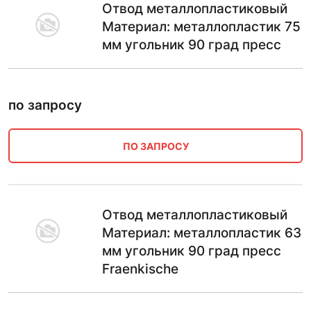
Отвод металлопластиковый
Материал: металлопластик 75
мм угольник 90 град пресс
по запросу
ПО ЗАПРОСУ
Отвод металлопластиковый
Материал: металлопластик 63
мм угольник 90 град пресс
Fraenkische