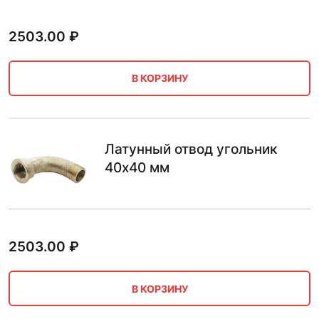
2503.00
₽
В КОРЗИНУ
Латунный отвод угольник
40х40 мм
2503.00
₽
В КОРЗИНУ