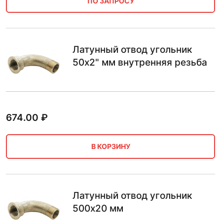
ПО ЗАПРОСУ
Латунный отвод угольник
50х2" мм внутренняя резьба
674.00
₽
В КОРЗИНУ
Латунный отвод угольник
500х20 мм