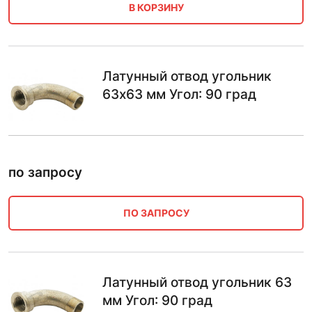
В КОРЗИНУ
Латунный отвод угольник
63х63 мм Угол: 90 град
по запросу
ПО ЗАПРОСУ
Латунный отвод угольник 63
мм Угол: 90 град