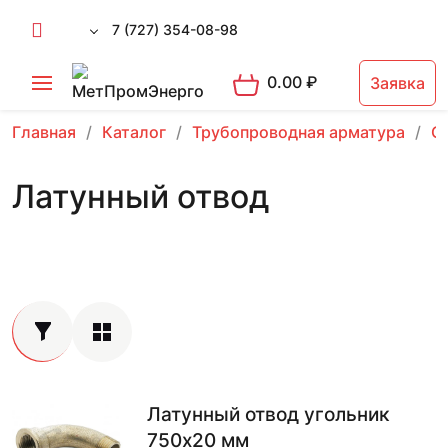
7 (727) 354-08-98
0.00
₽
Заявка
Главная
Каталог
Трубопроводная арматура
О
Латунный отвод
Латунный отвод угольник
750х20 мм