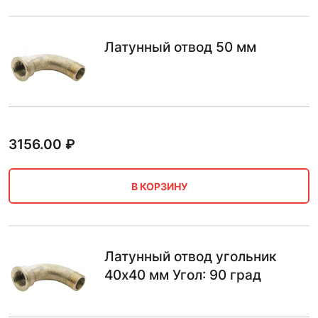
Латунный отвод 50 мм
3156.00
₽
В КОРЗИНУ
Латунный отвод угольник
40х40 мм Угол: 90 град