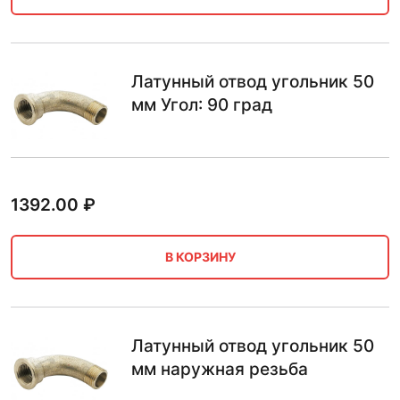
Латунный отвод угольник 50
мм Угол: 90 град
1392.00
₽
В КОРЗИНУ
Латунный отвод угольник 50
мм наружная резьба