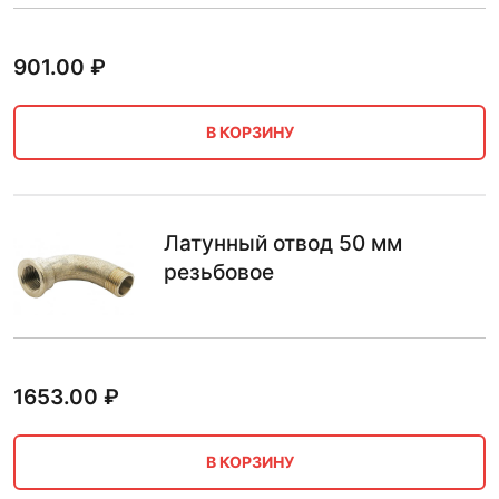
901.00
₽
В КОРЗИНУ
Латунный отвод 50 мм
резьбовое
1653.00
₽
В КОРЗИНУ