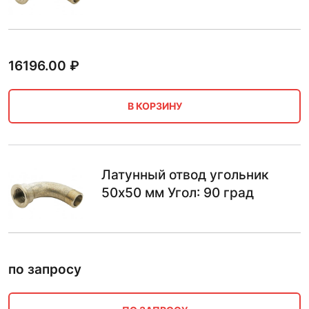
16196.00
₽
В КОРЗИНУ
Латунный отвод угольник
50х50 мм Угол: 90 град
по запросу