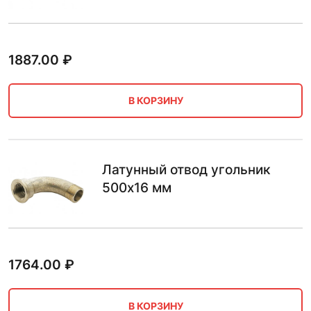
1887.00
₽
В КОРЗИНУ
Латунный отвод угольник
500х16 мм
1764.00
₽
В КОРЗИНУ