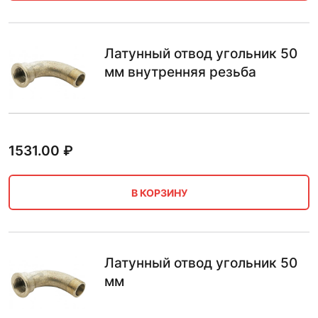
Латунный отвод угольник 50
мм внутренняя резьба
1531.00
₽
В КОРЗИНУ
Латунный отвод угольник 50
мм