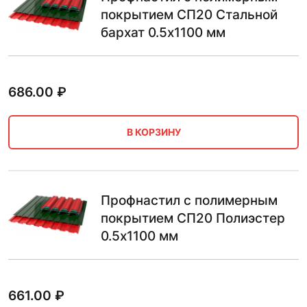
покрытием СП20 Стальной
бархат 0.5х1100 мм
686.00
₽
В КОРЗИНУ
Профнастил с полимерным
покрытием СП20 Полиэстер
0.5х1100 мм
661.00
₽