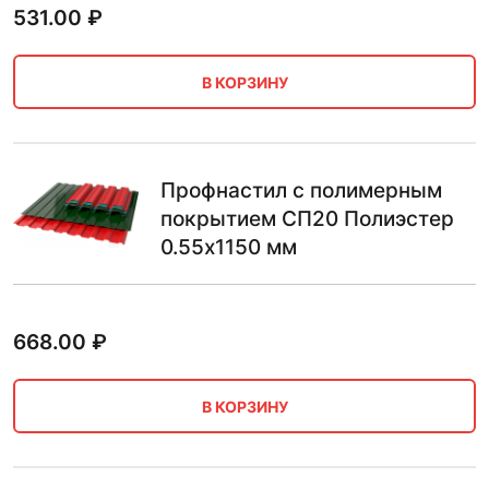
531.00
₽
В КОРЗИНУ
Профнастил с полимерным
покрытием СП20 Полиэстер
0.55х1150 мм
668.00
₽
В КОРЗИНУ