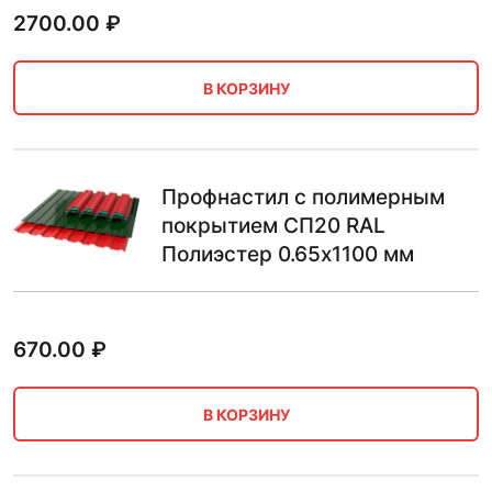
2700.00
₽
В КОРЗИНУ
Профнастил с полимерным
покрытием СП20 RAL
Полиэстер 0.65х1100 мм
670.00
₽
В КОРЗИНУ