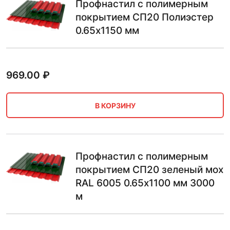
Профнастил с полимерным
покрытием СП20 Полиэстер
0.65х1150 мм
969.00
₽
В КОРЗИНУ
Профнастил с полимерным
покрытием СП20 зеленый мох
RAL 6005 0.65х1100 мм 3000
м