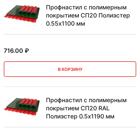
Профнастил с полимерным
покрытием СП20 Полиэстер
0.55х1100 мм
716.00
₽
В КОРЗИНУ
Профнастил с полимерным
покрытием СП20 RAL
Полиэстер 0.5х1190 мм