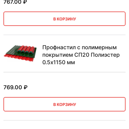
767.00
₽
В КОРЗИНУ
Профнастил с полимерным
покрытием СП20 Полиэстер
0.5х1150 мм
769.00
₽
В КОРЗИНУ