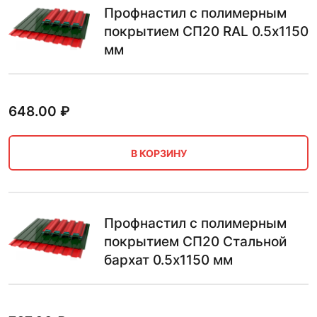
Профнастил с полимерным
покрытием СП20 RAL 0.5х1150
мм
648.00
₽
В КОРЗИНУ
Профнастил с полимерным
покрытием СП20 Стальной
бархат 0.5х1150 мм