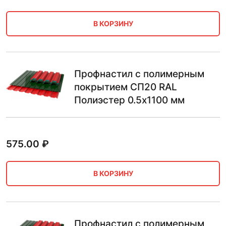
В КОРЗИНУ
Профнастил с полимерным
покрытием СП20 RAL
Полиэстер 0.5х1100 мм
575.00
₽
В КОРЗИНУ
Профнастил с полимерным