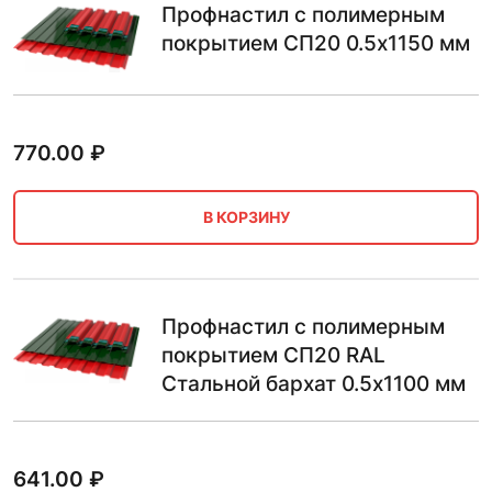
Профнастил с полимерным
покрытием СП20 0.5х1150 мм
770.00
₽
В КОРЗИНУ
Профнастил с полимерным
покрытием СП20 RAL
Стальной бархат 0.5х1100 мм
641.00
₽