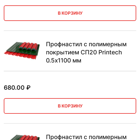
В КОРЗИНУ
Профнастил с полимерным
покрытием СП20 Printech
0.5х1100 мм
680.00
₽
В КОРЗИНУ
Профнастил с полимерным