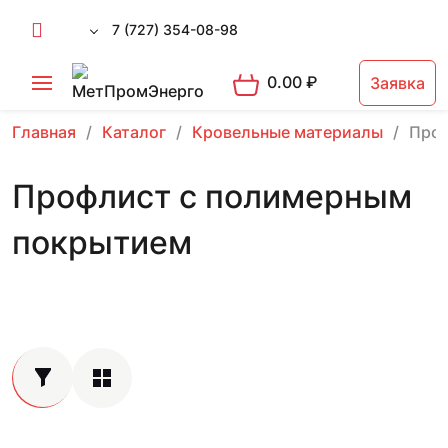
7 (727) 354-08-98
0.00
₽
Заявка
Главная
Каталог
Кровельные материалы
Проф
Профлист с полимерным
покрытием