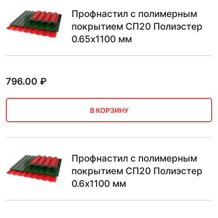
Профнастил с полимерным
покрытием СП20 Полиэстер
0.65х1100 мм
796.00
₽
В КОРЗИНУ
Профнастил с полимерным
покрытием СП20 Полиэстер
0.6х1100 мм