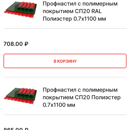
Профнастил с полимерным
покрытием СП20 RAL
Полиэстер 0.7х1100 мм
708.00
₽
В КОРЗИНУ
Профнастил с полимерным
покрытием СП20 Полиэстер
0.7х1100 мм