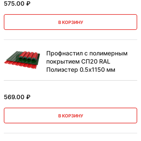
575.00
₽
В КОРЗИНУ
Профнастил с полимерным
покрытием СП20 RAL
Полиэстер 0.5х1150 мм
569.00
₽
В КОРЗИНУ