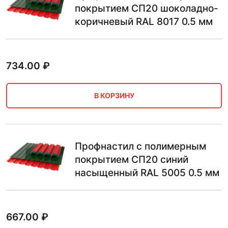
покрытием СП20 шоколадно-
коричневый RAL 8017 0.5 мм
734.00
₽
В КОРЗИНУ
Профнастил с полимерным
покрытием СП20 синий
насыщенный RAL 5005 0.5 мм
667.00
₽