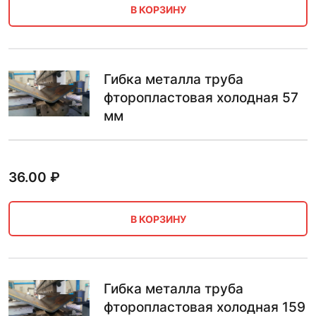
В КОРЗИНУ
Гибка металла труба
фторопластовая холодная 57
мм
36.00
₽
В КОРЗИНУ
Гибка металла труба
фторопластовая холодная 159