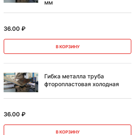
мм
36.00
₽
В КОРЗИНУ
Гибка металла труба
фторопластовая холодная
36.00
₽
В КОРЗИНУ