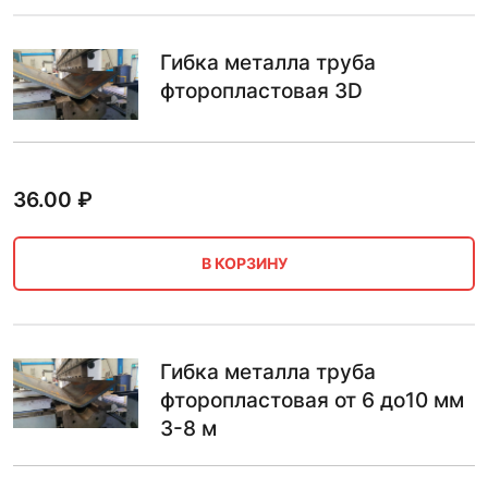
Гибка металла труба
фторопластовая 3D
36.00
₽
В КОРЗИНУ
Гибка металла труба
фторопластовая от 6 до10 мм
3-8 м