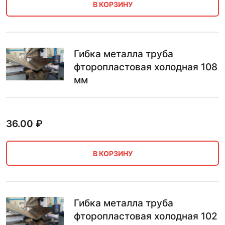
В КОРЗИНУ
Гибка металла труба
фторопластовая холодная 108
мм
36.00
₽
В КОРЗИНУ
Гибка металла труба
фторопластовая холодная 102