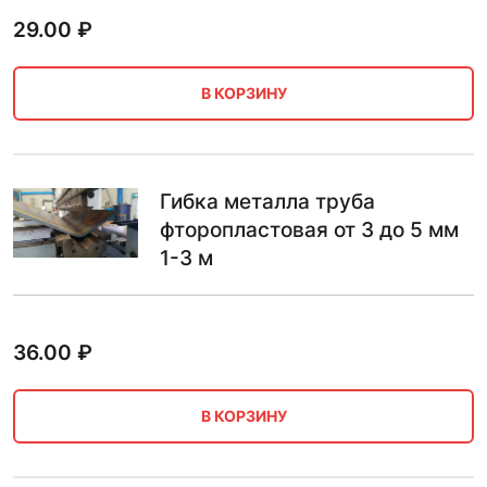
29.00
₽
В КОРЗИНУ
Гибка металла труба
фторопластовая от 3 до 5 мм
1-3 м
36.00
₽
В КОРЗИНУ