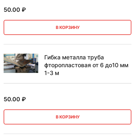
50.00
₽
В КОРЗИНУ
Гибка металла труба
фторопластовая от 6 до10 мм
1-3 м
50.00
₽
В КОРЗИНУ