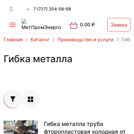
7 (727) 354-08-98
0.00
₽
Заявка
Главная
Каталог
Производство и услуги
Гибк
Гибка металла
Гибка металла труба
фторопластовая холодная от