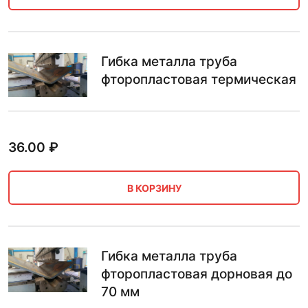
Гибка металла труба
фторопластовая термическая
36.00
₽
В КОРЗИНУ
Гибка металла труба
фторопластовая дорновая до
70 мм