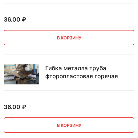
36.00
₽
В КОРЗИНУ
Гибка металла труба
фторопластовая горячая
36.00
₽
В КОРЗИНУ