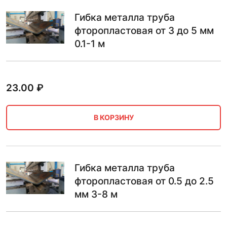
Гибка металла труба
фторопластовая от 3 до 5 мм
0.1-1 м
23.00
₽
В КОРЗИНУ
Гибка металла труба
фторопластовая от 0.5 до 2.5
мм 3-8 м