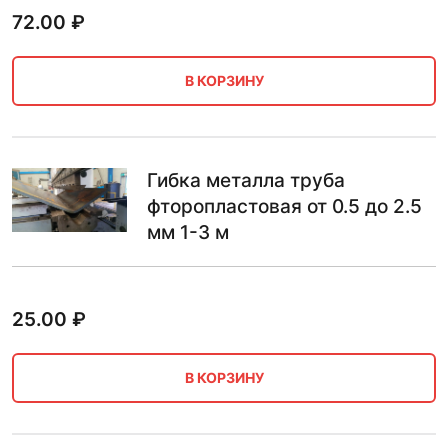
72.00
₽
В КОРЗИНУ
Гибка металла труба
фторопластовая от 0.5 до 2.5
мм 1-3 м
25.00
₽
В КОРЗИНУ