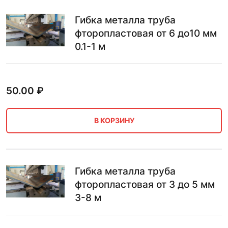
Гибка металла труба
фторопластовая от 6 до10 мм
0.1-1 м
50.00
₽
В КОРЗИНУ
Гибка металла труба
фторопластовая от 3 до 5 мм
3-8 м