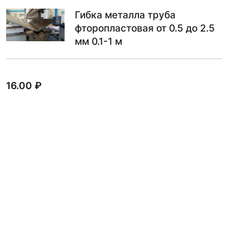
Гибка металла труба
фторопластовая от 0.5 до 2.5
мм 0.1-1 м
16.00
₽
В КОРЗИНУ
Гибка металла труба
фторопластовая до 90 мм