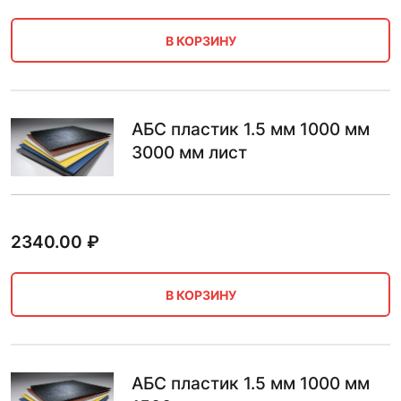
В КОРЗИНУ
АБС пластик 1.5 мм 1000 мм
3000 мм лист
2340.00
₽
В КОРЗИНУ
АБС пластик 1.5 мм 1000 мм