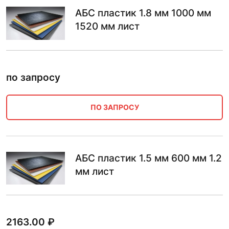
АБС пластик 1.8 мм 1000 мм
1520 мм лист
по запросу
ПО ЗАПРОСУ
АБС пластик 1.5 мм 600 мм 1.2
мм лист
2163.00
₽