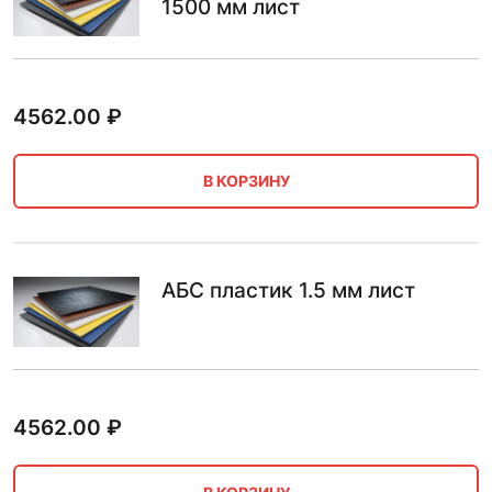
1500 мм лист
4562.00
₽
В КОРЗИНУ
АБС пластик 1.5 мм лист
4562.00
₽