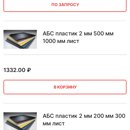
ПО ЗАПРОСУ
АБС пластик 2 мм 500 мм
1000 мм лист
1332.00
₽
В КОРЗИНУ
АБС пластик 2 мм 200 мм 300
мм лист