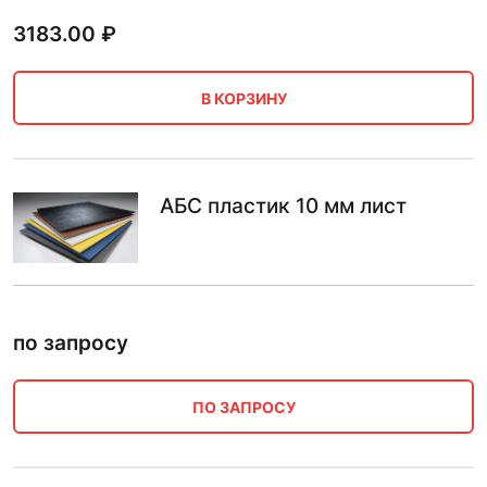
3183.00
₽
В КОРЗИНУ
АБС пластик 10 мм лист
по запросу
ПО ЗАПРОСУ