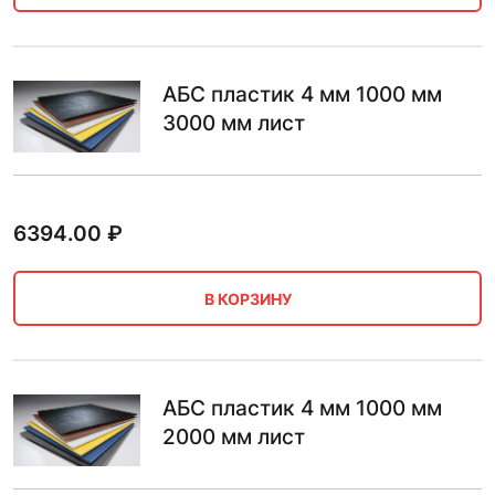
АБС пластик 4 мм 1000 мм
3000 мм лист
6394.00
₽
В КОРЗИНУ
АБС пластик 4 мм 1000 мм
2000 мм лист