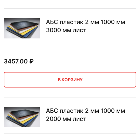
АБС пластик 2 мм 1000 мм
3000 мм лист
3457.00
₽
В КОРЗИНУ
АБС пластик 2 мм 1000 мм
2000 мм лист