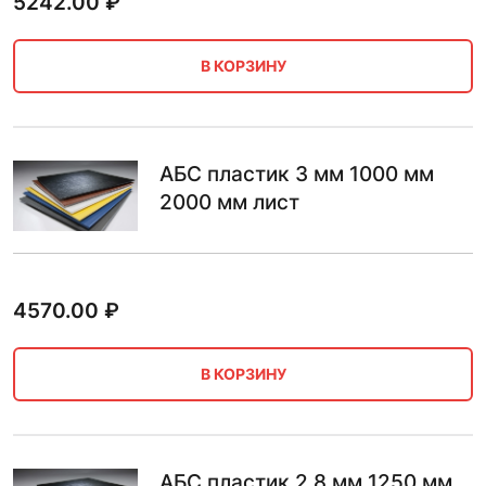
5242.00
₽
В КОРЗИНУ
АБС пластик 3 мм 1000 мм
2000 мм лист
4570.00
₽
В КОРЗИНУ
АБС пластик 2.8 мм 1250 мм