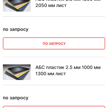
2050 мм лист
по запросу
ПО ЗАПРОСУ
АБС пластик 2.5 мм 1000 мм
1300 мм лист
по запросу