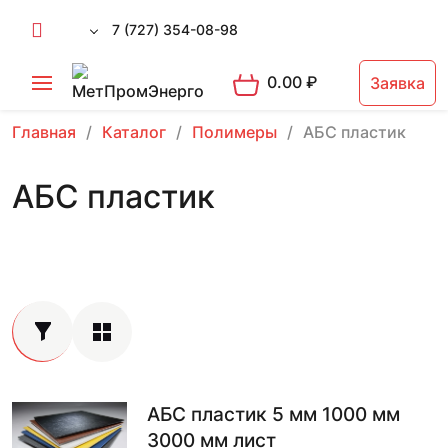
7 (727) 354-08-98
0.00
₽
Заявка
Главная
Каталог
Полимеры
АБС пластик
АБС пластик
АБС пластик 5 мм 1000 мм
3000 мм лист