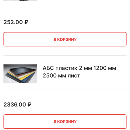
252.00
₽
В КОРЗИНУ
АБС пластик 2 мм 1200 мм
2500 мм лист
2336.00
₽
В КОРЗИНУ