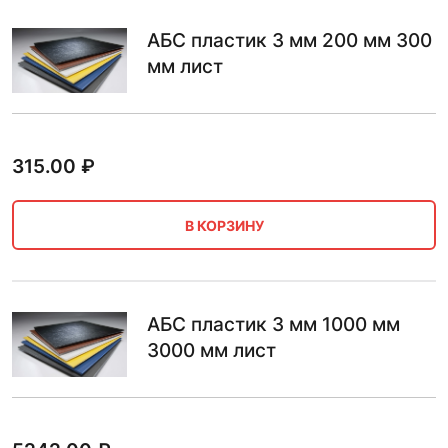
АБС пластик 3 мм 200 мм 300
мм лист
315.00
₽
В КОРЗИНУ
АБС пластик 3 мм 1000 мм
3000 мм лист