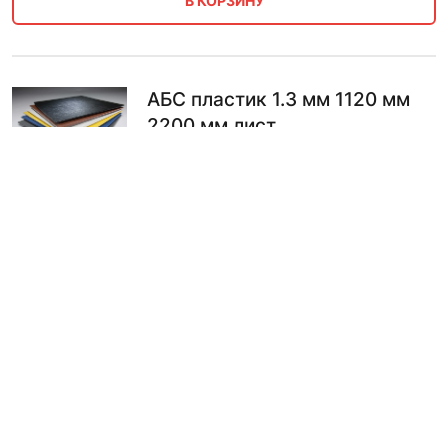
В КОРЗИНУ
АБС пластик 1.3 мм 1120 мм
2200 мм лист
по запросу
ПО ЗАПРОСУ
АБС пластик 1 мм 500 мм
1000 мм лист