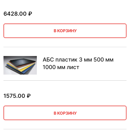
6428.00
₽
В КОРЗИНУ
АБС пластик 3 мм 500 мм
1000 мм лист
1575.00
₽
В КОРЗИНУ