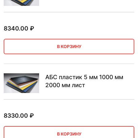
8340.00
₽
В КОРЗИНУ
АБС пластик 5 мм 1000 мм
2000 мм лист
8330.00
₽
В КОРЗИНУ