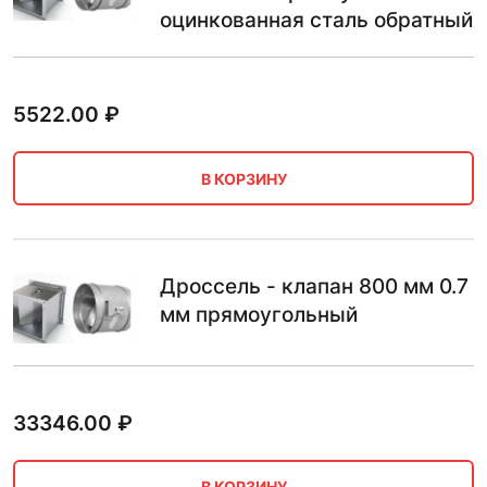
оцинкованная сталь обратный
5522.00
₽
В КОРЗИНУ
Дроссель - клапан 800 мм 0.7
мм прямоугольный
33346.00
₽
В КОРЗИНУ