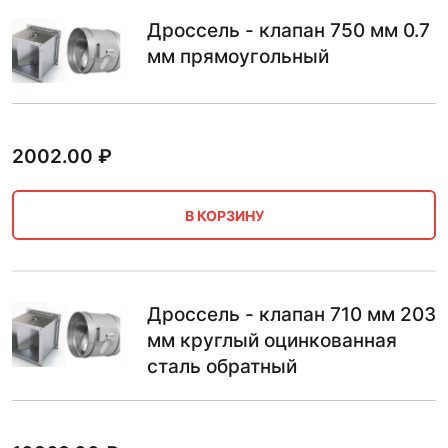
Дроссель - клапан 750 мм 0.7
мм прямоугольный
2002.00
₽
В КОРЗИНУ
Дроссель - клапан 710 мм 203
мм круглый оцинкованная
сталь обратный