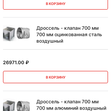
В КОРЗИНУ
Дроссель - клапан 700 мм
700 мм оцинкованная сталь
воздушный
26971.00
₽
В КОРЗИНУ
Дроссель - клапан 700 мм
700 мм алюминий воздушный