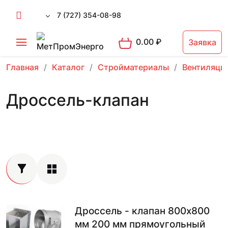
7 (727) 354-08-98
0.00
₽
Заявка
Главная
Каталог
Стройматериалы
Вентиляци
Дроссель-клапан
Дроссель - клапан 800х800
мм 200 мм прямоугольный