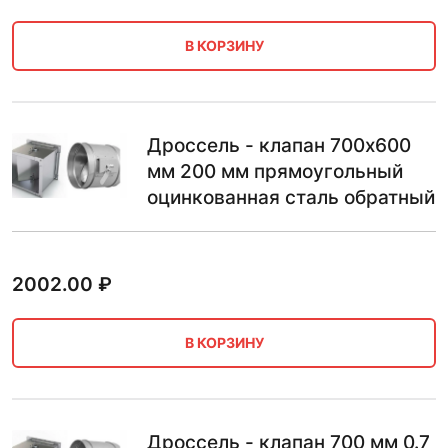
В КОРЗИНУ
Дроссель - клапан 700х600
мм 200 мм прямоугольный
оцинкованная сталь обратный
2002.00
₽
В КОРЗИНУ
Дроссель - клапан 700 мм 0.7