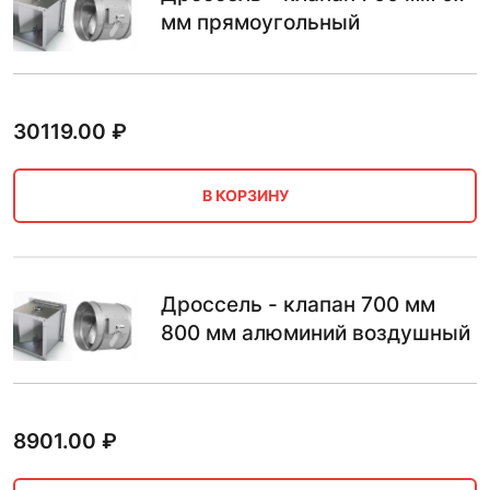
мм прямоугольный
30119.00
₽
В КОРЗИНУ
Дроссель - клапан 700 мм
800 мм алюминий воздушный
8901.00
₽