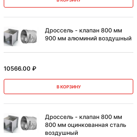
Дроссель - клапан 800 мм
900 мм алюминий воздушный
10566.00
₽
В КОРЗИНУ
Дроссель - клапан 800 мм
800 мм оцинкованная сталь
воздушный