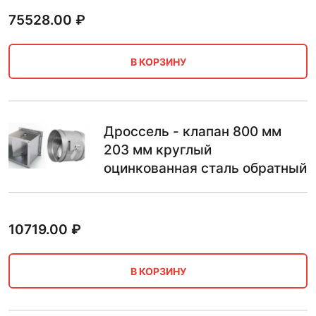
75528.00
₽
В КОРЗИНУ
Дроссель - клапан 800 мм
203 мм круглый
оцинкованная сталь обратный
10719.00
₽
В КОРЗИНУ