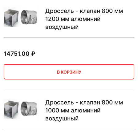
Дроссель - клапан 800 мм
1200 мм алюминий
воздушный
14751.00
₽
В КОРЗИНУ
Дроссель - клапан 800 мм
1000 мм алюминий
воздушный