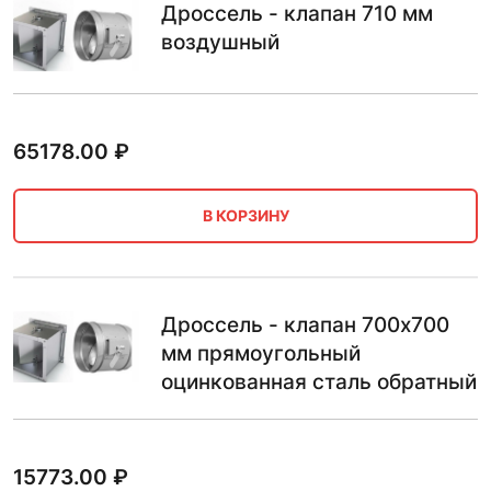
Дроссель - клапан 710 мм
воздушный
65178.00
₽
В КОРЗИНУ
Дроссель - клапан 700х700
мм прямоугольный
оцинкованная сталь обратный
15773.00
₽