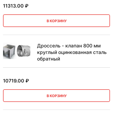
11313.00
₽
В КОРЗИНУ
Дроссель - клапан 800 мм
круглый оцинкованная сталь
обратный
10719.00
₽
В КОРЗИНУ