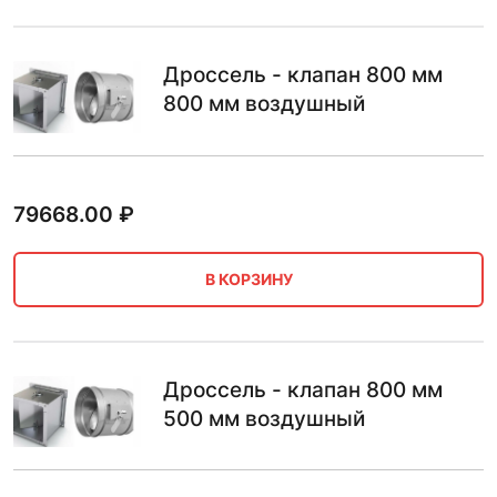
Дроссель - клапан 800 мм
800 мм воздушный
79668.00
₽
В КОРЗИНУ
Дроссель - клапан 800 мм
500 мм воздушный