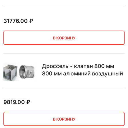
31776.00
₽
В КОРЗИНУ
Дроссель - клапан 800 мм
800 мм алюминий воздушный
9819.00
₽
В КОРЗИНУ