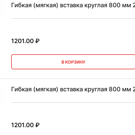
Гибкая (мягкая) вставка круглая 800 мм 
1201.00
₽
В КОРЗИНУ
Гибкая (мягкая) вставка круглая 800 мм
1201.00
₽