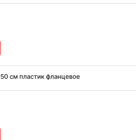
 150 см пластик фланцевое