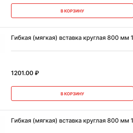
В КОРЗИНУ
Гибкая (мягкая) вставка круглая 800 мм
1201.00
₽
В КОРЗИНУ
Гибкая (мягкая) вставка круглая 800 мм