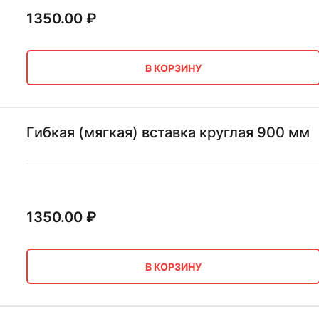
1350.00
₽
В КОРЗИНУ
Гибкая (мягкая) вставка круглая 900 мм
1350.00
₽
В КОРЗИНУ