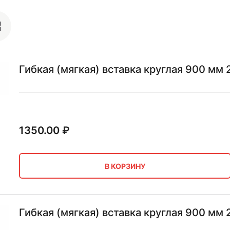
Гибкая (мягкая) вставка круглая 900 мм 
1350.00
₽
В КОРЗИНУ
Гибкая (мягкая) вставка круглая 900 мм