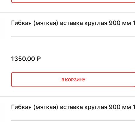
Гибкая (мягкая) вставка круглая 900 мм
1350.00
₽
В КОРЗИНУ
Гибкая (мягкая) вставка круглая 900 мм 