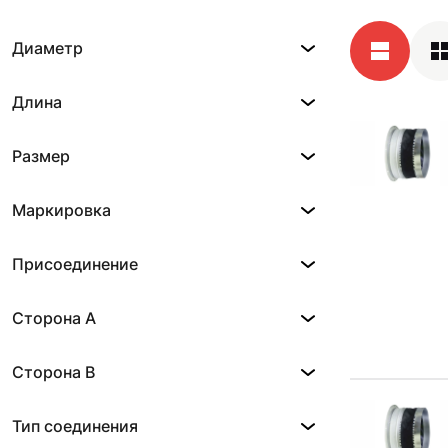
Диаметр
Длина
Размер
Маркировка
Присоединение
Сторона A
Сторона B
Тип соединения