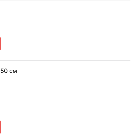
150 см