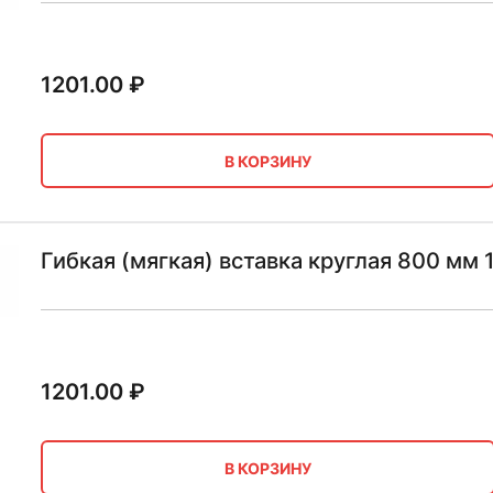
1201.00
₽
В КОРЗИНУ
Гибкая (мягкая) вставка круглая 800 мм 
1201.00
₽
В КОРЗИНУ