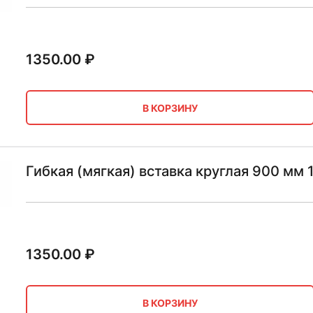
1350.00
₽
В КОРЗИНУ
Гибкая (мягкая) вставка круглая 900 мм
1350.00
₽
В КОРЗИНУ