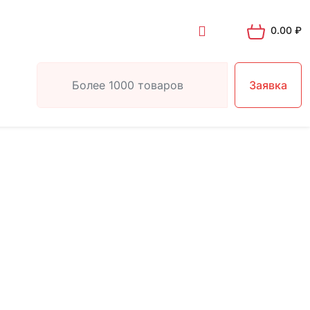
0.00
₽
Заявка