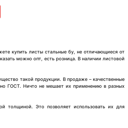
ете купить листы стальные бу, не отличающиеся от
казать можно опт, есть розница. В наличии листовой
ущество такой продукции. В продаже – качественные
сно ГОСТ. Ничто не мешает их применению в разных
ой толщиной. Это позволяет использовать их для