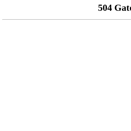
504 Gat