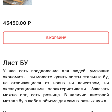
45450.00
₽
В КОРЗИНУ
Лист БУ
У нас есть предложение для людей, умеющих
экономить – вы можете купить листы стальные бу,
не отличающиеся от новых ни качеством, ни
эксплуатационными характеристиками. Заказать
можно опт, есть розница. В наличии листовой
металл бу в любом объеме для самых разных нужд.