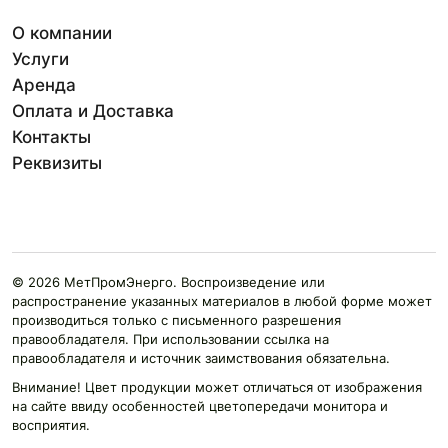
О компании
Услуги
Аренда
Оплата и Доставка
Контакты
Реквизиты
© 2026 МетПромЭнерго. Воспроизведение или
распространение указанных материалов в любой форме может
производиться только с письменного разрешения
правообладателя. При использовании ссылка на
правообладателя и источник заимствования обязательна.
Внимание! Цвет продукции может отличаться от изображения
на сайте ввиду особенностей цветопередачи монитора и
восприятия.