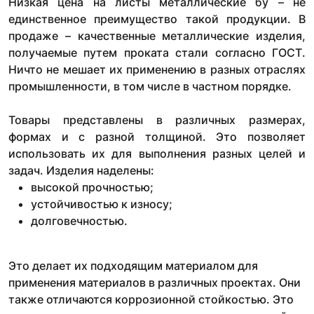
Низкая цена на листы металлические бу – не
единственное преимущество такой продукции. В
продаже – качественные металлические изделия,
получаемые путем проката стали согласно ГОСТ.
Ничто не мешает их применению в разных отраслях
промышленности, в том числе в частном порядке.
Товары представлены в различных размерах,
формах и с разной толщиной. Это позволяет
использовать их для выполнения разных целей и
задач. Изделия наделены:
высокой прочностью;
устойчивостью к износу;
долговечностью.
Это делает их подходящим материалом для
применения материалов в различных проектах. Они
также отличаются коррозионной стойкостью. Это