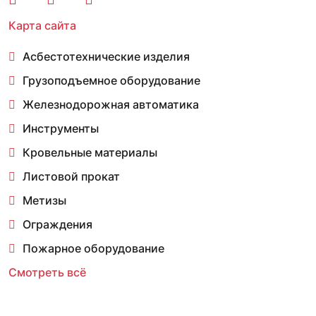
Карта сайта
Асбестотехнические изделия
Грузоподъемное оборудование
Железнодорожная автоматика
Инструменты
Кровельные материалы
Листовой прокат
Метизы
Ограждения
Пожарное оборудование
Смотреть всё