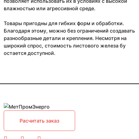
позволяет использовать их в условиях с высокой
влажностью или агрессивной среде.
Товары пригодны для гибких форм и обработки.
Благодаря этому, можно без ограничений создавать
разнообразные детали и крепления. Несмотря на
широкий спрос, стоимость листового железа бу
остается доступной.
Расчитать заказ