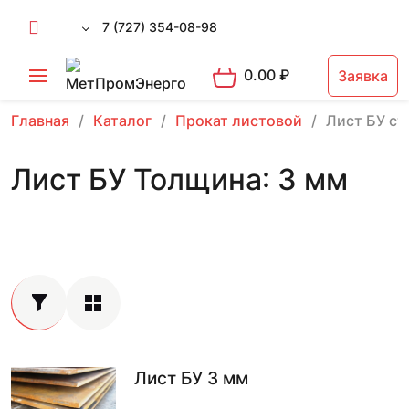
7 (727) 354-08-98
0.00
₽
Заявка
Главная
Каталог
Прокат листовой
Лист БУ ст
Лист БУ Толщина: 3 мм
Лист БУ 3 мм