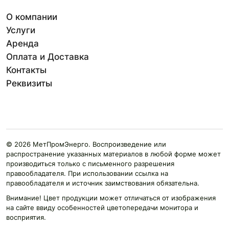
О компании
Услуги
Аренда
Оплата и Доставка
Контакты
Реквизиты
© 2026 МетПромЭнерго. Воспроизведение или
распространение указанных материалов в любой форме может
производиться только с письменного разрешения
правообладателя. При использовании ссылка на
правообладателя и источник заимствования обязательна.
Внимание! Цвет продукции может отличаться от изображения
на сайте ввиду особенностей цветопередачи монитора и
восприятия.