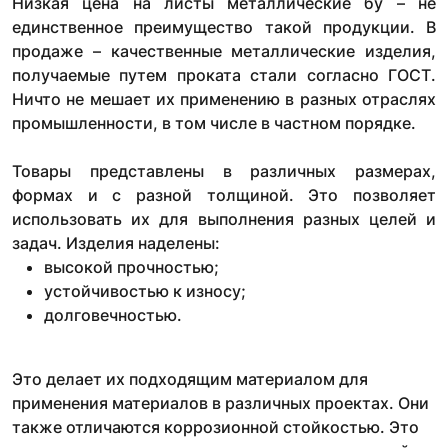
Низкая цена на листы металлические бу – не
единственное преимущество такой продукции. В
продаже – качественные металлические изделия,
получаемые путем проката стали согласно ГОСТ.
Ничто не мешает их применению в разных отраслях
промышленности, в том числе в частном порядке.
Товары представлены в различных размерах,
формах и с разной толщиной. Это позволяет
использовать их для выполнения разных целей и
задач. Изделия наделены:
высокой прочностью;
устойчивостью к износу;
долговечностью.
Это делает их подходящим материалом для
применения материалов в различных проектах. Они
также отличаются коррозионной стойкостью. Это