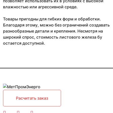
позволяет использовать их в условиях с высокой
влажностью или агрессивной среде.
Товары пригодны для гибких форм и обработки.
Благодаря этому, можно без ограничений создавать
разнообразные детали и крепления. Несмотря на
широкий спрос, стоимость листового железа бу
остается доступной.
Расчитать заказ