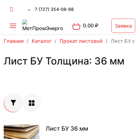
7 (727) 354-08-98
0.00
₽
Заявка
Главная
Каталог
Прокат листовой
Лист БУ ст
Лист БУ Толщина: 36 мм
Лист БУ 36 мм