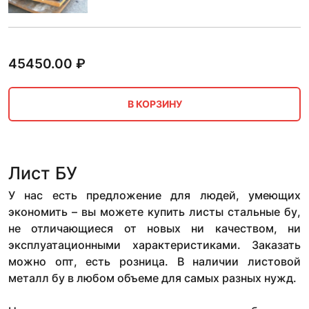
45450.00
₽
В КОРЗИНУ
Лист БУ
У нас есть предложение для людей, умеющих
экономить – вы можете купить листы стальные бу,
не отличающиеся от новых ни качеством, ни
эксплуатационными характеристиками. Заказать
можно опт, есть розница. В наличии листовой
металл бу в любом объеме для самых разных нужд.