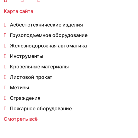
Карта сайта
Асбестотехнические изделия
Грузоподъемное оборудование
Железнодорожная автоматика
Инструменты
Кровельные материалы
Листовой прокат
Метизы
Ограждения
Пожарное оборудование
Смотреть всё