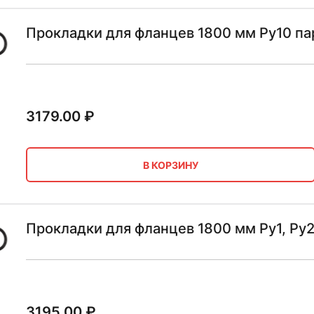
Прокладки для фланцев 1800 мм Ру10 па
3179.00
₽
В КОРЗИНУ
Прокладки для фланцев 1800 мм Ру1, Ру2
3195.00
₽