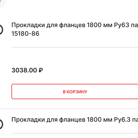
Прокладки для фланцев 1800 мм Ру63 па
15180-86
3038.00
₽
В КОРЗИНУ
Прокладки для фланцев 1800 мм Ру6.3 п