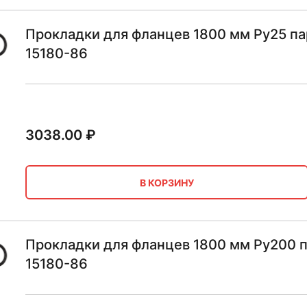
Прокладки для фланцев 1800 мм Ру25 па
15180-86
3038.00
₽
В КОРЗИНУ
Прокладки для фланцев 1800 мм Ру200 
15180-86