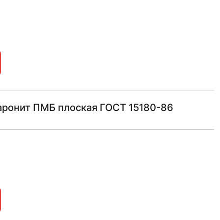
аронит ПМБ плоская ГОСТ 15180-86