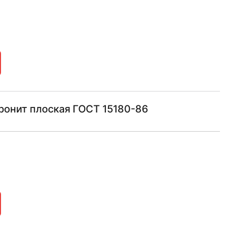
ронит плоская ГОСТ 15180-86