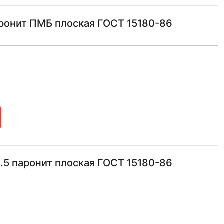
ронит ПМБ плоская ГОСТ 15180-86
.5 паронит плоская ГОСТ 15180-86