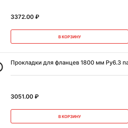
3372.00
₽
В КОРЗИНУ
Прокладки для фланцев 1800 мм Ру6.3 п
3051.00
₽
В КОРЗИНУ