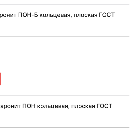
ронит ПОН-Б кольцевая, плоская ГОСТ
паронит ПОН кольцевая, плоская ГОСТ