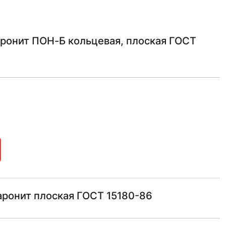
ронит ПОН-Б кольцевая, плоская ГОСТ
аронит плоская ГОСТ 15180-86