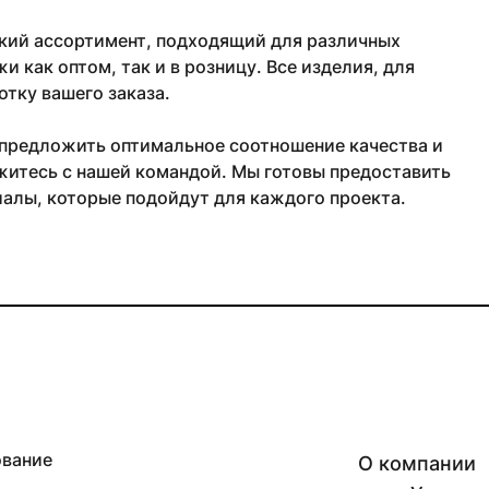
кий ассортимент, подходящий для различных
как оптом, так и в розницу. Все изделия, для
тку вашего заказа.
 предложить оптимальное соотношение качества и
житесь с нашей командой. Мы готовы предоставить
алы, которые подойдут для каждого проекта.
ование
О компании