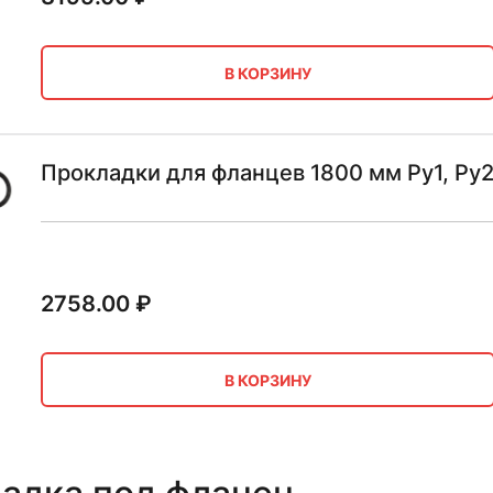
В КОРЗИНУ
Прокладки для фланцев 1800 мм Ру1, Ру
2758.00
₽
В КОРЗИНУ