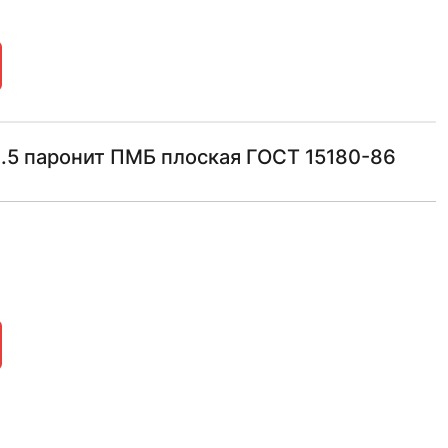
2.5 паронит ПМБ плоская ГОСТ 15180-86