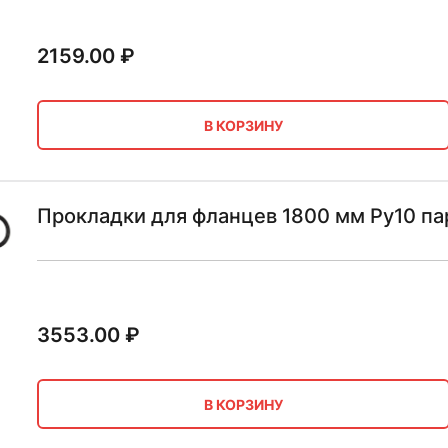
2159.00
₽
В КОРЗИНУ
Прокладки для фланцев 1800 мм Ру10 па
3553.00
₽
В КОРЗИНУ