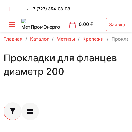
7 (727) 354-08-98
0.00
₽
Заявка
Главная
Каталог
Метизы
Крепежи
Проклад
Прокладки для фланцев
диаметр 200