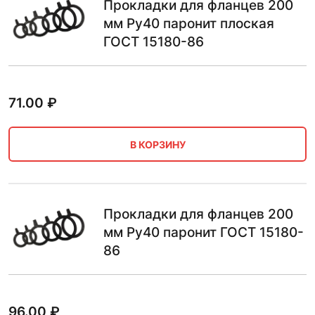
Прокладки для фланцев 200
мм Ру40 паронит плоская
ГОСТ 15180-86
71.00
₽
В КОРЗИНУ
Прокладки для фланцев 200
мм Ру40 паронит ГОСТ 15180-
86
96.00
₽