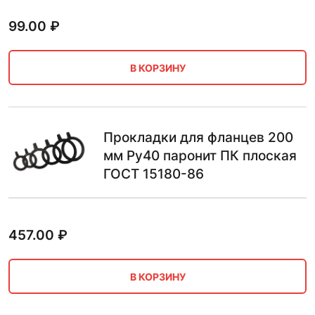
99.00
₽
В КОРЗИНУ
Прокладки для фланцев 200
мм Ру40 паронит ПК плоская
ГОСТ 15180-86
457.00
₽
В КОРЗИНУ