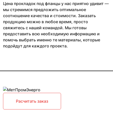
Цена прокладок под фланцы у нас приятно удивит —
мы стремимся предложить оптимальное
соотношение качества и стоимости. Заказать
продукцию можно в любое время, просто
свяжитесь с нашей командой. Мы готовы
предоставить всю необходимую информацию и
помочь выбрать именно те материалы, которые
подойдут для каждого проекта.
Расчитать заказ