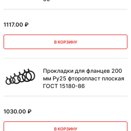
1117.00
₽
В КОРЗИНУ
Прокладки для фланцев 200
мм Ру25 фторопласт плоская
ГОСТ 15180-86
1030.00
₽
В КОРЗИНУ