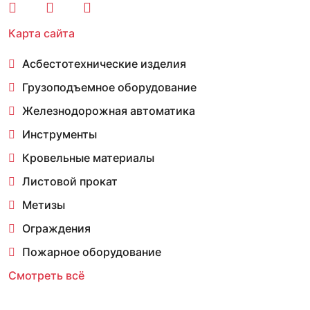
Карта сайта
Асбестотехнические изделия
Грузоподъемное оборудование
Железнодорожная автоматика
Инструменты
Кровельные материалы
Листовой прокат
Метизы
Ограждения
Пожарное оборудование
Смотреть всё