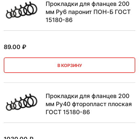
Прокладки для фланцев 200
мм Ру6 паронит ПОН-Б ГОСТ
15180-86
89.00
₽
В КОРЗИНУ
Прокладки для фланцев 200
мм Ру40 фторопласт плоская
ГОСТ 15180-86