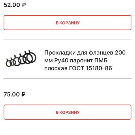
52.00
₽
В КОРЗИНУ
Прокладки для фланцев 200
мм Ру40 паронит ПМБ
плоская ГОСТ 15180-86
75.00
₽
В КОРЗИНУ