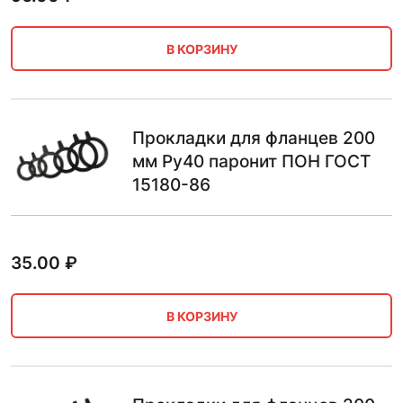
В КОРЗИНУ
Прокладки для фланцев 200
мм Ру40 паронит ПОН ГОСТ
15180-86
35.00
₽
В КОРЗИНУ