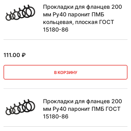
Прокладки для фланцев 200
мм Ру40 паронит ПМБ
кольцевая, плоская ГОСТ
15180-86
111.00
₽
В КОРЗИНУ
Прокладки для фланцев 200
мм Ру40 паронит ПМБ ГОСТ
15180-86