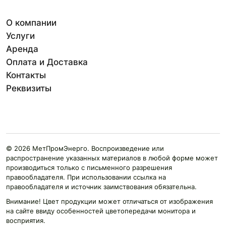
О компании
Услуги
Аренда
Оплата и Доставка
Контакты
Реквизиты
© 2026 МетПромЭнерго. Воспроизведение или
распространение указанных материалов в любой форме может
производиться только с письменного разрешения
правообладателя. При использовании ссылка на
правообладателя и источник заимствования обязательна.
Внимание! Цвет продукции может отличаться от изображения
на сайте ввиду особенностей цветопередачи монитора и
восприятия.