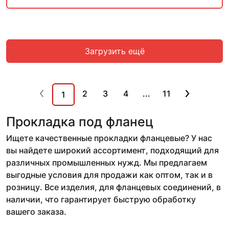
Загрузить ещё
2
3
4
...
11
1
Прокладка под фланец
Ищете качественные прокладки фланцевые? У нас
вы найдете широкий ассортимент, подходящий для
различных промышленных нужд. Мы предлагаем
выгодные условия для продажи как оптом, так и в
розницу. Все изделия, для фланцевых соединений, в
наличии, что гарантирует быструю обработку
вашего заказа.