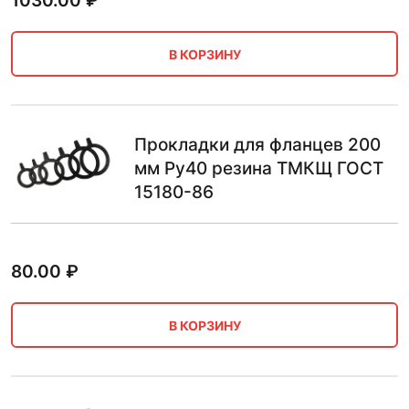
1030.00
₽
В КОРЗИНУ
Прокладки для фланцев 200
мм Ру40 резина ТМКЩ ГОСТ
15180-86
80.00
₽
В КОРЗИНУ