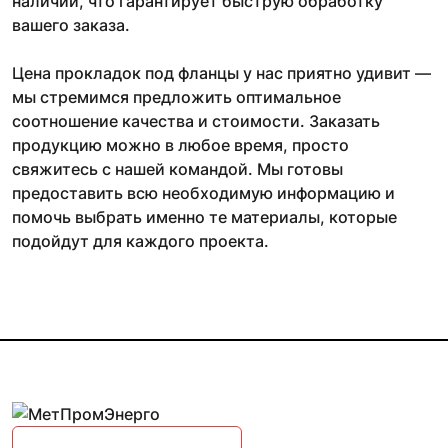
наличии, что гарантирует быструю обработку
вашего заказа.
Цена прокладок под фланцы у нас приятно удивит —
мы стремимся предложить оптимальное
соотношение качества и стоимости. Заказать
продукцию можно в любое время, просто
свяжитесь с нашей командой. Мы готовы
предоставить всю необходимую информацию и
помочь выбрать именно те материалы, которые
подойдут для каждого проекта.