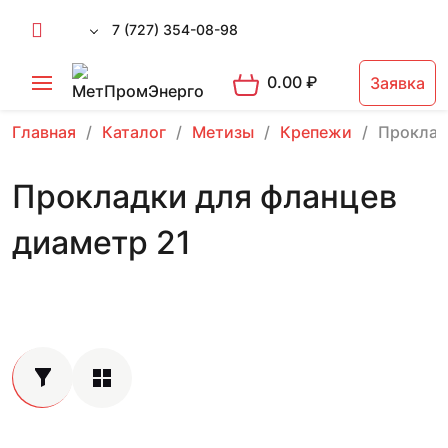
7 (727) 354-08-98
0.00
₽
Заявка
Главная
Каталог
Метизы
Крепежи
Проклад
Прокладки для фланцев
диаметр 21