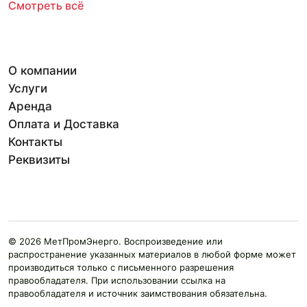
Смотреть всё
О компании
Услуги
Аренда
Оплата и Доставка
Контакты
Реквизиты
© 2026 МетПромЭнерго. Воспроизведение или
распространение указанных материалов в любой форме может
производиться только с письменного разрешения
правообладателя. При использовании ссылка на
правообладателя и источник заимствования обязательна.