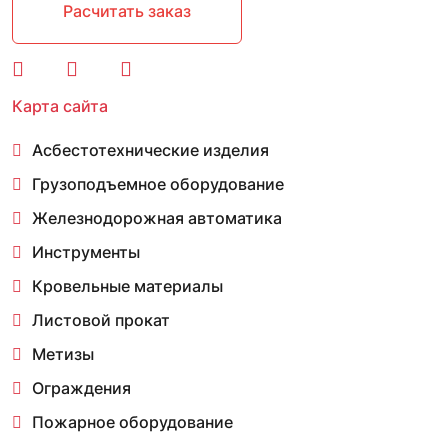
Расчитать заказ
Карта сайта
Асбестотехнические изделия
Грузоподъемное оборудование
Железнодорожная автоматика
Инструменты
Кровельные материалы
Листовой прокат
Метизы
Ограждения
Пожарное оборудование