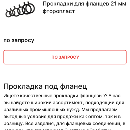
Прокладки для фланцев 21 мм
фторопласт
по запросу
ПО ЗАПРОСУ
Прокладка под фланец
Ищете качественные прокладки фланцевые? У нас
вы найдете широкий ассортимент, подходящий для
различных промышленных нужд. Мы предлагаем
выгодные условия для продажи как оптом, так и в
розницу. Все изделия, для фланцевых соединений, в