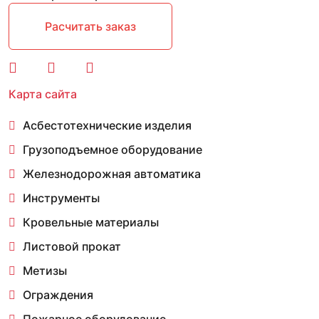
Расчитать заказ
Карта сайта
Асбестотехнические изделия
Грузоподъемное оборудование
Железнодорожная автоматика
Инструменты
Кровельные материалы
Листовой прокат
Метизы
Ограждения
Пожарное оборудование