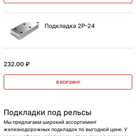
Подкладка 2Р-24
232.00
₽
В КОРЗИНУ
Подкладки под рельсы
Мы предлагаем широкий ассортимент
железнодорожных подкладок по выгодной цене. У