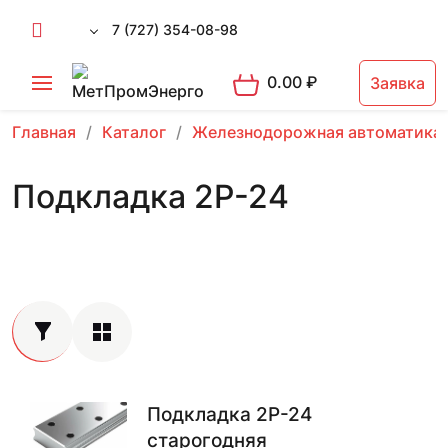
7 (727) 354-08-98
0.00
₽
Заявка
Главная
Каталог
Железнодорожная автоматика
Подкладка 2Р-24
Подкладка 2Р-24
старогодняя