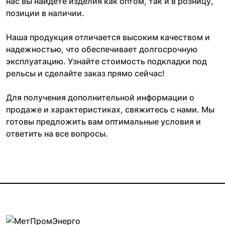
нас вы найдете изделия как оптом, так и в розницу,
позиции в наличии.
Наша продукция отличается высоким качеством и
надежностью, что обеспечивает долгосрочную
эксплуатацию. Узнайте стоимость подкладки под
рельсы и сделайте заказ прямо сейчас!
Для получения дополнительной информации о
продаже и характеристиках, свяжитесь с нами. Мы
готовы предложить вам оптимальные условия и
ответить на все вопросы.