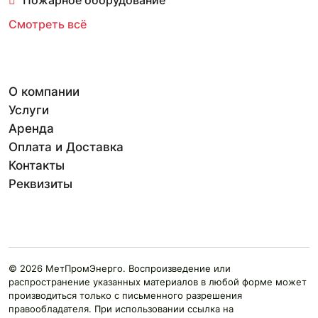
Смотреть всё
О компании
Услуги
Аренда
Оплата и Доставка
Контакты
Реквизиты
© 2026 МетПромЭнерго. Воспроизведение или
распространение указанных материалов в любой форме может
производиться только с письменного разрешения
правообладателя. При использовании ссылка на