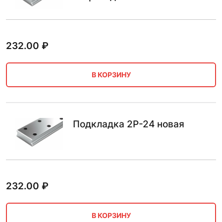
232.00
₽
В КОРЗИНУ
Подкладка 2Р-24 новая
232.00
₽
В КОРЗИНУ